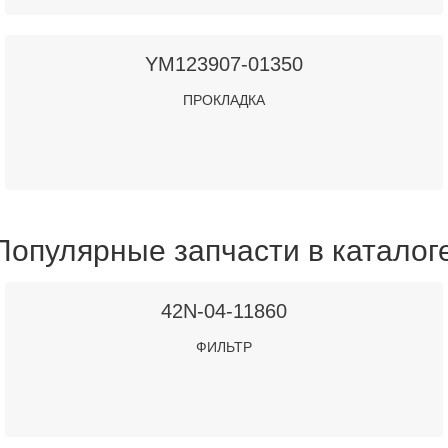
YM123907-01350
ПРОКЛАДКА
Популярные запчасти в каталог
42N-04-11860
ФИЛЬТР