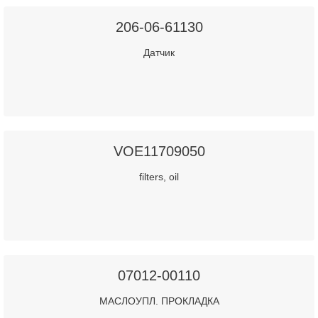
206-06-61130
Датчик
VOE11709050
filters, oil
07012-00110
МАСЛОУПЛ. ПРОКЛАДКА