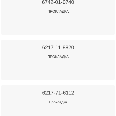
6742-01-0740
ПРОКЛАДКА
6217-11-8820
ПРОКЛАДКА
6217-71-6112
Прокладка