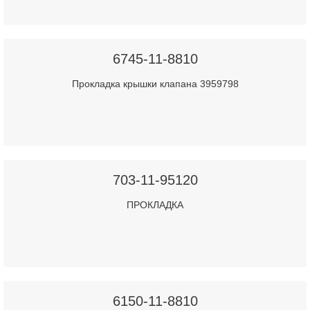
6745-11-8810
Прокладка крышки клапана 3959798
703-11-95120
ПРОКЛАДКА
6150-11-8810