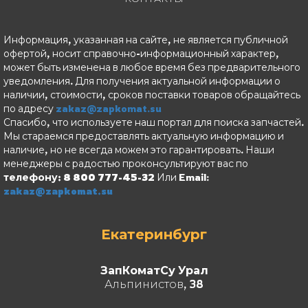
Информация, указанная на сайте, не является публичной
офертой, носит справочно-информационный характер,
может быть изменена в любое время без предварительного
уведомления. Для получения актуальной информации о
наличии, стоимости, сроков поставки товаров обращайтесь
по адресу
zakaz@zapkomat.su
Спасибо, что используете наш портал для поиска запчастей.
Мы стараемся предоставлять актуальную информацию и
наличие, но не всегда можем это гарантировать. Наши
менеджеры с радостью проконсультируют вас по
телефону: 8 800 777-45-32
Или Email:
zakaz@zapkomat.su
Екатеринбург
ЗапКоматСу Урал
Альпинистов, 38