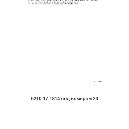
6210-17-1814 под номером 23