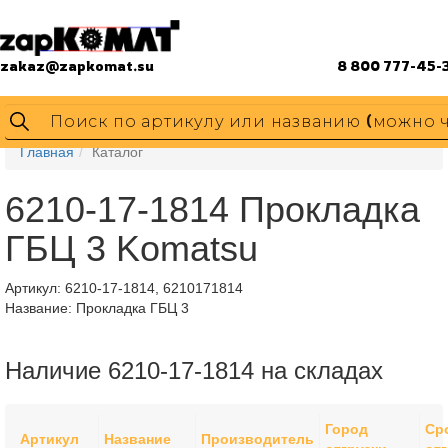
zakaz@zapkomat.su
8 800 777-45-
Главная
Каталог
6210-17-1814 Прокладка
ГБЦ 3 Komatsu
Артикул:
6210-17-1814, 6210171814
Название: Прокладка ГБЦ 3
Наличие 6210-17-1814 на складах
Город
Ср
Артикул
Название
Производитель