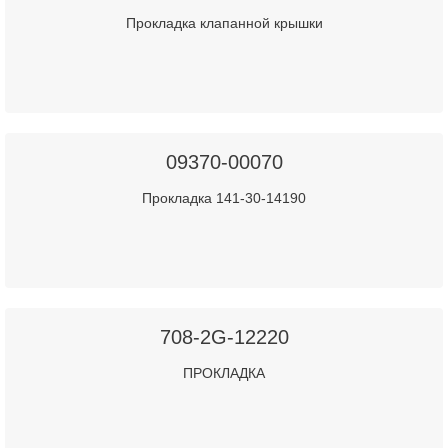
Прокладка клапанной крышки
09370-00070
Прокладка 141-30-14190
708-2G-12220
ПРОКЛАДКА