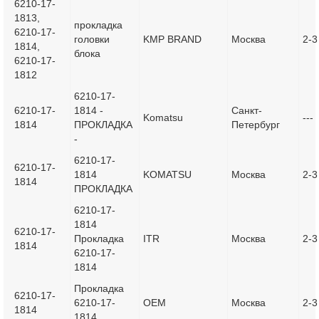
6210-17-
1813,
прокладка
6210-17-
головки
KMP BRAND
Москва
2-3
1814,
блока
6210-17-
1812
6210-17-
6210-17-
1814 -
Санкт-
Komatsu
---
1814
ПРОКЛАДКА
Петербург
-
6210-17-
6210-17-
1814
KOMATSU
Москва
2-3
1814
ПРОКЛАДКА
6210-17-
1814
6210-17-
Прокладка
ITR
Москва
2-3
1814
6210-17-
1814
Прокладка
6210-17-
6210-17-
ОЕМ
Москва
2-3
1814
1814