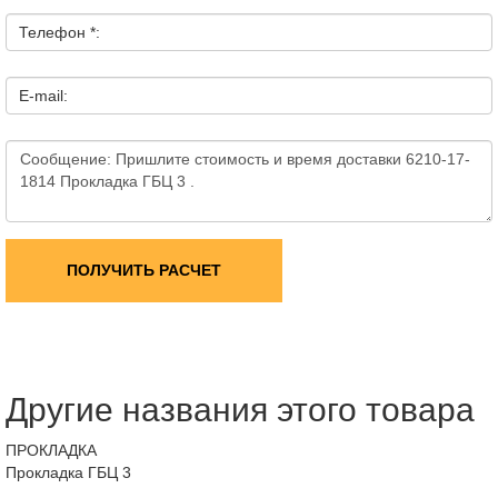
Телефон *:
E-mail:
ПОЛУЧИТЬ РАСЧЕТ
Другие названия этого товара
ПРОКЛАДКА
Прокладка ГБЦ 3