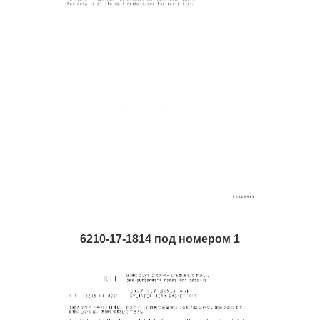
6210-17-1814 под номером 1