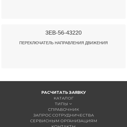
3EB-56-43220
ПЕРЕКЛЮЧАТЕЛЬ НАПРАВЛЕНИЯ ДВИЖЕНИЯ
РАСЧИТАТЬ ЗАЯВКУ
КАТАЛОГ
ТИПЫ
СПРАВОЧНИК
ЗАПРОС СОТРУДНИЧЕСТВА
СЕРВИСНЫМ ОРГАНИЗАЦИЯМ
КОНТАКТЫ