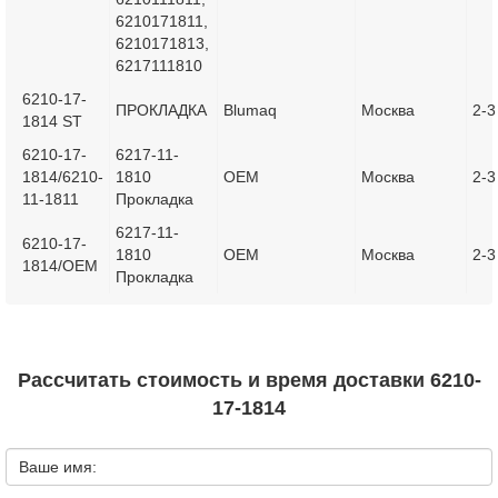
6210171811,
6210171813,
6217111810
6210-17-
ПРОКЛАДКА
Blumaq
Москва
2-3
1814 ST
6210-17-
6217-11-
1814/6210-
1810
OEM
Москва
2-3
11-1811
Прокладка
6217-11-
6210-17-
1810
OEM
Москва
2-3
1814/OEM
Прокладка
Рассчитать стоимость и время доставки 6210-
17-1814
Ваше имя: