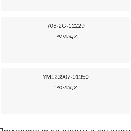
708-2G-12220
ПРОКЛАДКА
YM123907-01350
ПРОКЛАДКА