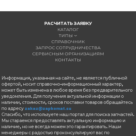
РАСЧИТАТЬ ЗАЯВКУ
КАТАЛОГ
ТИПЫ
СПРАВОЧНИК
ЗАПРОС СОТРУДНИЧЕСТВА
СЕРВИСНЫМ ОРГАНИЗАЦИЯМ
КОНТАКТЫ
Информация, указанная на сайте, не является публичной
офертой, носит справочно-информационный характер,
может быть изменена в любое время без предварительного
уведомления. Для получения актуальной информации о
наличии, стоимости, сроков поставки товаров обращайтесь
по адресу
zakaz@zapkomat.su
Спасибо, что используете наш портал для поиска запчастей.
Мы стараемся предоставлять актуальную информацию и
наличие, но не всегда можем это гарантировать. Наши
менеджеры с радостью проконсультируют вас по