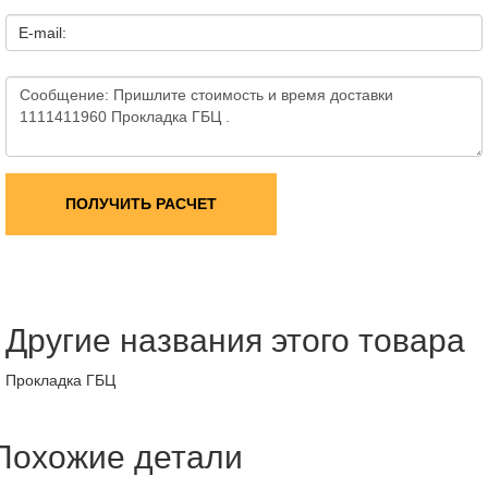
E-mail:
ПОЛУЧИТЬ РАСЧЕТ
Другие названия этого товара
Прокладка ГБЦ
Похожие детали