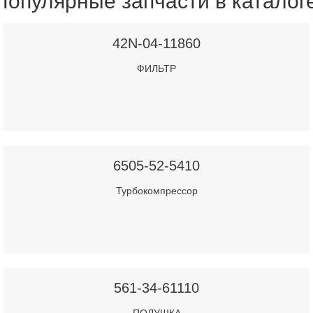
Популярные запчасти в каталог
42N-04-11860
ФИЛЬТР
6505-52-5410
Турбокомпрессор
561-34-61110