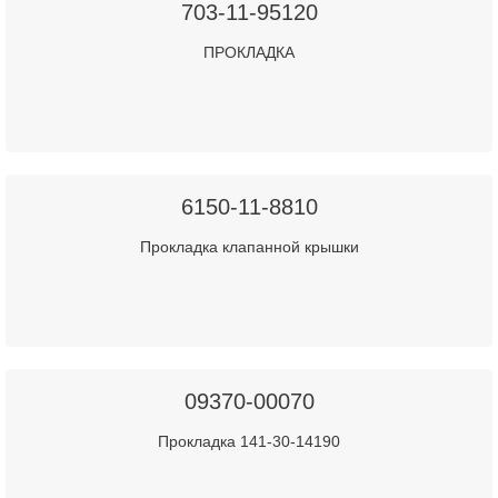
703-11-95120
ПРОКЛАДКА
6150-11-8810
Прокладка клапанной крышки
09370-00070
Прокладка 141-30-14190