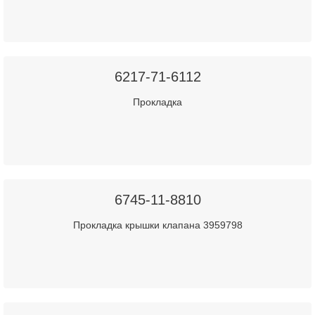
6217-71-6112
Прокладка
6745-11-8810
Прокладка крышки клапана 3959798