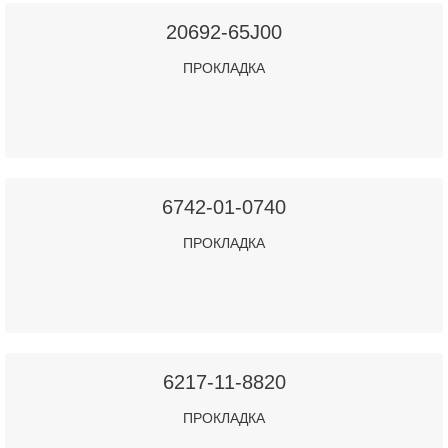
20692-65J00
ПРОКЛАДКА
6742-01-0740
ПРОКЛАДКА
6217-11-8820
ПРОКЛАДКА