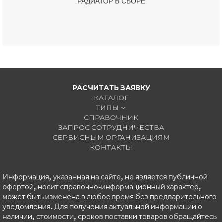
РАДИАТОР В СБОРЕ
РАСЧИТАТЬ ЗАЯВКУ
КАТАЛОГ
ТИПЫ
СПРАВОЧНИК
ЗАПРОС СОТРУДНИЧЕСТВА
СЕРВИСНЫМ ОРГАНИЗАЦИЯМ
КОНТАКТЫ
Информация, указанная на сайте, не является публичной
офертой, носит справочно-информационный характер,
может быть изменена в любое время без предварительного
уведомления. Для получения актуальной информации о
наличии, стоимости, сроков поставки товаров обращайтесь