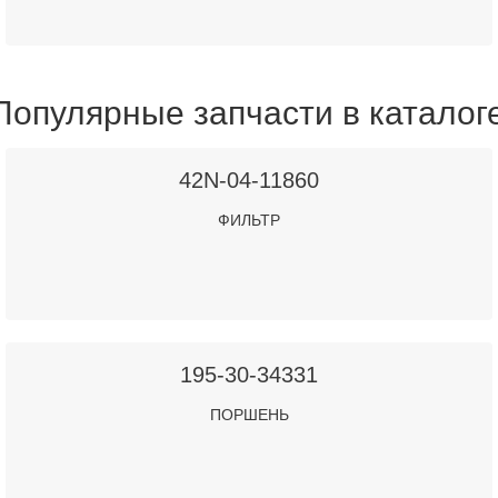
Популярные запчасти в каталог
42N-04-11860
ФИЛЬТР
195-30-34331
ПОРШЕНЬ