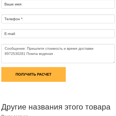
Ваше имя:
Телефон *:
E-mail:
ПОЛУЧИТЬ РАСЧЕТ
Другие названия этого товара