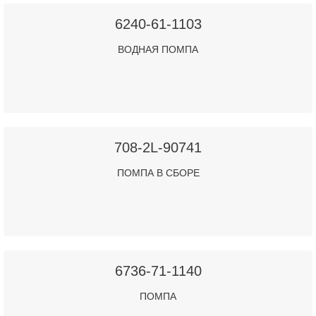
6240-61-1103
ВОДНАЯ ПОМПА
708-2L-90741
ПОМПА В СБОРЕ
6736-71-1140
ПОМПА