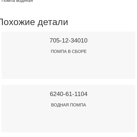
Помпа водяная
Похожие детали
705-12-34010
ПОМПА В СБОРЕ
6240-61-1104
ВОДНАЯ ПОМПА