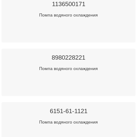
1136500171
Помпа водяного охлаждения
8980228221
Помпа водяного охлаждения
6151-61-1121
Помпа водяного охлаждения