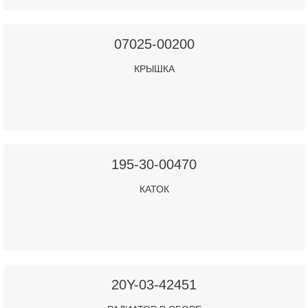
07025-00200
КРЫШКА
195-30-00470
КАТОК
20Y-03-42451