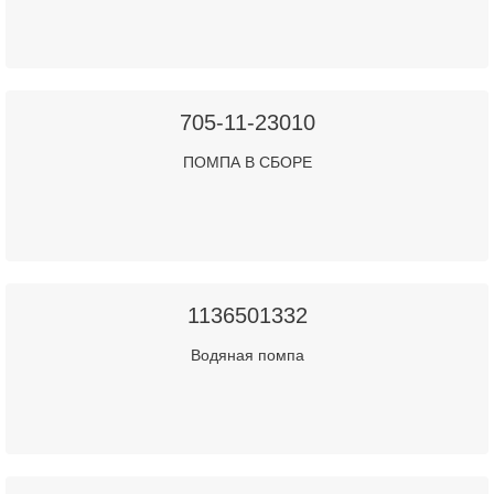
705-11-23010
ПОМПА В СБОРЕ
1136501332
Водяная помпа