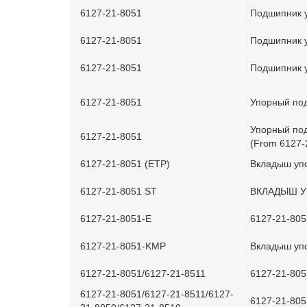
6127-21-8051
Подшипник у
6127-21-8051
Подшипник у
6127-21-8051
Подшипник у
6127-21-8051
Упорный по
Упорный под
6127-21-8051
(From 6127-
6127-21-8051 (ETP)
Вкладыш упо
6127-21-8051 ST
ВКЛАДЫШ 
6127-21-8051-E
6127-21-80
6127-21-8051-KMP
Вкладыш уп
6127-21-8051/6127-21-8511
6127-21-80
6127-21-8051/6127-21-8511/6127-
6127-21-80