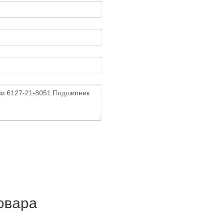
товара