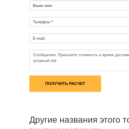
Ваше имя:
Телефон *:
E-mail:
ПОЛУЧИТЬ РАСЧЕТ
Другие названия этого 