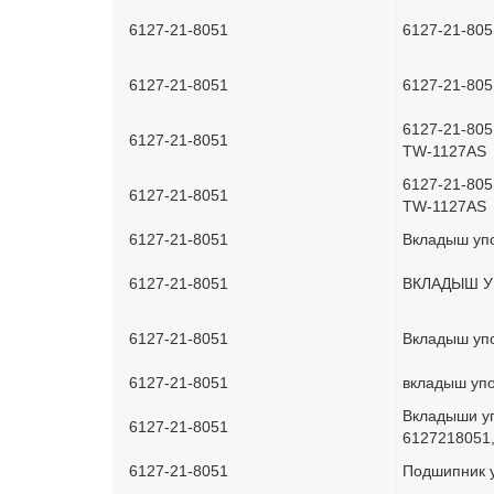
6127-21-8051
6127-21-80
6127-21-8051
6127-21-8
6127-21-80
6127-21-8051
TW-1127AS
6127-21-80
6127-21-8051
TW-1127AS
6127-21-8051
Вкладыш упо
6127-21-8051
ВКЛАДЫШ 
6127-21-8051
Вкладыш уп
6127-21-8051
вкладыш упо
Вкладыши уп
6127-21-8051
6127218051
6127-21-8051
Подшипник у