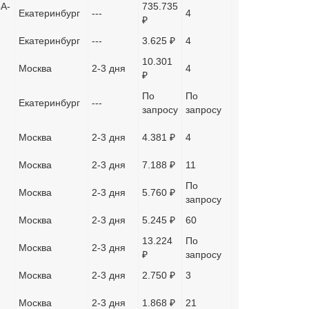
5A-
735.735
Екатеринбург
---
4
₽
Екатеринбург
---
3.625 ₽
4
10.301
Москва
2-3 дня
4
₽
По
По
Екатеринбург
---
запросу
запросу
Москва
2-3 дня
4.381 ₽
4
Москва
2-3 дня
7.188 ₽
11
По
Москва
2-3 дня
5.760 ₽
запросу
Москва
2-3 дня
5.245 ₽
60
13.224
По
Москва
2-3 дня
₽
запросу
Москва
2-3 дня
2.750 ₽
3
Москва
2-3 дня
1.868 ₽
21