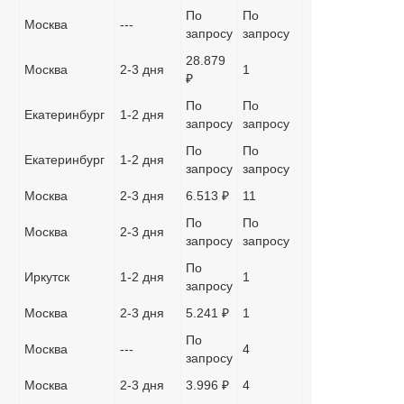
По
По
Москва
---
запросу
запросу
28.879
Москва
2-3 дня
1
₽
По
По
Екатеринбург
1-2 дня
запросу
запросу
По
По
Екатеринбург
1-2 дня
запросу
запросу
Москва
2-3 дня
6.513 ₽
11
По
По
Москва
2-3 дня
запросу
запросу
По
Иркутск
1-2 дня
1
запросу
Москва
2-3 дня
5.241 ₽
1
По
Москва
---
4
запросу
Москва
2-3 дня
3.996 ₽
4