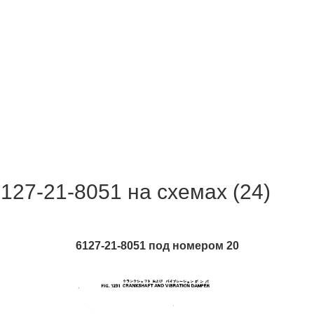
127-21-8051 на схемах (24)
6127-21-8051 под номером 20