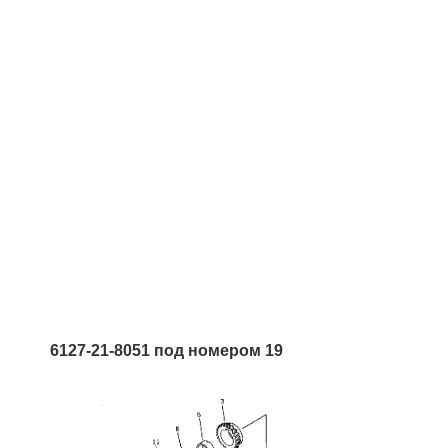
6127-21-8051 под номером 19