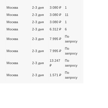
Москва
2-3 дня
3.080 ₽
1
Москва
2-3 дня
3.080 ₽
11
Москва
2-3 дня
3.080 ₽
1
Москва
2-3 дня
6.312 ₽
6
По
Москва
2-3 дня
7.995 ₽
запросу
По
Москва
2-3 дня
7.995 ₽
запросу
13.247
По
Москва
2-3 дня
₽
запросу
По
Москва
2-3 дня
1.571 ₽
запросу