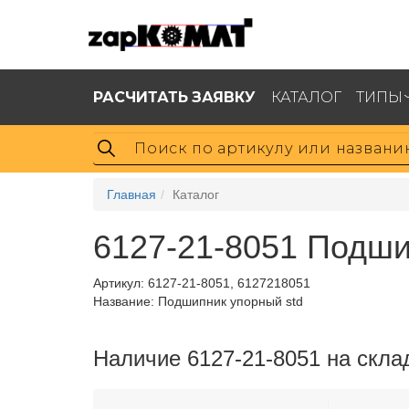
РАСЧИТАТЬ ЗАЯВКУ
КАТАЛОГ
ТИПЫ
Главная
Каталог
6127-21-8051 Подши
Артикул:
6127-21-8051, 6127218051
Название: Подшипник упорный std
Наличие 6127-21-8051 на скла