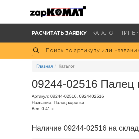
РАСЧИТАТЬ ЗАЯВКУ
КАТАЛОГ
ТИПЫ
Главная
Каталог
09244-02516 Палец 
Артикул:
09244-02516, 0924402516
Название: Палец коронки
Вес: 0.41 кг
Наличие 09244-02516 на склад