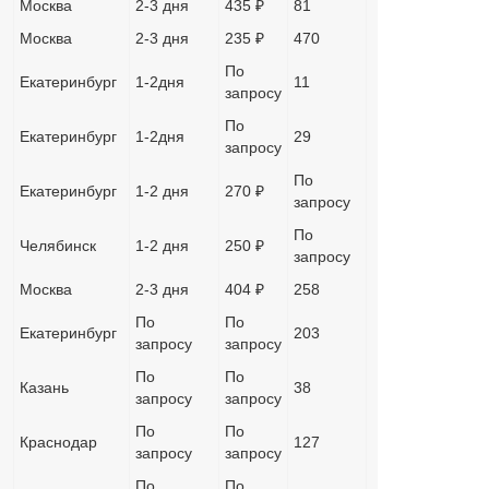
Москва
2-3 дня
435 ₽
81
Москва
2-3 дня
235 ₽
470
По
Екатеринбург
1-2дня
11
запросу
По
Екатеринбург
1-2дня
29
запросу
По
Екатеринбург
1-2 дня
270 ₽
запросу
По
Челябинск
1-2 дня
250 ₽
запросу
Москва
2-3 дня
404 ₽
258
По
По
Екатеринбург
203
запросу
запросу
По
По
Казань
38
запросу
запросу
По
По
Краснодар
127
запросу
запросу
По
По