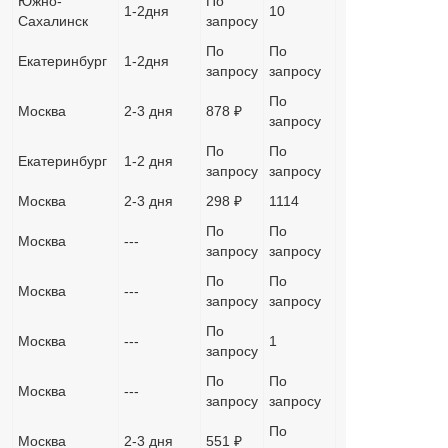
Южно-
По
1-2дня
10
Сахалинск
запросу
По
По
Екатеринбург
1-2дня
запросу
запросу
По
Москва
2-3 дня
878 ₽
запросу
По
По
Екатеринбург
1-2 дня
запросу
запросу
Москва
2-3 дня
298 ₽
1114
По
По
Москва
---
запросу
запросу
По
По
Москва
---
запросу
запросу
По
Москва
---
1
запросу
По
По
Москва
---
запросу
запросу
По
Москва
2-3 дня
551 ₽