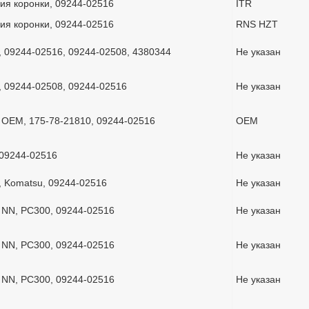
ия коронки, 09244-02516
ITR
ия коронки, 09244-02516
RNS HZT
, 09244-02516, 09244-02508, 4380344
Не указан
, 09244-02508, 09244-02516
Не указан
 OEM, 175-78-21810, 09244-02516
OEM
 09244-02516
Не указан
, Komatsu, 09244-02516
Не указан
 NN, PC300, 09244-02516
Не указан
 NN, PC300, 09244-02516
Не указан
 NN, PC300, 09244-02516
Не указан