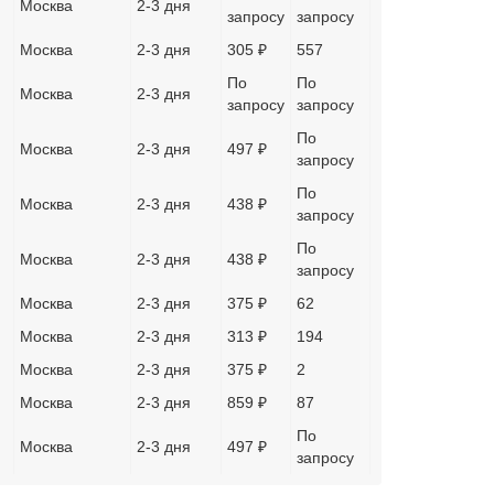
Москва
2-3 дня
запросу
запросу
Москва
2-3 дня
305 ₽
557
По
По
Москва
2-3 дня
запросу
запросу
По
Москва
2-3 дня
497 ₽
запросу
По
Москва
2-3 дня
438 ₽
запросу
По
Москва
2-3 дня
438 ₽
запросу
Москва
2-3 дня
375 ₽
62
Москва
2-3 дня
313 ₽
194
Москва
2-3 дня
375 ₽
2
Москва
2-3 дня
859 ₽
87
По
Москва
2-3 дня
497 ₽
запросу