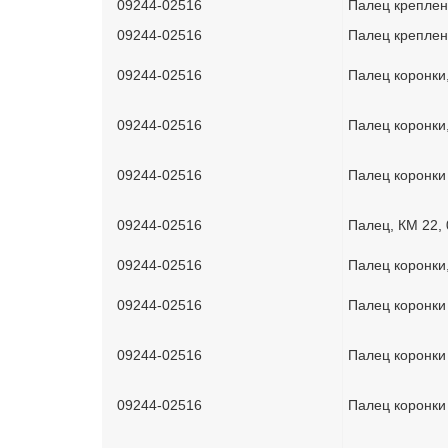
09244-02516
Палец креплен
09244-02516
Палец креплен
09244-02516
Палец коронки
09244-02516
Палец коронки
09244-02516
Палец коронки
09244-02516
Палец, КМ 22,
09244-02516
Палец коронки
09244-02516
Палец коронки
09244-02516
Палец коронки
09244-02516
Палец коронки