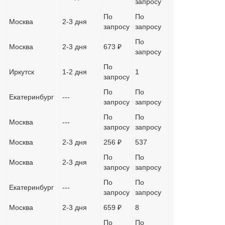
запросу
По
По
Москва
2-3 дня
запросу
запросу
По
Москва
2-3 дня
673 ₽
запросу
По
Иркутск
1-2 дня
1
запросу
По
По
Екатеринбург
---
запросу
запросу
По
По
Москва
---
запросу
запросу
Москва
2-3 дня
256 ₽
537
По
По
Москва
2-3 дня
запросу
запросу
По
По
Екатеринбург
---
запросу
запросу
Москва
2-3 дня
659 ₽
8
По
По