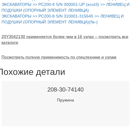
ЭКСКАВАТОРЫ >> PC200-8 S/N 300001-UP (ecot3) >> ЛЕНИВЕЦ И
ПОДУШКИ (ОПОРНЫЙ ЭЛЕМЕНТ ЛЕНИВЦА)
ЭКСКАВАТОРЫ >> PC200-8 S/N 310001-315645 >> ЛЕНИВЕЦ И
ПОДУШКИ (ОПОРНЫЙ ЭЛЕМЕНТ ЛЕНИВЦА)(№-)
20Y3042130 применяется более чем в 16 узлах – посмотреть все
каталоги
Посмотреть полную применимость по спецтехнике и узлам
Похожие детали
208-30-74140
Пружина