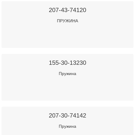
207-43-74120
ПРУЖИНА
155-30-13230
Пружина
207-30-74142
Пружина