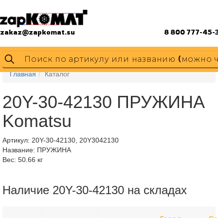
zakaz@zapkomat.su
8 800 777-45-
Главная
Каталог
20Y-30-42130 ПРУЖИНА
Komatsu
Артикул:
20Y-30-42130, 20Y3042130
Название: ПРУЖИНА
Вес: 50.66 кг
Наличие 20Y-30-42130 на складах