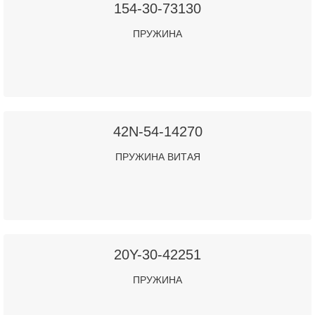
154-30-73130
ПРУЖИНА
42N-54-14270
ПРУЖИНА ВИТАЯ
20Y-30-42251
ПРУЖИНА