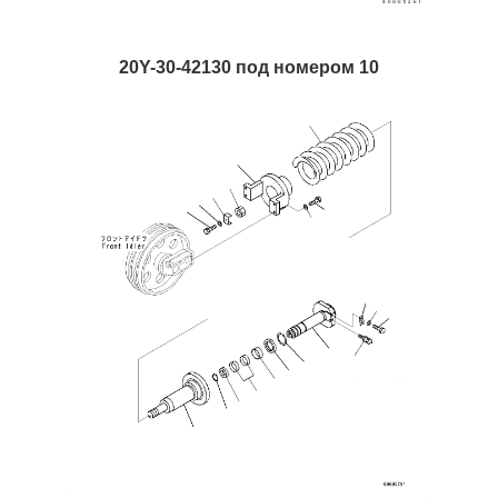
20Y-30-42130 под номером 10