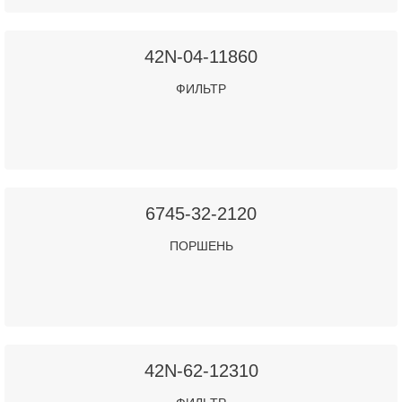
42N-04-11860
ФИЛЬТР
6745-32-2120
ПОРШЕНЬ
42N-62-12310