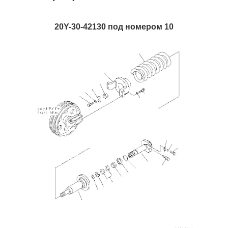
20Y-30-42130 под номером 10