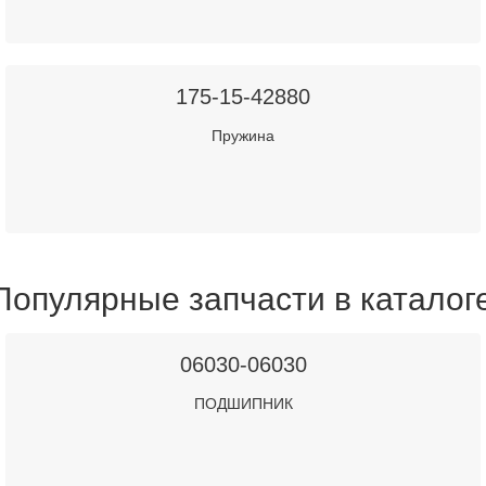
175-15-42880
Пружина
Популярные запчасти в каталог
06030-06030
ПОДШИПНИК