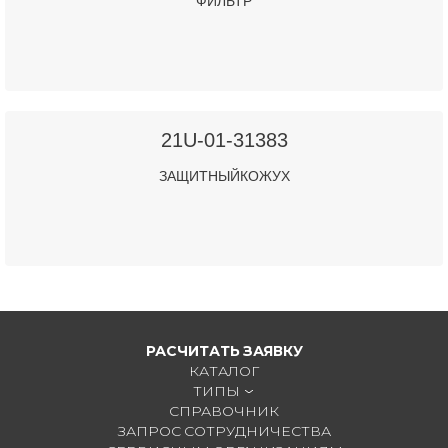
ФИЛЬТР
21U-01-31383
ЗАЩИТНЫЙКОЖУХ
РАСЧИТАТЬ ЗАЯВКУ
КАТАЛОГ
ТИПЫ
СПРАВОЧНИК
ЗАПРОС СОТРУДНИЧЕСТВА