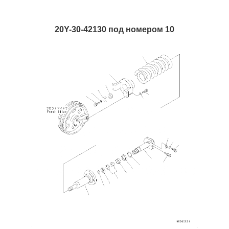
20Y-30-42130 под номером 10