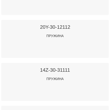
20Y-30-12112
ПРУЖИНА
14Z-30-31111
ПРУЖИНА