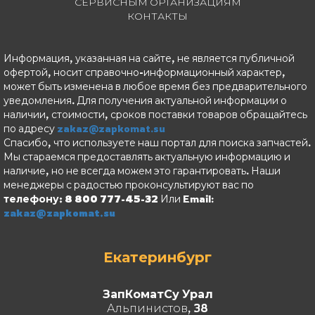
СЕРВИСНЫМ ОРГАНИЗАЦИЯМ
КОНТАКТЫ
Информация, указанная на сайте, не является публичной
офертой, носит справочно-информационный характер,
может быть изменена в любое время без предварительного
уведомления. Для получения актуальной информации о
наличии, стоимости, сроков поставки товаров обращайтесь
по адресу
zakaz@zapkomat.su
Спасибо, что используете наш портал для поиска запчастей.
Мы стараемся предоставлять актуальную информацию и
наличие, но не всегда можем это гарантировать. Наши
менеджеры с радостью проконсультируют вас по
телефону: 8 800 777-45-32
Или Email:
zakaz@zapkomat.su
Екатеринбург
ЗапКоматСу Урал
Альпинистов, 38