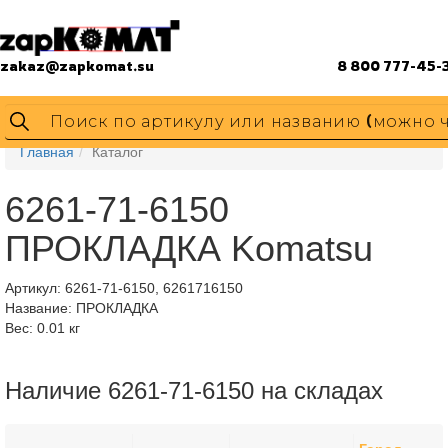
zakaz@zapkomat.su
8 800 777-45-
Главная
Каталог
6261-71-6150
ПРОКЛАДКА Komatsu
Артикул:
6261-71-6150, 6261716150
Название: ПРОКЛАДКА
Вес: 0.01 кг
Наличие 6261-71-6150 на складах