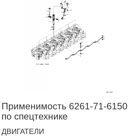
Применимость 6261-71-6150
по спецтехнике
ДВИГАТЕЛИ