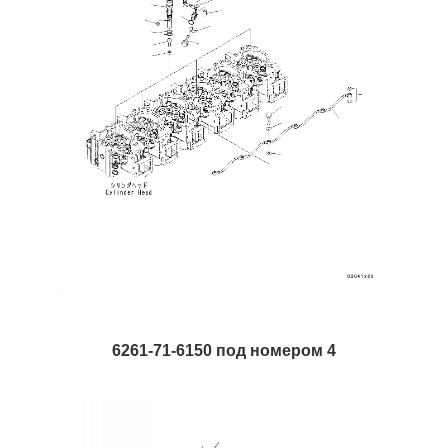
6261-71-6150 под номером 4