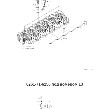
6261-71-6150 под номером 13