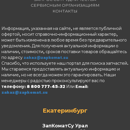
СЕРВИСНЫМ ОРГАНИЗАЦИЯМ
КОНТАКТЫ
Информация, указанная на сайте, не является публичной
офертой, носит справочно-информационный характер,
может быть изменена в любое время без предварительного
уведомления. Для получения актуальной информации о
наличии, стоимости, сроков поставки товаров обращайтесь
по адресу
zakaz@zapkomat.su
Спасибо, что используете наш портал для поиска запчастей.
Мы стараемся предоставлять актуальную информацию и
наличие, но не всегда можем это гарантировать. Наши
менеджеры с радостью проконсультируют вас по
телефону: 8 800 777-45-32
Или Email:
zakaz@zapkomat.su
Екатеринбург
ЗапКоматСу Урал