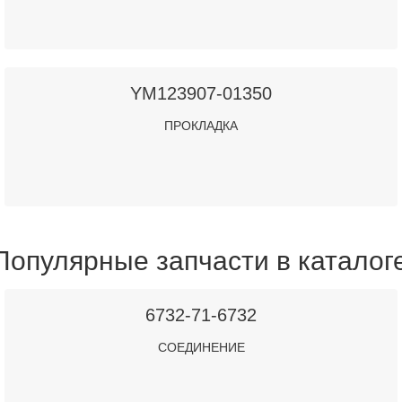
YM123907-01350
ПРОКЛАДКА
Популярные запчасти в каталог
6732-71-6732
СОЕДИНЕНИЕ