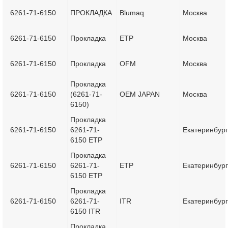
6261-71-6150
ПРОКЛАДКА
Blumaq
Москва
6261-71-6150
Прокладка
ETP
Москва
6261-71-6150
Прокладка
OFM
Москва
Прокладка
6261-71-6150
(6261-71-
OEM JAPAN
Москва
6150)
Прокладка
6261-71-6150
6261-71-
Екатеринбург
6150 ETP
Прокладка
6261-71-6150
6261-71-
ETP
Екатеринбург
6150 ETP
Прокладка
6261-71-6150
6261-71-
ITR
Екатеринбург
6150 ITR
Прокладка