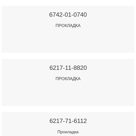
6742-01-0740
ПРОКЛАДКА
6217-11-8820
ПРОКЛАДКА
6217-71-6112
Прокладка