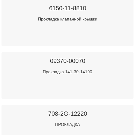
6150-11-8810
Прокладка клапанной крышки
09370-00070
Прокладка 141-30-14190
708-2G-12220
ПРОКЛАДКА