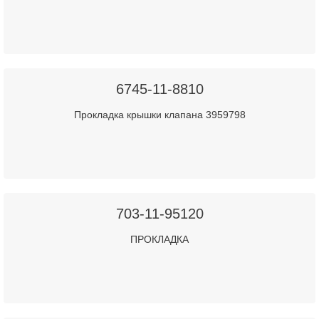
6745-11-8810
Прокладка крышки клапана 3959798
703-11-95120
ПРОКЛАДКА