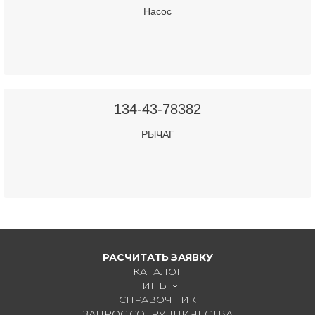
Насос
134-43-78382
РЫЧАГ
РАСЧИТАТЬ ЗАЯВКУ
КАТАЛОГ
ТИПЫ
СПРАВОЧНИК
ЗАПРОС СОТРУДНИЧЕСТВА