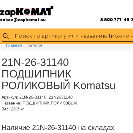
zakaz@zapkomat.su
8 800 777-45-
Главная
Каталог
21N-26-31140
ПОДШИПНИК
РОЛИКОВЫЙ Komatsu
Артикул:
21N-26-31140, 21N2631140
Название: ПОДШИПНИК РОЛИКОВЫЙ
Вес: 28.3 кг
Наличие 21N-26-31140 на складах