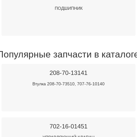
ПОДШИПНИК
Популярные запчасти в каталог
208-70-13141
Втулка 208-70-73510, 707-76-10140
702-16-01451