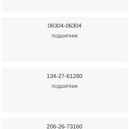
06304-06304
ПОДШИПНИК
134-27-61280
ПОДШИПНИК
206-26-73160