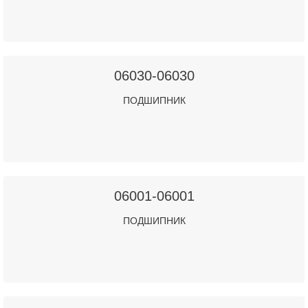
06030-06030
ПОДШИПНИК
06001-06001
ПОДШИПНИК