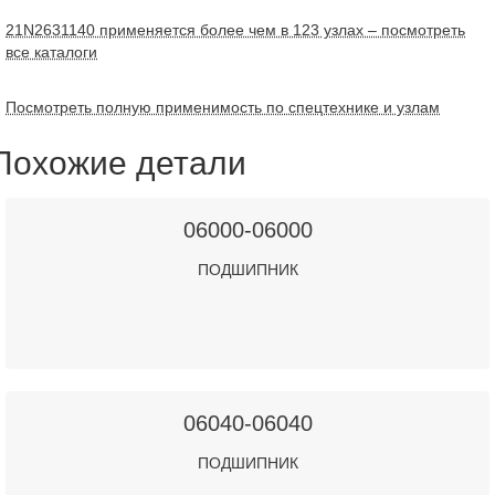
21N2631140 применяется более чем в 123 узлах – посмотреть
все каталоги
Посмотреть полную применимость по спецтехнике и узлам
Похожие детали
06000-06000
ПОДШИПНИК
06040-06040
ПОДШИПНИК