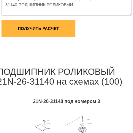
ПОЛУЧИТЬ РАСЧЕТ
ПОДШИПНИК РОЛИКОВЫЙ
21N-26-31140 на схемах (100)
21N-26-31140 под номером 3