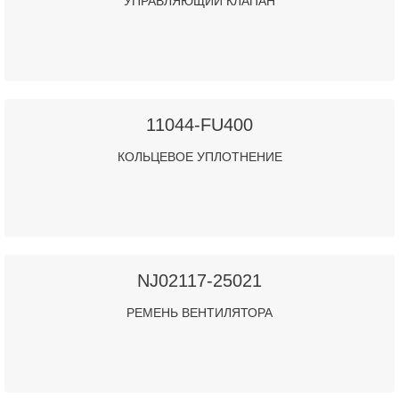
УПРАВЛЯЮЩИЙ КЛАПАН
11044-FU400
КОЛЬЦЕВОЕ УПЛОТНЕНИЕ
NJ02117-25021
РЕМЕНЬ ВЕНТИЛЯТОРА