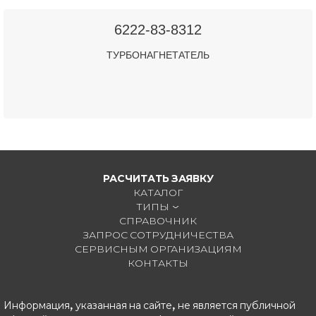
6222-83-8312
ТУРБОНАГНЕТАТЕЛЬ
РАСЧИТАТЬ ЗАЯВКУ
КАТАЛОГ
ТИПЫ
СПРАВОЧНИК
ЗАПРОС СОТРУДНИЧЕСТВА
СЕРВИСНЫМ ОРГАНИЗАЦИЯМ
КОНТАКТЫ
Информация, указанная на сайте, не является публичной