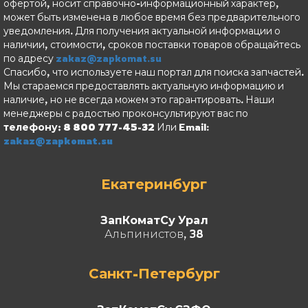
офертой, носит справочно-информационный характер,
может быть изменена в любое время без предварительного
уведомления. Для получения актуальной информации о
наличии, стоимости, сроков поставки товаров обращайтесь
по адресу
zakaz@zapkomat.su
Спасибо, что используете наш портал для поиска запчастей.
Мы стараемся предоставлять актуальную информацию и
наличие, но не всегда можем это гарантировать. Наши
менеджеры с радостью проконсультируют вас по
телефону: 8 800 777-45-32
Или Email:
zakaz@zapkomat.su
Екатеринбург
ЗапКоматСу Урал
Альпинистов, 38
Санкт-Петербург