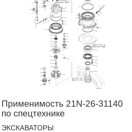
Применимость 21N-26-31140
по спецтехнике
ЭКСКАВАТОРЫ