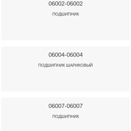
06002-06002
ПОДШИПНИК
06004-06004
ПОДШИПНИК ШАРИКОВЫЙ
06007-06007
ПОДШИПНИК