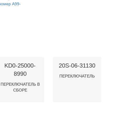
омер A99-
KD0-25000-
20S-06-31130
8990
ПЕРЕКЛЮЧАТЕЛЬ
ПЕРЕКЛЮЧАТЕЛЬ В
СБОРЕ