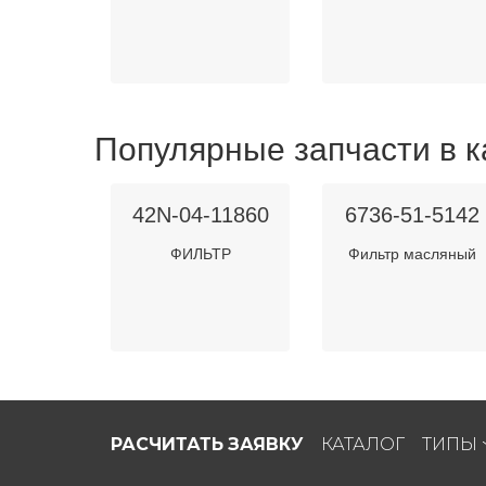
Популярные запчасти в к
42N-04-11860
6736-51-5142
ФИЛЬТР
Фильтр масляный
РАСЧИТАТЬ ЗАЯВКУ
КАТАЛОГ
ТИПЫ