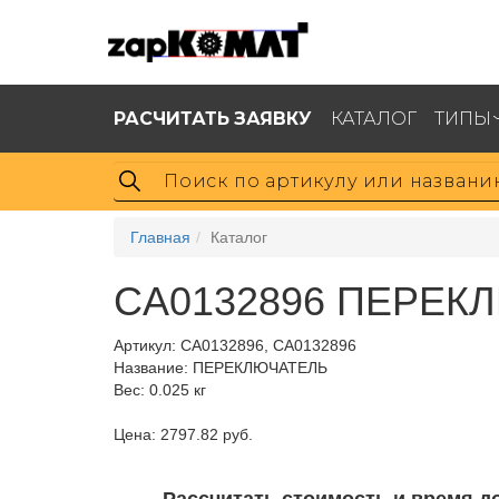
РАСЧИТАТЬ ЗАЯВКУ
КАТАЛОГ
ТИПЫ
Главная
Каталог
CA0132896 ПЕРЕКЛ
Артикул:
CA0132896, CA0132896
Название: ПЕРЕКЛЮЧАТЕЛЬ
Вес: 0.025 кг
Цена: 2797.82 руб.