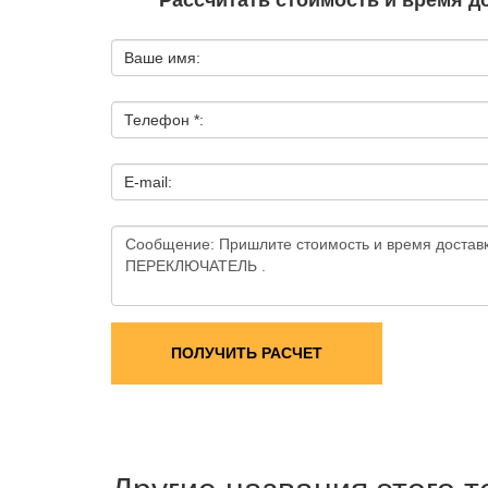
Рассчитать стоимость и время д
Ваше имя:
Телефон *:
E-mail:
ПОЛУЧИТЬ РАСЧЕТ