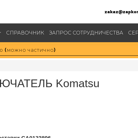
zakaz@zapkom
СПРАВОЧНИК
ЗАПРОС СОТРУДНИЧЕСТВА
СЕ
ЮЧАТЕЛЬ Komatsu