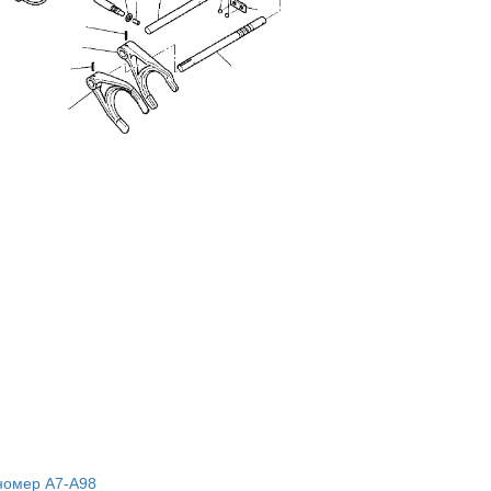
номер A7-A98