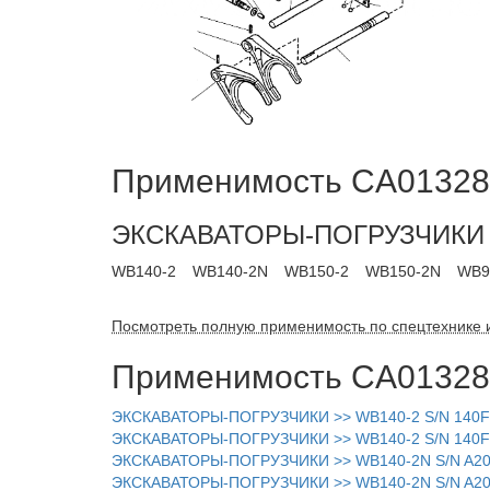
Применимость CA013289
ЭКСКАВАТОРЫ-ПОГРУЗЧИКИ
WB140-2
WB140-2N
WB150-2
WB150-2N
WB9
Посмотреть полную применимость по спецтехнике 
Применимость CA013289
ЭКСКАВАТОРЫ-ПОГРУЗЧИКИ >> WB140-2 S/N 140F
ЭКСКАВАТОРЫ-ПОГРУЗЧИКИ >> WB140-2 S/N 140F1
ЭКСКАВАТОРЫ-ПОГРУЗЧИКИ >> WB140-2N S/N A200
ЭКСКАВАТОРЫ-ПОГРУЗЧИКИ >> WB140-2N S/N A206