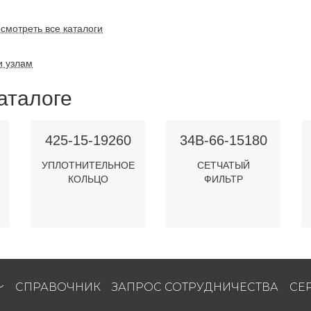
смотреть все каталоги
и узлам
аталоге
425-15-19260
34B-66-15180
УПЛОТНИТЕЛЬНОЕ
СЕТЧАТЫЙ
КОЛЬЦО
ФИЛЬТР
СПРАВОЧНИК
ЗАПРОС СОТРУДНИЧЕСТВА
СЕ