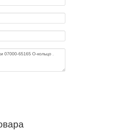
товара