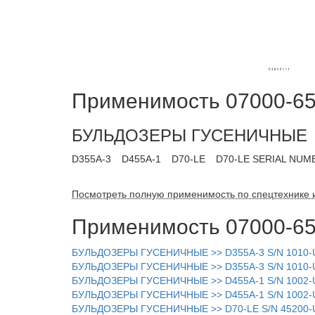
Применимость 07000-65
БУЛЬДОЗЕРЫ ГУСЕНИЧНЫЕ
D355A-3
D455A-1
D70-LE
D70-LE SERIAL NUM
Посмотреть полную применимость по спецтехнике 
Применимость 07000-65
БУЛЬДОЗЕРЫ ГУСЕНИЧНЫЕ >> D355A-3 S/N 1010-
БУЛЬДОЗЕРЫ ГУСЕНИЧНЫЕ >> D355A-3 S/N 1010-
БУЛЬДОЗЕРЫ ГУСЕНИЧНЫЕ >> D455A-1 S/N 1002
БУЛЬДОЗЕРЫ ГУСЕНИЧНЫЕ >> D455A-1 S/N 1002-
БУЛЬДОЗЕРЫ ГУСЕНИЧНЫЕ >> D70-LE S/N 45200-