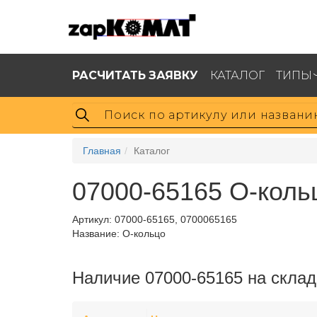
РАСЧИТАТЬ ЗАЯВКУ
КАТАЛОГ
ТИПЫ
Главная
Каталог
07000-65165 О-коль
Артикул:
07000-65165, 0700065165
Название: О-кольцо
Наличие 07000-65165 на склад