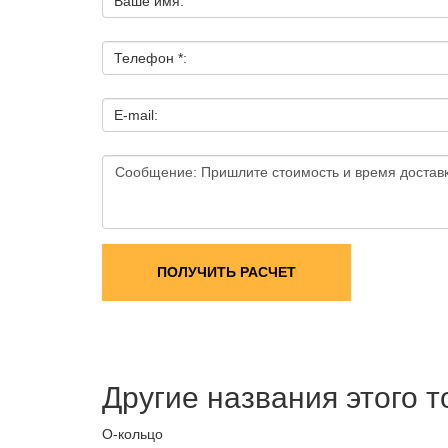
Ваше имя:
Телефон *:
E-mail:
ПОЛУЧИТЬ РАСЧЕТ
Другие названия этого 
О-кольцо