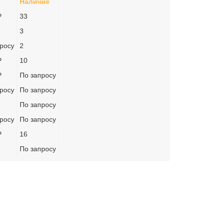
Наличие
₽
33
3
росу
2
₽
10
₽
По запросу
росу
По запросу
По запросу
росу
По запросу
₽
16
По запросу