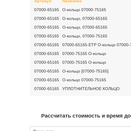
Артикул
Название
07000-65165
О-кольцо 07000-75165
07000-65165
О-кольцо, 07000-65165
07000-65165
О-кольцо, 07000-65165
07000-65165
О-кольцо, 07000-75165
07000-65165
07000-65165-ETP О-кольцо 07000-
07000-65165
07000-75165 О-кольцо
07000-65165
07000-75165 О-кольцо
07000-65165
О-кольцо [07000-75165]
07000-65165
О-кольцо 07000-75165
07000-65165
УПЛОТНИТЕЛЬНОЕ КОЛЬЦО
Рассчитать стоимость и время до