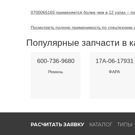
0700065165 применяется более чем в 12 узлах – по
Посмотреть полную применимость по спецтехнике 
Популярные запчасти в к
600-736-9680
17A-06-17931
Ремень
ФАРА
РАСЧИТАТЬ ЗАЯВКУ
КАТАЛОГ
ТИПЫ