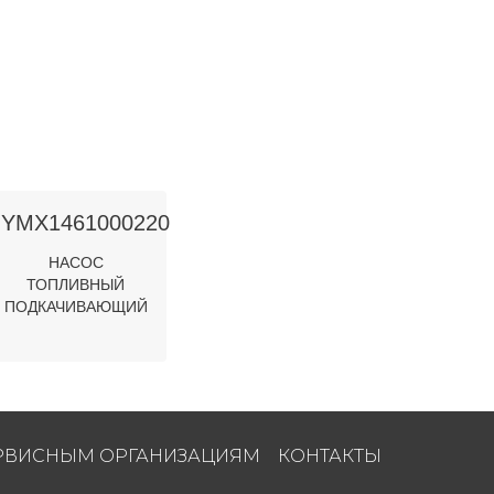
YMX1461000220
НАСОС
ТОПЛИВНЫЙ
ПОДКАЧИВАЮЩИЙ
РВИСНЫМ ОРГАНИЗАЦИЯМ
КОНТАКТЫ