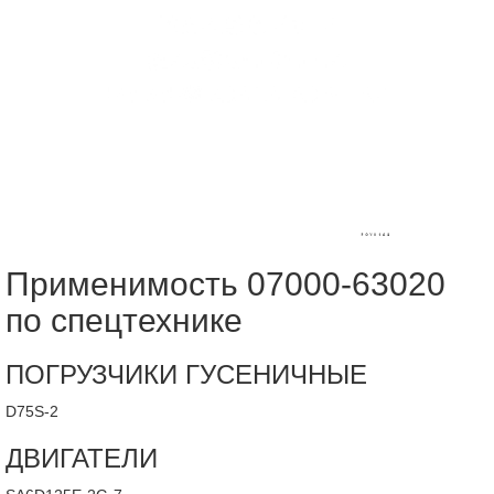
Применимость 07000-63020
по спецтехнике
ПОГРУЗЧИКИ ГУСЕНИЧНЫЕ
D75S-2
ДВИГАТЕЛИ