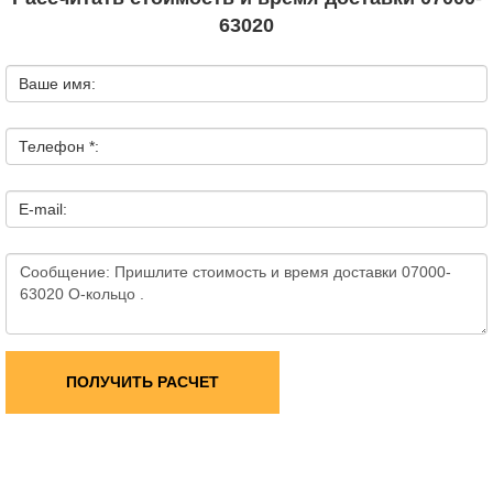
63020
Ваше имя:
Телефон *:
E-mail:
ПОЛУЧИТЬ РАСЧЕТ