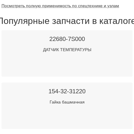
Посмотреть полную применимость по спецтехнике и узлам
Популярные запчасти в каталог
22680-7S000
ДАТЧИК ТЕМПЕРАТУРЫ
154-32-31220
Гайка башмачная