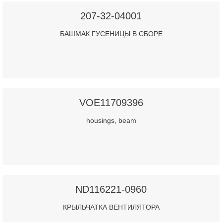
207-32-04001
БАШМАК ГУСЕНИЦЫ В СБОРЕ
VOE11709396
housings, beam
ND116221-0960
КРЫЛЬЧАТКА ВЕНТИЛЯТОРА