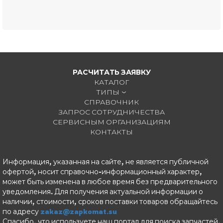
РАСЧИТАТЬ ЗАЯВКУ
КАТАЛОГ
ТИПЫ
СПРАВОЧНИК
ЗАПРОС СОТРУДНИЧЕСТВА
СЕРВИСНЫМ ОРГАНИЗАЦИЯМ
КОНТАКТЫ
Информация, указанная на сайте, не является публичной
офертой, носит справочно-информационный характер,
может быть изменена в любое время без предварительного
уведомления. Для получения актуальной информации о
наличии, стоимости, сроков поставки товаров обращайтесь
по адресу
zakaz@zapkomat.su
Спасибо, что используете наш портал для поиска запчастей.