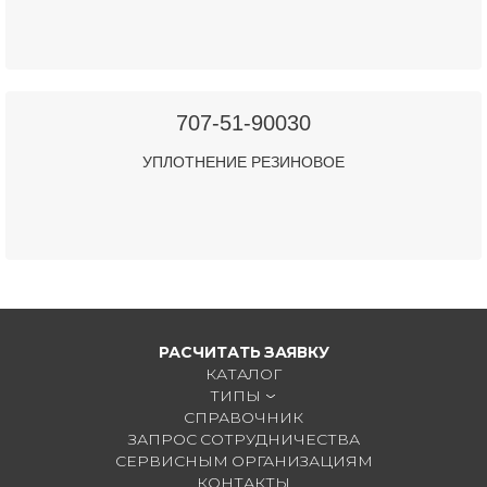
707-51-90030
УПЛОТНЕНИЕ РЕЗИНОВОЕ
РАСЧИТАТЬ ЗАЯВКУ
КАТАЛОГ
ТИПЫ
СПРАВОЧНИК
ЗАПРОС СОТРУДНИЧЕСТВА
СЕРВИСНЫМ ОРГАНИЗАЦИЯМ
КОНТАКТЫ