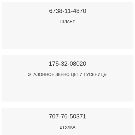
6738-11-4870
ШЛАНГ
175-32-08020
ЭТАЛОННОЕ ЗВЕНО ЦЕПИ ГУСЕНИЦЫ
707-76-50371
ВТУЛКА