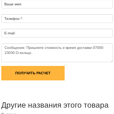
Ваше имя:
Телефон *:
E-mail:
ПОЛУЧИТЬ РАСЧЕТ
Другие названия этого товара