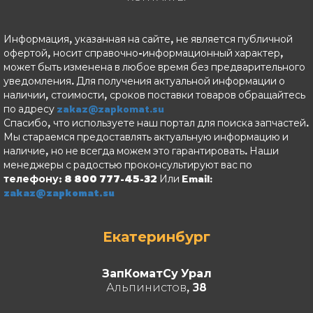
Информация, указанная на сайте, не является публичной
офертой, носит справочно-информационный характер,
может быть изменена в любое время без предварительного
уведомления. Для получения актуальной информации о
наличии, стоимости, сроков поставки товаров обращайтесь
по адресу
zakaz@zapkomat.su
Спасибо, что используете наш портал для поиска запчастей.
Мы стараемся предоставлять актуальную информацию и
наличие, но не всегда можем это гарантировать. Наши
менеджеры с радостью проконсультируют вас по
телефону: 8 800 777-45-32
Или Email:
zakaz@zapkomat.su
Екатеринбург
ЗапКоматСу Урал
Альпинистов, 38