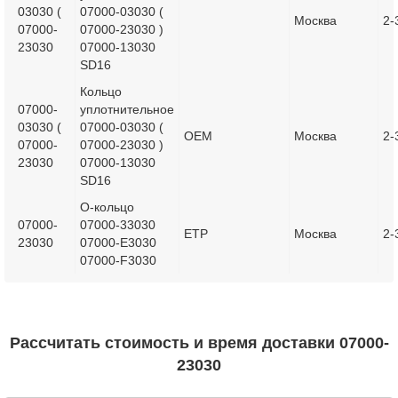
03030 (
07000-03030 (
Москва
2-
07000-
07000-23030 )
23030
07000-13030
SD16
Кольцо
07000-
уплотнительное
03030 (
07000-03030 (
OEM
Москва
2-
07000-
07000-23030 )
23030
07000-13030
SD16
О-кольцо
07000-
07000-33030
ETP
Москва
2-
23030
07000-E3030
07000-F3030
Рассчитать стоимость и время доставки 07000-
23030