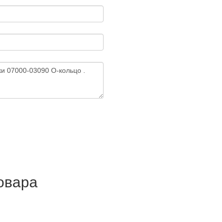
товара