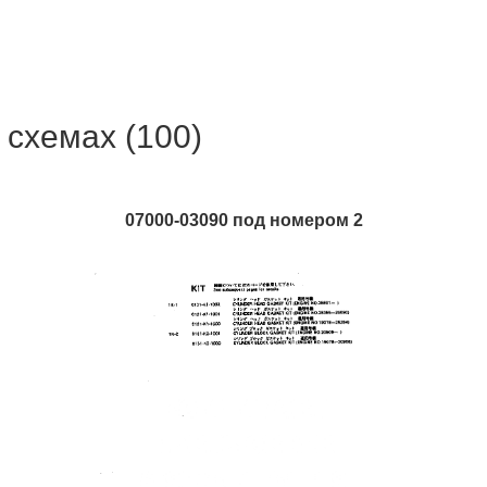
 схемах (100)
07000-03090 под номером 2