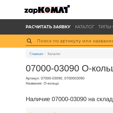
РАСЧИТАТЬ ЗАЯВКУ
КАТАЛОГ
ТИПЫ
Главная
Каталог
07000-03090 О-коль
Артикул:
07000-03090, 0700003090
Название: О-кольцо
Наличие 07000-03090 на склад