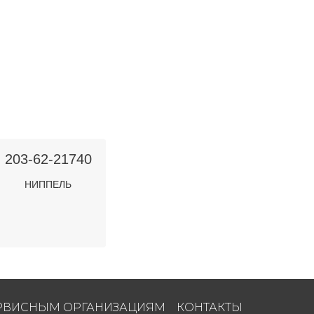
203-62-21740
НИППЕЛЬ
РВИСНЫМ ОРГАНИЗАЦИЯМ
КОНТАКТЫ