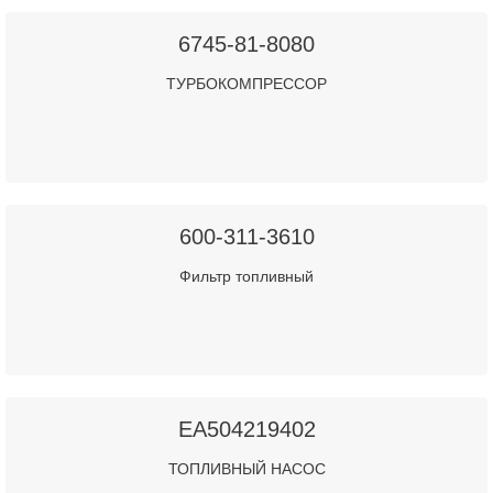
6745-81-8080
ТУРБОКОМПРЕССОР
600-311-3610
Фильтр топливный
EA504219402
ТОПЛИВНЫЙ НАСОС