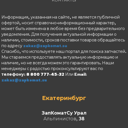
Информация, указанная на сайте, не является публичной
офертой, носит справочно-информационный характер,
может быть изменена в любое время без предварительного
уведомления. Для получения актуальной информации о
наличии, стоимости, сроков поставки товаров обращайтесь
по адресу
zakaz@zapkomat.su
Спасибо, что используете наш портал для поиска запчастей.
Мы стараемся предоставлять актуальную информацию и
наличие, но не всегда можем это гарантировать. Наши
менеджеры с радостью проконсультируют вас по
телефону: 8 800 777-45-32
Или Email:
zakaz@zapkomat.su
Екатеринбург
ЗапКоматСу Урал
Альпинистов, 38