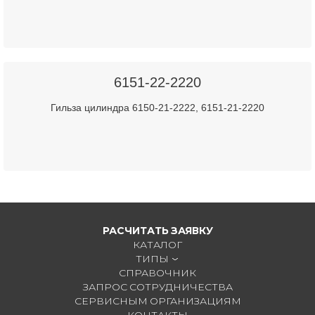
6151-22-2220
Гильза цилиндра 6150-21-2222, 6151-21-2220
РАСЧИТАТЬ ЗАЯВКУ
КАТАЛОГ
ТИПЫ
СПРАВОЧНИК
ЗАПРОС СОТРУДНИЧЕСТВА
СЕРВИСНЫМ ОРГАНИЗАЦИЯМ
КОНТАКТЫ