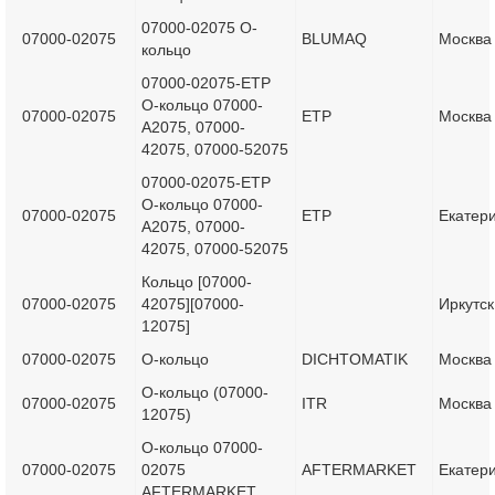
07000-02075 О-
07000-02075
BLUMAQ
Москва
кольцо
07000-02075-ETP
О-кольцо 07000-
07000-02075
ETP
Москва
A2075, 07000-
42075, 07000-52075
07000-02075-ETP
О-кольцо 07000-
07000-02075
ETP
Екатер
A2075, 07000-
42075, 07000-52075
Кольцо [07000-
07000-02075
42075][07000-
Иркутск
12075]
07000-02075
О-кольцо
DICHTOMATIK
Москва
О-кольцо (07000-
07000-02075
ITR
Москва
12075)
О-кольцо 07000-
07000-02075
02075
AFTERMARKET
Екатер
AFTERMARKET