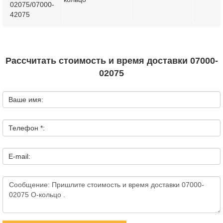
02075/07000-
42075
Рассчитать стоимость и время доставки 07000-
02075
Ваше имя:
Телефон *:
E-mail: