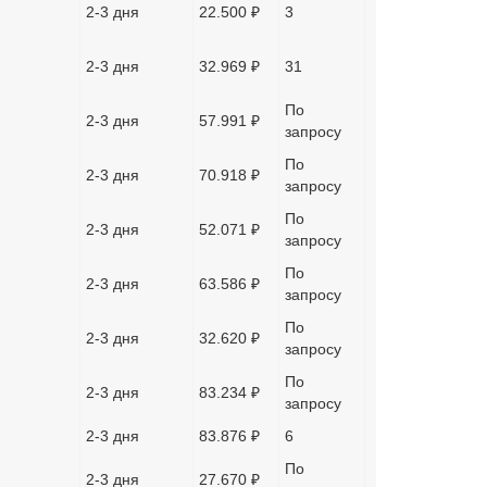
2-3 дня
22.500 ₽
3
2-3 дня
32.969 ₽
31
По
2-3 дня
57.991 ₽
запросу
По
2-3 дня
70.918 ₽
запросу
По
2-3 дня
52.071 ₽
запросу
По
2-3 дня
63.586 ₽
запросу
По
2-3 дня
32.620 ₽
запросу
По
2-3 дня
83.234 ₽
запросу
2-3 дня
83.876 ₽
6
По
2-3 дня
27.670 ₽