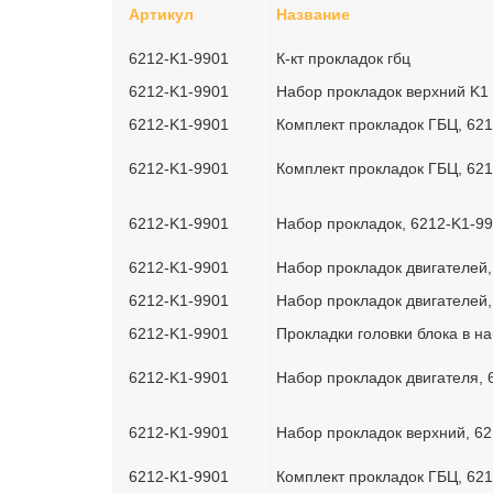
Артикул
Название
6212-K1-9901
К-кт прокладок гбц
6212-K1-9901
Набор прокладок верхний K1
6212-K1-9901
Комплект прокладок ГБЦ, 62
6212-K1-9901
Комплект прокладок ГБЦ, 62
6212-K1-9901
Набор прокладок, 6212-K1-9
6212-K1-9901
Набор прокладок двигателей,
6212-K1-9901
Набор прокладок двигателей,
6212-K1-9901
Прокладки головки блока в н
6212-K1-9901
Набор прокладок двигателя, 
6212-K1-9901
Набор прокладок верхний, 6
6212-K1-9901
Комплект прокладок ГБЦ, 62