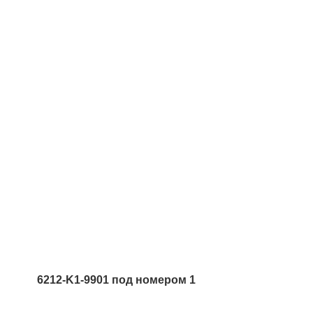
6212-K1-9901 под номером 1