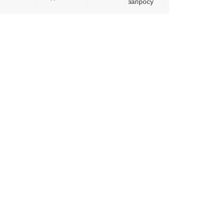
запросу