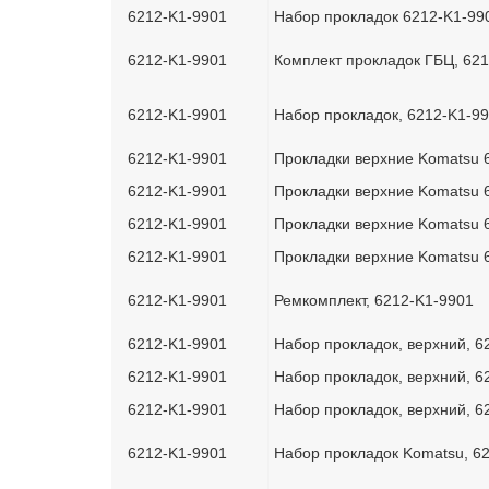
6212-K1-9901
Набор прокладок 6212-K1-99
6212-K1-9901
Комплект прокладок ГБЦ, 62
6212-K1-9901
Набор прокладок, 6212-K1-9
6212-K1-9901
Прокладки верхние Komatsu 
6212-K1-9901
Прокладки верхние Komatsu
6212-K1-9901
Прокладки верхние Komatsu 
6212-K1-9901
Прокладки верхние Komatsu
6212-K1-9901
Ремкомплект, 6212-K1-9901
6212-K1-9901
Набор прокладок, верхний, 6
6212-K1-9901
Набор прокладок, верхний, 6
6212-K1-9901
Набор прокладок, верхний, 6
6212-K1-9901
Набор прокладок Komatsu, 6