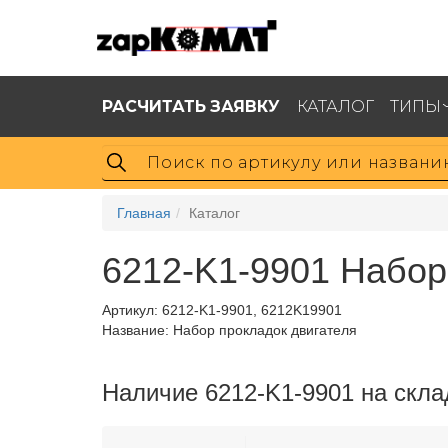
РАСЧИТАТЬ ЗАЯВКУ
КАТАЛОГ
ТИПЫ
Главная
Каталог
6212-K1-9901 Набор
Артикул:
6212-K1-9901, 6212K19901
Название: Набор прокладок двигателя
Наличие 6212-K1-9901 на скла