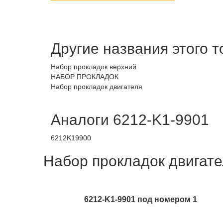
Другие названия этого 
Набор прокладок верхний
НАБОР ПРОКЛАДОК
Набор прокладок двигателя
Аналоги 6212-K1-9901
6212K19900
Набор прокладок двигате
6212-K1-9901 под номером 1