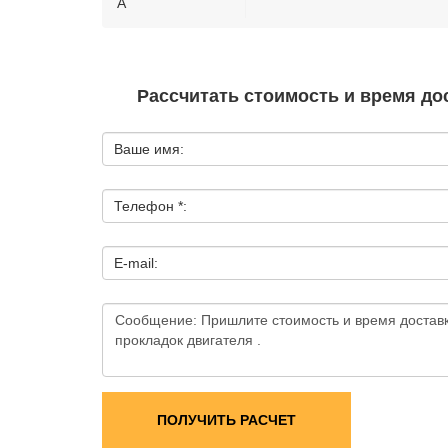
A
Рассчитать стоимость и время дос
Ваше имя:
Телефон *:
E-mail:
ПОЛУЧИТЬ РАСЧЕТ