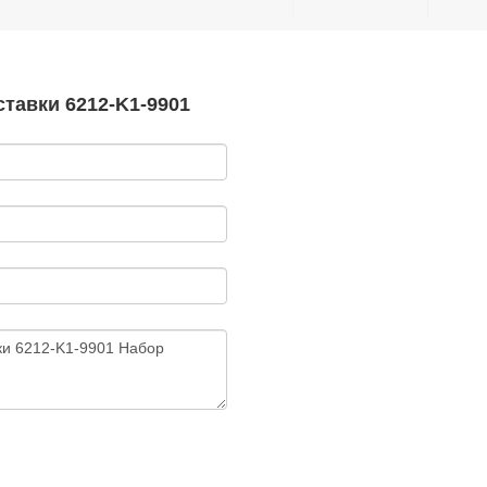
тавки 6212-K1-9901