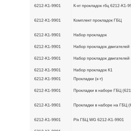
6212-K1-9901
К-кт прокладок гбц 6212-K1-
6212-K1-9901
Комплект прокладок ГБЦ
6212-K1-9901
Набор прокладок
6212-K1-9901
Набор прокладок двигателей
6212-K1-9901
Набор прокладок двигателей
6212-K1-9901
Набор прокладок К1
6212-K1-9901
Прокладки (к-т)
6212-K1-9901
Прокладки в наборе ГБЦ (62
6212-K1-9901
Прокладки в наборе на ГБЦ 
6212-K1-9901
Р/к ГБЦ WG 6212-K1-9901