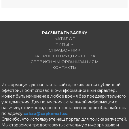
РАСЧИТАТЬ ЗАЯВКУ
КАТАЛОГ
ТИПЫ
СПРАВОЧНИК
ЗАПРОС СОТРУДНИЧЕСТВА
СЕРВИСНЫМ ОРГАНИЗАЦИЯМ
КОНТАКТЫ
Информация, указанная на сайте, не является публичной
офертой, носит справочно-информационный характер,
может быть изменена в любое время без предварительного
уведомления. Для получения актуальной информации о
наличии, стоимости, сроков поставки товаров обращайтесь
по адресу
zakaz@zapkomat.su
Спасибо, что используете наш портал для поиска запчастей.
Мы стараемся предоставлять актуальную информацию и