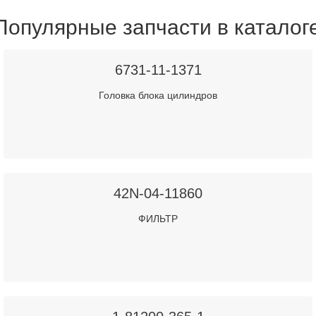
Популярные запчасти в каталог
6731-11-1371
Головка блока цилиндров
42N-04-11860
ФИЛЬТР