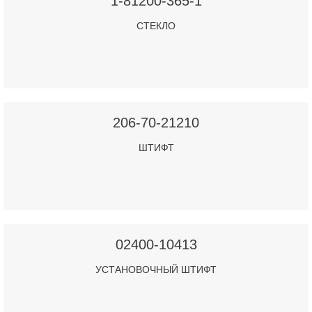
1-81200-365-1
СТЕКЛО
206-70-21210
ШТИФТ
02400-10413
УСТАНОВОЧНЫЙ ШТИФТ