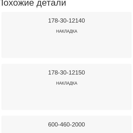
Похожие детали
178-30-12140
НАКЛАДКА
178-30-12150
НАКЛАДКА
600-460-2000