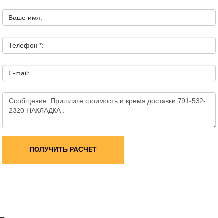
Ваше имя:
Телефон *:
E-mail:
ПОЛУЧИТЬ РАСЧЕТ