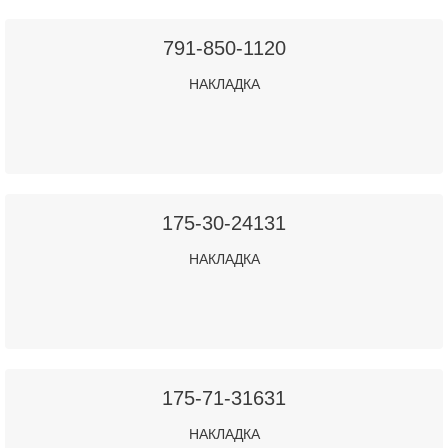
791-850-1120
НАКЛАДКА
175-30-24131
НАКЛАДКА
175-71-31631
НАКЛАДКА