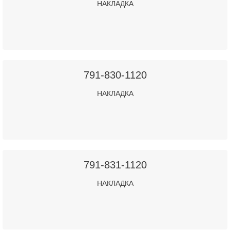
НАКЛАДКА
791-830-1120
НАКЛАДКА
791-831-1120
НАКЛАДКА