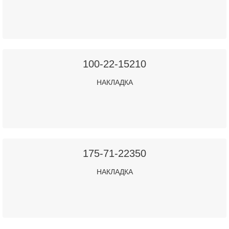
100-22-15210
НАКЛАДКА
175-71-22350
НАКЛАДКА