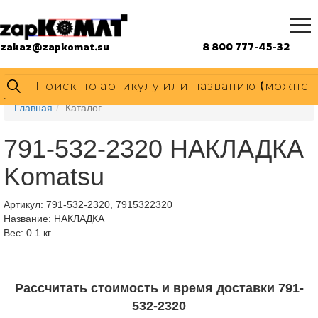
zakaz@zapkomat.su
8 800 777-45-32
Главная
Каталог
791-532-2320 НАКЛАДКА
Komatsu
Артикул:
791-532-2320, 7915322320
Название: НАКЛАДКА
Вес: 0.1 кг
Рассчитать стоимость и время доставки 791-
532-2320