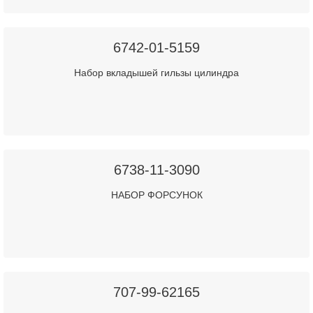
6742-01-5159
Набор вкладышей гильзы цилиндра
6738-11-3090
НАБОР ФОРСУНОК
707-99-62165