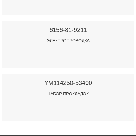
6156-81-9211
ЭЛЕКТРОПРОВОДКА
YM114250-53400
НАБОР ПРОКЛАДОК