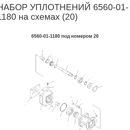
НАБОР УПЛОТНЕНИЙ 6560-01-
1180 на схемах (20)
6560-01-1180 под номером 26