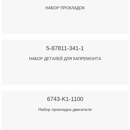
НАБОР ПРОКЛАДОК
5-87811-341-1
НАБОР ДЕТАЛЕЙ ДЛЯ КАПРЕМОНТА
6743-K1-1100
Набор прокладок двигателя