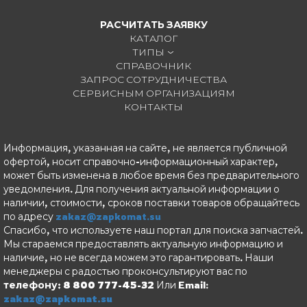
РАСЧИТАТЬ ЗАЯВКУ
КАТАЛОГ
ТИПЫ
СПРАВОЧНИК
ЗАПРОС СОТРУДНИЧЕСТВА
СЕРВИСНЫМ ОРГАНИЗАЦИЯМ
КОНТАКТЫ
Информация, указанная на сайте, не является публичной
офертой, носит справочно-информационный характер,
может быть изменена в любое время без предварительного
уведомления. Для получения актуальной информации о
наличии, стоимости, сроков поставки товаров обращайтесь
по адресу
zakaz@zapkomat.su
Спасибо, что используете наш портал для поиска запчастей.
Мы стараемся предоставлять актуальную информацию и
наличие, но не всегда можем это гарантировать. Наши
менеджеры с радостью проконсультируют вас по
телефону: 8 800 777-45-32
Или Email:
zakaz@zapkomat.su