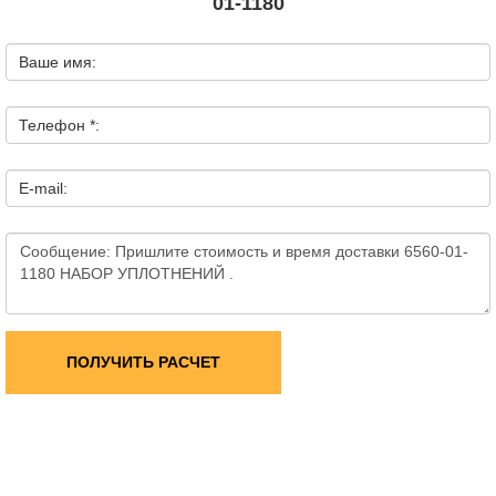
01-1180
Ваше имя:
Телефон *:
E-mail:
ПОЛУЧИТЬ РАСЧЕТ