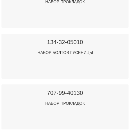
НАБОР ПРОКЛАДОК
134-32-05010
НАБОР БОЛТОВ ГУСЕНИЦЫ
707-99-40130
НАБОР ПРОКЛАДОК