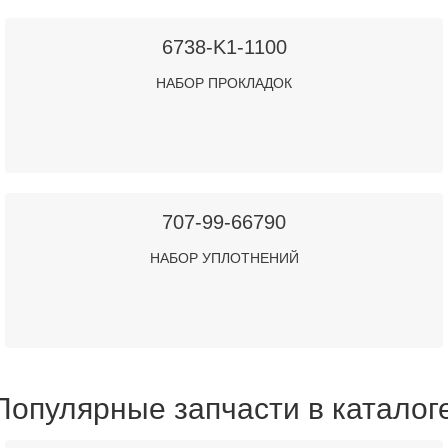
6738-K1-1100
НАБОР ПРОКЛАДОК
707-99-66790
НАБОР УПЛОТНЕНИЙ
Популярные запчасти в каталог