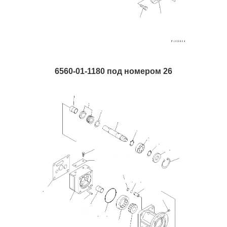
6560-01-1180 под номером 26