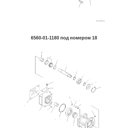
6560-01-1180 под номером 18