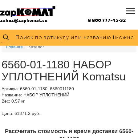
zakaz@zapkomat.su
8 800 777-45-32
Главная
Каталог
6560-01-1180 НАБОР
УПЛОТНЕНИЙ Komatsu
Артикул:
6560-01-1180, 6560011180
Название: НАБОР УПЛОТНЕНИЙ
Вес: 0.57 кг
Цена: 61371.2 руб.
Рассчитать стоимость и время доставки 6560-