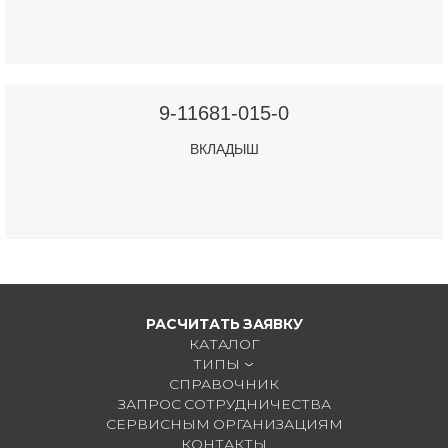
9-11681-015-0
ВКЛАДЫШ
РАСЧИТАТЬ ЗАЯВКУ
КАТАЛОГ
ТИПЫ
СПРАВОЧНИК
ЗАПРОС СОТРУДНИЧЕСТВА
СЕРВИСНЫМ ОРГАНИЗАЦИЯМ
КОНТАКТЫ