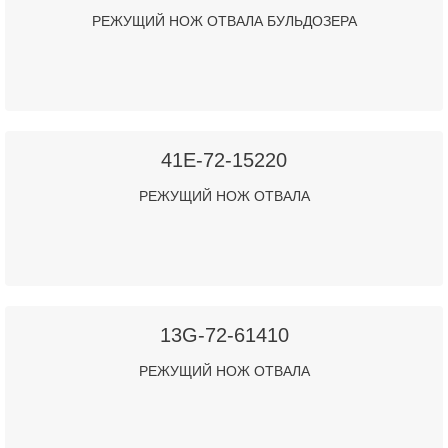
РЕЖУЩИЙ НОЖ ОТВАЛА БУЛЬДОЗЕРА
41E-72-15220
РЕЖУЩИЙ НОЖ ОТВАЛА
13G-72-61410
РЕЖУЩИЙ НОЖ ОТВАЛА