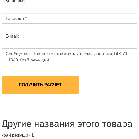
Ваше имя:
Телефон *:
E-mail:
ПОЛУЧИТЬ РАСЧЕТ
Другие названия этого товара
край режущий LH