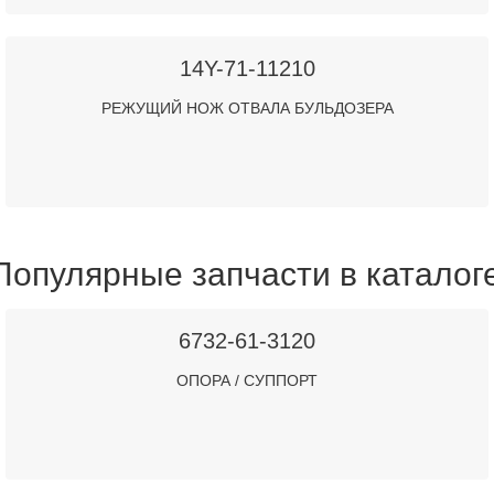
14Y-71-11210
РЕЖУЩИЙ НОЖ ОТВАЛА БУЛЬДОЗЕРА
Популярные запчасти в каталог
6732-61-3120
ОПОРА / СУППОРТ