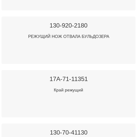
130-920-2180
РЕЖУЩИЙ НОЖ ОТВАЛА БУЛЬДОЗЕРА
17A-71-11351
Край режущий
130-70-41130