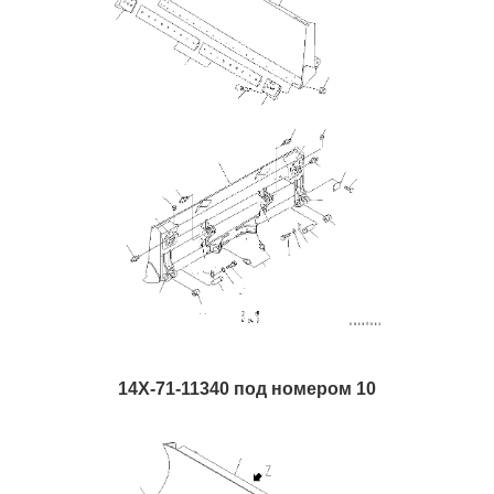
14X-71-11340 под номером 10