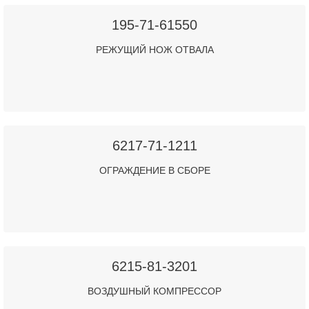
195-71-61550
РЕЖУЩИЙ НОЖ ОТВАЛА
6217-71-1211
ОГРАЖДЕНИЕ В СБОРЕ
6215-81-3201
ВОЗДУШНЫЙ КОМПРЕССОР