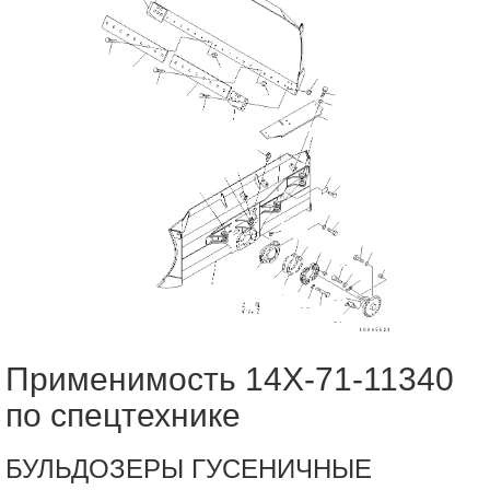
Применимость 14X-71-11340
по спецтехнике
БУЛЬДОЗЕРЫ ГУСЕНИЧНЫЕ