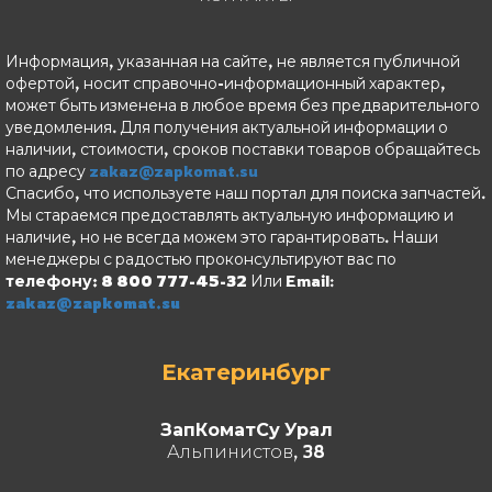
Информация, указанная на сайте, не является публичной
офертой, носит справочно-информационный характер,
может быть изменена в любое время без предварительного
уведомления. Для получения актуальной информации о
наличии, стоимости, сроков поставки товаров обращайтесь
по адресу
zakaz@zapkomat.su
Спасибо, что используете наш портал для поиска запчастей.
Мы стараемся предоставлять актуальную информацию и
наличие, но не всегда можем это гарантировать. Наши
менеджеры с радостью проконсультируют вас по
телефону: 8 800 777-45-32
Или Email:
zakaz@zapkomat.su
Екатеринбург
ЗапКоматСу Урал
Альпинистов, 38