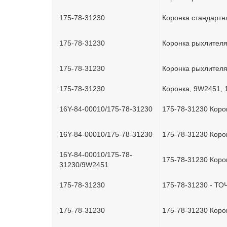
175-78-31230
Коронка стандартн
175-78-31230
Коронка рыхлителя
175-78-31230
Коронка рыхлителя
175-78-31230
Коронка, 9W2451, 
16Y-84-00010/175-78-31230
175-78-31230 Коро
16Y-84-00010/175-78-31230
175-78-31230 Коро
16Y-84-00010/175-78-
175-78-31230 Коро
31230/9W2451
175-78-31230
175-78-31230 - ТО
175-78-31230
175-78-31230 Коро