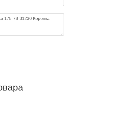
товара