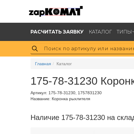
РАСЧИТАТЬ ЗАЯВКУ
КАТАЛОГ
ТИПЫ
Главная
Каталог
175-78-31230 Корон
Артикул:
175-78-31230, 1757831230
Название: Коронка рыхлителя
Наличие 175-78-31230 на скла