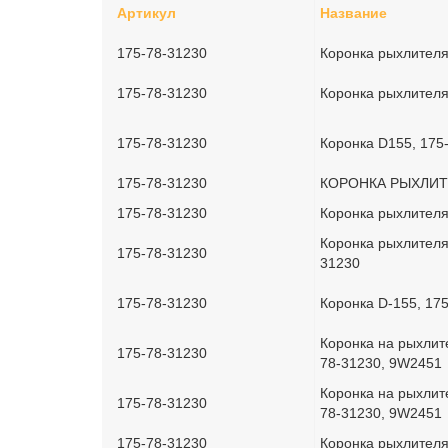
Артикул
Название
175-78-31230
Коронка рыхлителя
175-78-31230
Коронка рыхлителя 
175-78-31230
Коронка D155, 175
175-78-31230
КОРОНКА РЫХЛИТЕ
175-78-31230
Коронка рыхлителя
Коронка рыхлителя 
175-78-31230
31230
175-78-31230
Коронка D-155, 17
Коронка на рыхлите
175-78-31230
78-31230, 9W2451
Коронка на рыхлите
175-78-31230
78-31230, 9W2451
175-78-31230
Коронка рыхлителя