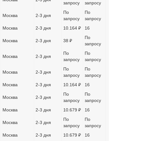
запросу
запросу
По
По
Москва
2-3 дня
запросу
запросу
Москва
2-3 дня
10.164 ₽
16
По
Москва
2-3 дня
38 ₽
запросу
По
По
Москва
2-3 дня
запросу
запросу
По
По
Москва
2-3 дня
запросу
запросу
Москва
2-3 дня
10.164 ₽
16
По
По
Москва
2-3 дня
запросу
запросу
Москва
2-3 дня
10.679 ₽
16
По
По
Москва
2-3 дня
запросу
запросу
Москва
2-3 дня
10.679 ₽
16