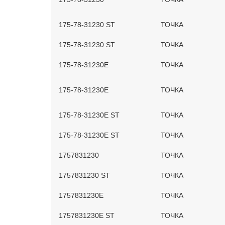
175-78-31230 ST
ТОЧКА
175-78-31230 ST
ТОЧКА
175-78-31230E
ТОЧКА
175-78-31230E
ТОЧКА
175-78-31230E ST
ТОЧКА
175-78-31230E ST
ТОЧКА
1757831230
ТОЧКА
1757831230 ST
ТОЧКА
1757831230E
ТОЧКА
1757831230E ST
ТОЧКА