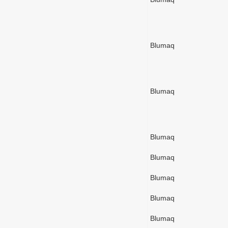
Blumaq
Blumaq
Blumaq
Blumaq
Blumaq
Blumaq
Blumaq