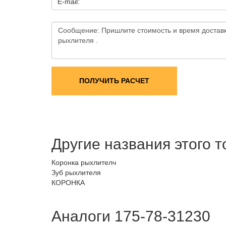
E-mail:
ПОЛУЧИТЬ РАСЧЕТ
Другие названия этого 
Коронка рыхлителч
Зуб рыхлителя
КОРОНКА
Аналоги 175-78-31230