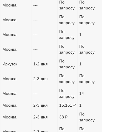
По
По
Москва
---
запросу
запросу
По
По
Москва
---
запросу
запросу
По
Москва
---
1
запросу
По
По
Москва
---
запросу
запросу
По
Иркутск
1-2 дня
1
запросу
По
По
Москва
2-3 дня
запросу
запросу
По
Москва
---
14
запросу
Москва
2-3 дня
15.161 ₽
1
По
Москва
2-3 дня
38 ₽
запросу
По
По
Москва
2-3 дня