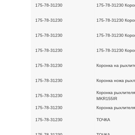
175-78-31230
175-78-31230 Коро
175-78-31230
175-78-31230 Коро
175-78-31230
175-78-31230 Коро
175-78-31230
175-78-31230 Коро
175-78-31230
Коронка на рыхлит
175-78-31230
Коронка ножа рых
Коронка рыхлителя
175-78-31230
MKR155IR
175-78-31230
Коронка рыхлителя
175-78-31230
ТОЧКА
175-78-31230
ТОЧКА