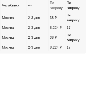
По
По
Челябинск
---
запросу
запросу
По
Москва
2-3 дня
38 ₽
запросу
Москва
2-3 дня
8.224 ₽
17
По
Москва
2-3 дня
38 ₽
запросу
Москва
2-3 дня
8.224 ₽
17