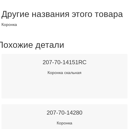
Другие названия этого товара
Коронка
Похожие детали
207-70-14151RC
Коронка скальная
207-70-14280
Коронка