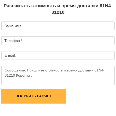
Рассчитать стоимость и время доставки 61N4-
31210
Ваше имя:
Телефон *:
E-mail:
ПОЛУЧИТЬ РАСЧЕТ