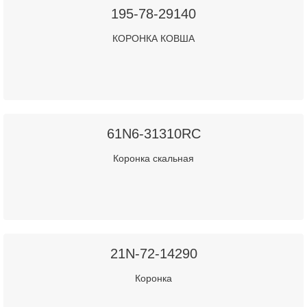
195-78-29140
КОРОНКА КОВША
61N6-31310RC
Коронка скальная
21N-72-14290
Коронка