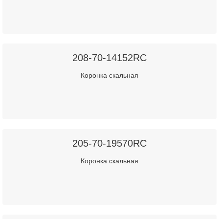
208-70-14152RC
Коронка скальная
205-70-19570RC
Коронка скальная