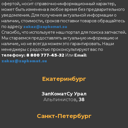
офертой, носит справочно-информационный характер,
может быть изменена в любое время без предварительного
уведомления. Для получения актуальной информации о
наличии, стоимости, сроков поставки товаров обращайтесь
по адресу
zakaz@zapkomat.su
Спасибо, что используете наш портал для поиска запчастей.
Мы стараемся предоставлять актуальную информацию и
наличие, но не всегда можем это гарантировать. Наши
менеджеры с радостью проконсультируют вас по
телефону: 8 800 777-45-32
Или Email:
zakaz@zapkomat.su
Екатеринбург
ЗапКоматСу Урал
Альпинистов, 38
Санкт-Петербург