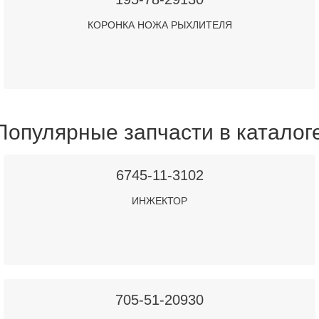
КОРОНКА НОЖА РЫХЛИТЕЛЯ
Популярные запчасти в каталог
6745-11-3102
ИНЖЕКТОР
705-51-20930