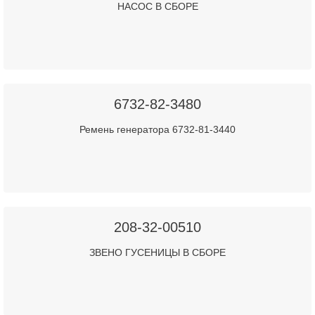
НАСОС В СБОРЕ
6732-82-3480
Ремень генератора 6732-81-3440
208-32-00510
ЗВЕНО ГУСЕНИЦЫ В СБОРЕ