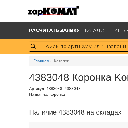
РАСЧИТАТЬ ЗАЯВКУ
КАТАЛОГ
ТИПЫ
Главная
Каталог
4383048 Коронка Ko
Артикул:
4383048, 4383048
Название: Коронка
Наличие 4383048 на складах