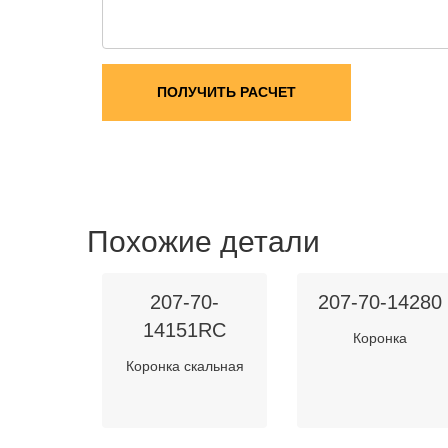
ПОЛУЧИТЬ РАСЧЕТ
Похожие детали
207-70-
207-70-14280
14151RC
Коронка
Коронка скальная