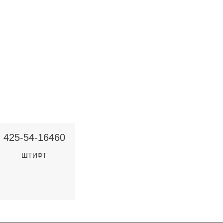
425-54-16460
ШТИФТ