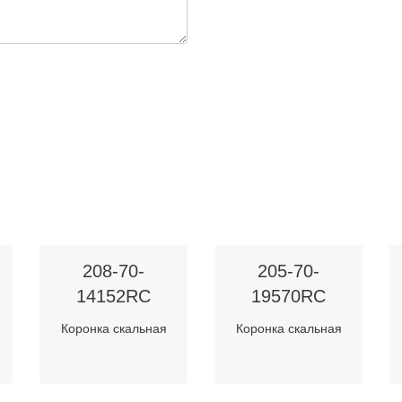
208-70-
205-70-
14152RC
19570RC
Коронка скальная
Коронка скальная