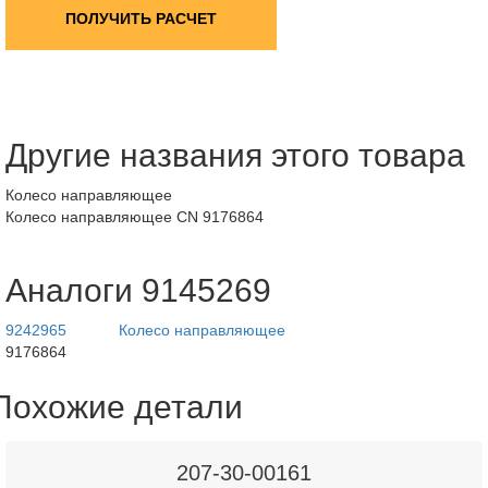
ПОЛУЧИТЬ РАСЧЕТ
Другие названия этого товара
Колесо направляющее
Колесо направляющее CN 9176864
Аналоги 9145269
9242965
Колесо направляющее
9176864
Похожие детали
207-30-00161