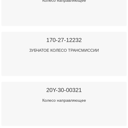
Колесо направляющее
170-27-12232
ЗУБЧАТОЕ КОЛЕСО ТРАНСМИССИИ
20Y-30-00321
Колесо направляющее