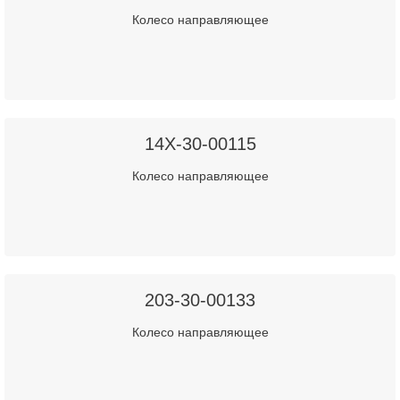
Колесо направляющее
14X-30-00115
Колесо направляющее
203-30-00133
Колесо направляющее