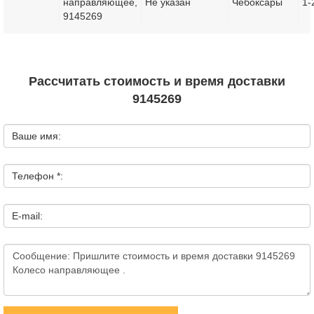
направляющее,
Не указан
Чебоксары
1-
9145269
Рассчитать стоимость и время доставки
9145269
Ваше имя:
Телефон *:
E-mail: