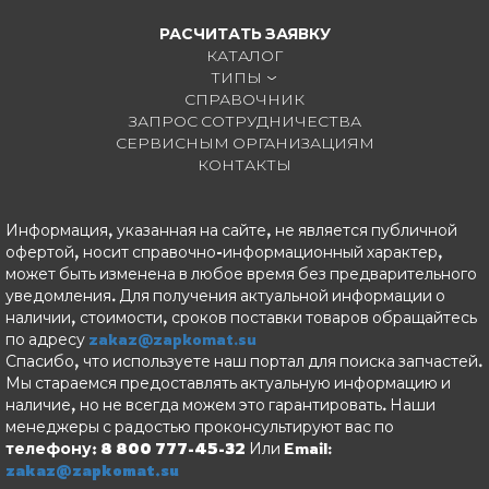
РАСЧИТАТЬ ЗАЯВКУ
КАТАЛОГ
ТИПЫ
СПРАВОЧНИК
ЗАПРОС СОТРУДНИЧЕСТВА
СЕРВИСНЫМ ОРГАНИЗАЦИЯМ
КОНТАКТЫ
Информация, указанная на сайте, не является публичной
офертой, носит справочно-информационный характер,
может быть изменена в любое время без предварительного
уведомления. Для получения актуальной информации о
наличии, стоимости, сроков поставки товаров обращайтесь
по адресу
zakaz@zapkomat.su
Спасибо, что используете наш портал для поиска запчастей.
Мы стараемся предоставлять актуальную информацию и
наличие, но не всегда можем это гарантировать. Наши
менеджеры с радостью проконсультируют вас по
телефону: 8 800 777-45-32
Или Email:
zakaz@zapkomat.su