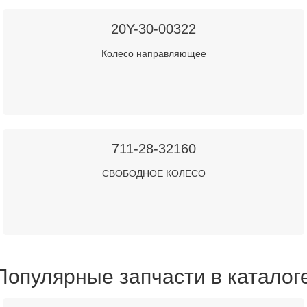
20Y-30-00322
Колесо направляющее
711-28-32160
СВОБОДНОЕ КОЛЕСО
Популярные запчасти в каталог