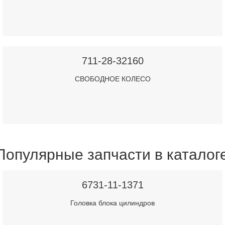
711-28-32160
СВОБОДНОЕ КОЛЕСО
Популярные запчасти в каталог
6731-11-1371
Головка блока цилиндров