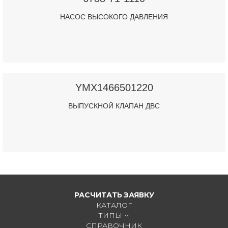
НАСОС ВЫСОКОГО ДАВЛЕНИЯ
YMX1466501220
ВЫПУСКНОЙ КЛАПАН ДВС
РАСЧИТАТЬ ЗАЯВКУ
КАТАЛОГ
ТИПЫ
СПРАВОЧНИК