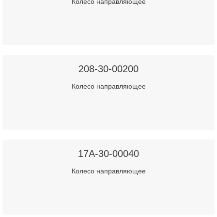
Колесо направляющее
208-30-00200
Колесо направляющее
17A-30-00040
Колесо направляющее