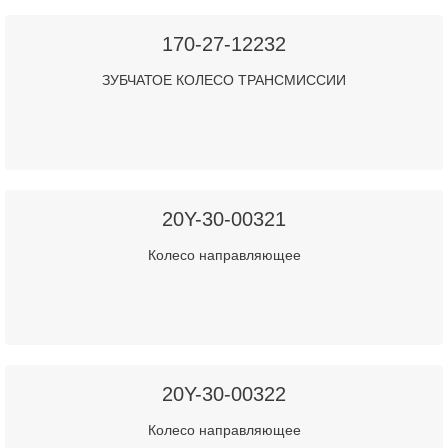
170-27-12232
ЗУБЧАТОЕ КОЛЕСО ТРАНСМИССИИ
20Y-30-00321
Колесо направляющее
20Y-30-00322
Колесо направляющее