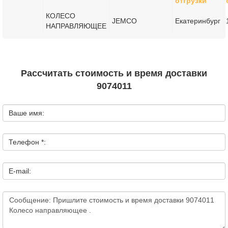
отгрузки
КОЛЕСО
JEMCO
Екатеринбург
НАПРАВЛЯЮЩЕЕ
Рассчитать стоимость и время доставки
9074011
Ваше имя:
Телефон *:
E-mail: