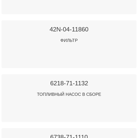
42N-04-11860
ФИЛЬТР
6218-71-1132
ТОПЛИВНЫЙ НАСОС В СБОРЕ
6738-71-1110