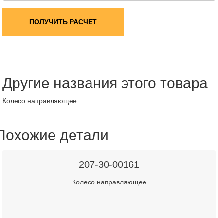
ПОЛУЧИТЬ РАСЧЕТ
Другие названия этого товара
Колесо направляющее
Похожие детали
207-30-00161
Колесо направляющее