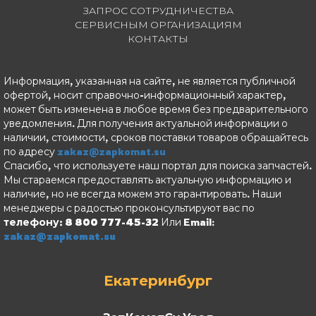
ЗАПРОС СОТРУДНИЧЕСТВА
СЕРВИСНЫМ ОРГАНИЗАЦИЯМ
КОНТАКТЫ
Информация, указанная на сайте, не является публичной
офертой, носит справочно-информационный характер,
может быть изменена в любое время без предварительного
уведомления. Для получения актуальной информации о
наличии, стоимости, сроков поставки товаров обращайтесь
по адресу
zakaz@zapkomat.su
Спасибо, что используете наш портал для поиска запчастей.
Мы стараемся предоставлять актуальную информацию и
наличие, но не всегда можем это гарантировать. Наши
менеджеры с радостью проконсультируют вас по
телефону: 8 800 777-45-32
Или Email:
zakaz@zapkomat.su
Екатеринбург