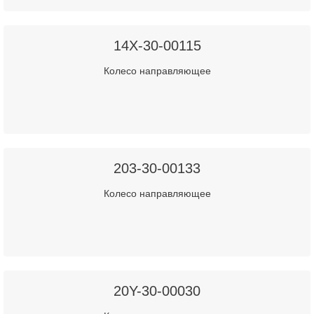
14X-30-00115
Колесо направляющее
203-30-00133
Колесо направляющее
20Y-30-00030