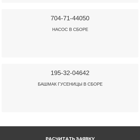
704-71-44050
НАСОС В СБОРЕ
195-32-04642
БАШМАК ГУСЕНИЦЫ В СБОРЕ
РАСЧИТАТЬ ЗАЯВКУ