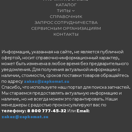
КАТАЛОГ
ТИПЫ
СПРАВОЧНИК
ЗАПРОС СОТРУДНИЧЕСТВА
СЕРВИСНЫМ ОРГАНИЗАЦИЯМ
КОНТАКТЫ
Информация, указанная на сайте, не является публичной
офертой, носит справочно-информационный характер,
может быть изменена в любое время без предварительного
уведомления. Для получения актуальной информации о
наличии, стоимости, сроков поставки товаров обращайтесь
по адресу
zakaz@zapkomat.su
Спасибо, что используете наш портал для поиска запчастей.
Мы стараемся предоставлять актуальную информацию и
наличие, но не всегда можем это гарантировать. Наши
менеджеры с радостью проконсультируют вас по
телефону: 8 800 777-45-32
Или Email:
zakaz@zapkomat.su