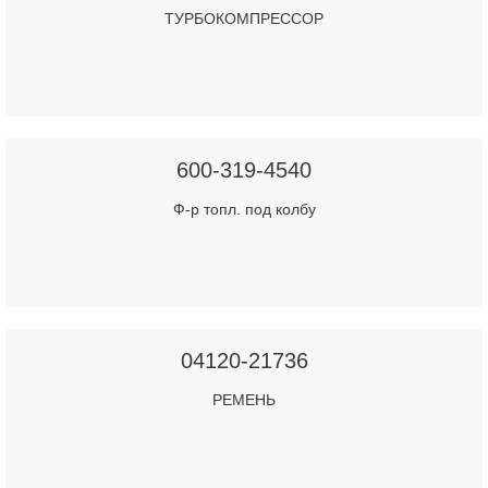
ТУРБОКОМПРЕССОР
600-319-4540
Ф-р топл. под колбу
04120-21736
РЕМЕНЬ