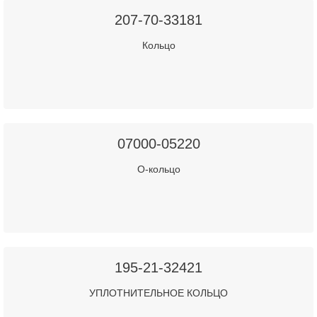
207-70-33181
Кольцо
07000-05220
О-кольцо
195-21-32421
УПЛОТНИТЕЛЬНОЕ КОЛЬЦО