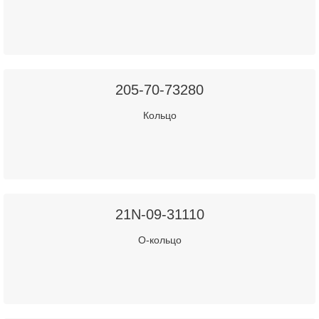
205-70-73280
Кольцо
21N-09-31110
О-кольцо