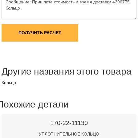
ПОЛУЧИТЬ РАСЧЕТ
Другие названия этого товара
Кольцо
Похожие детали
170-22-11130
УПЛОТНИТЕЛЬНОЕ КОЛЬЦО