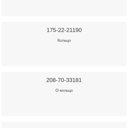
175-22-21190
Кольцо
208-70-33181
О-кольцо