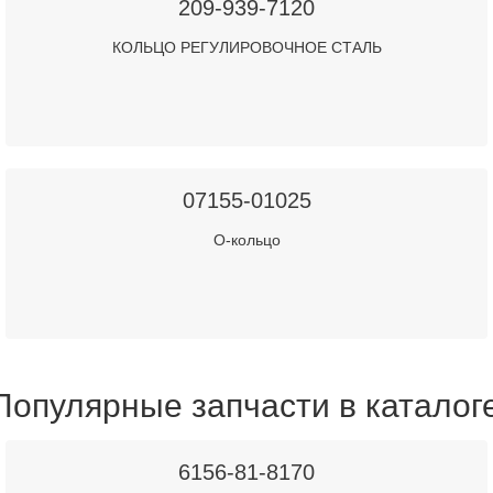
209-939-7120
КОЛЬЦО РЕГУЛИРОВОЧНОЕ СТАЛЬ
07155-01025
О-кольцо
Популярные запчасти в каталог
6156-81-8170