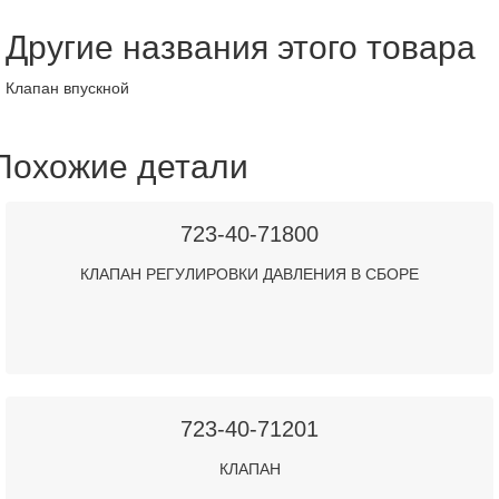
Другие названия этого товара
Клапан впускной
Похожие детали
723-40-71800
КЛАПАН РЕГУЛИРОВКИ ДАВЛЕНИЯ В СБОРЕ
723-40-71201
КЛАПАН