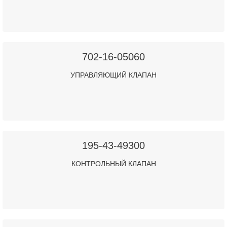
702-16-05060
УПРАВЛЯЮЩИЙ КЛАПАН
195-43-49300
КОНТРОЛЬНЫЙ КЛАПАН