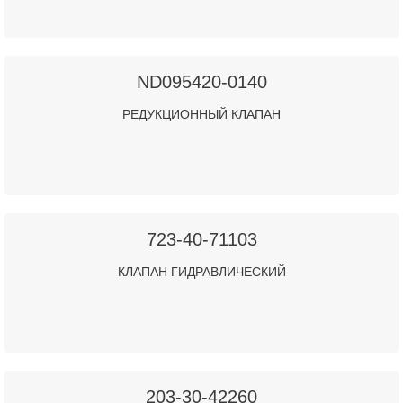
ND095420-0140
РЕДУКЦИОННЫЙ КЛАПАН
723-40-71103
КЛАПАН ГИДРАВЛИЧЕСКИЙ
203-30-42260