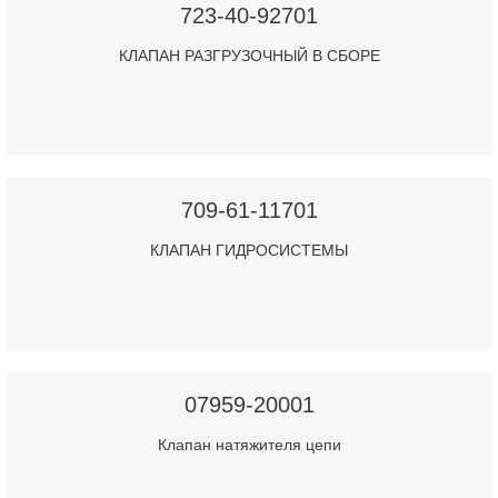
723-40-92701
КЛАПАН РАЗГРУЗОЧНЫЙ В СБОРЕ
709-61-11701
КЛАПАН ГИДРОСИСТЕМЫ
07959-20001
Клапан натяжителя цепи