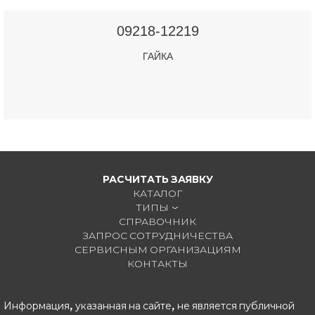
09218-12219
ГАЙКА
РАСЧИТАТЬ ЗАЯВКУ
КАТАЛОГ
ТИПЫ
СПРАВОЧНИК
ЗАПРОС СОТРУДНИЧЕСТВА
СЕРВИСНЫМ ОРГАНИЗАЦИЯМ
КОНТАКТЫ
Информация, указанная на сайте, не является публичной