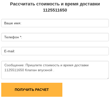
Рассчитать стоимость и время доставки
1125511650
Ваше имя:
Телефон *:
E-mail:
ПОЛУЧИТЬ РАСЧЕТ