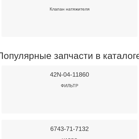
Клапан натяжителя
Популярные запчасти в каталог
42N-04-11860
ФИЛЬТР
6743-71-7132