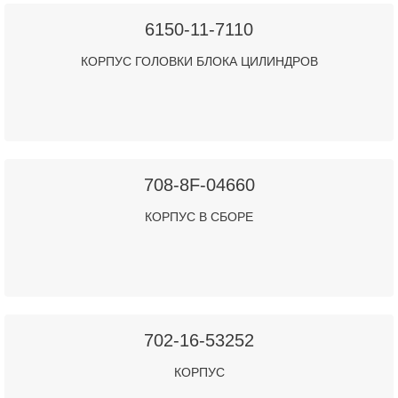
6150-11-7110
КОРПУС ГОЛОВКИ БЛОКА ЦИЛИНДРОВ
708-8F-04660
КОРПУС В СБОРЕ
702-16-53252
КОРПУС