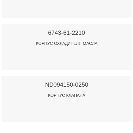
6743-61-2210
КОРПУС ОХЛАДИТЕЛЯ МАСЛА
ND094150-0250
КОРПУС КЛАПАНА