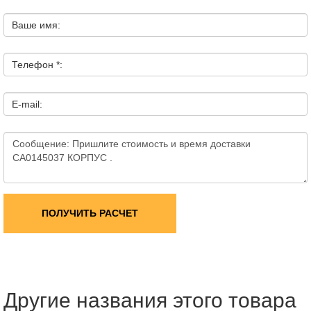
Ваше имя:
Телефон *:
E-mail:
ПОЛУЧИТЬ РАСЧЕТ
Другие названия этого товара