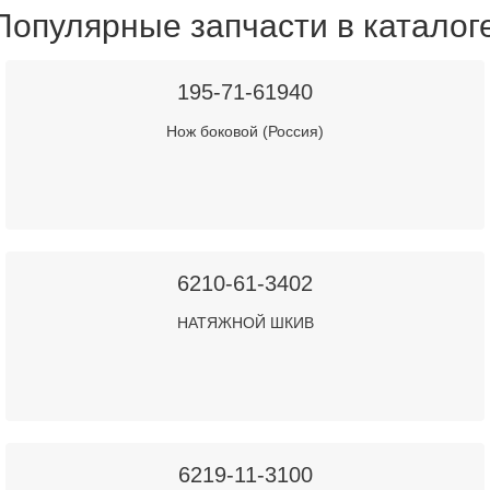
Популярные запчасти в каталог
195-71-61940
Нож боковой (Россия)
6210-61-3402
НАТЯЖНОЙ ШКИВ
6219-11-3100