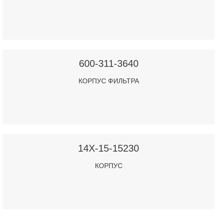
600-311-3640
КОРПУС ФИЛЬТРА
14X-15-15230
КОРПУС