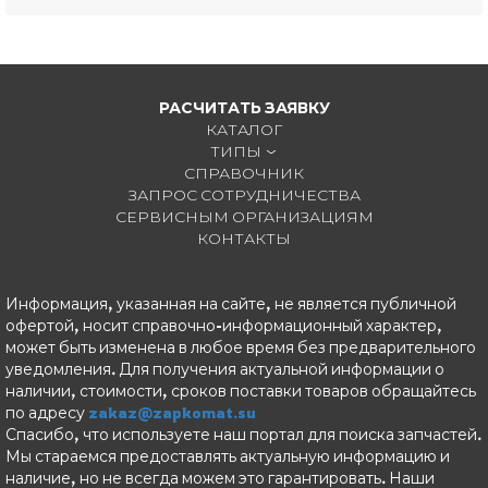
РАСЧИТАТЬ ЗАЯВКУ
КАТАЛОГ
ТИПЫ
СПРАВОЧНИК
ЗАПРОС СОТРУДНИЧЕСТВА
СЕРВИСНЫМ ОРГАНИЗАЦИЯМ
КОНТАКТЫ
Информация, указанная на сайте, не является публичной
офертой, носит справочно-информационный характер,
может быть изменена в любое время без предварительного
уведомления. Для получения актуальной информации о
наличии, стоимости, сроков поставки товаров обращайтесь
по адресу
zakaz@zapkomat.su
Спасибо, что используете наш портал для поиска запчастей.
Мы стараемся предоставлять актуальную информацию и
наличие, но не всегда можем это гарантировать. Наши