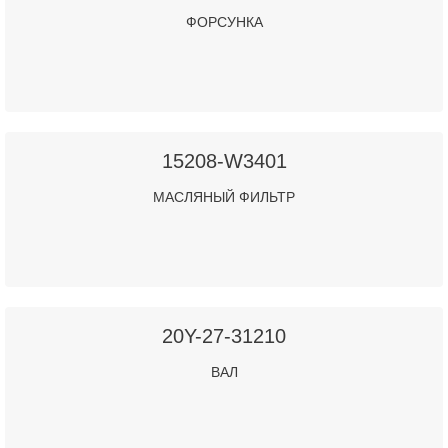
ФОРСУНКА
15208-W3401
МАСЛЯНЫЙ ФИЛЬТР
20Y-27-31210
ВАЛ