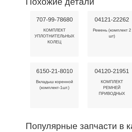
Похожие детали
707-99-78680
04121-22262
КОМПЛЕКТ
Ремень (комплект 2
УПЛОТНИТЕЛЬНЫХ
шт)
КОЛЕЦ
6150-21-8010
04120-21951
Вкладыш коренной
КОМПЛЕКТ
(комплект-1шт.)
РЕМНЕЙ
ПРИВОДНЫХ
Популярные запчасти в к