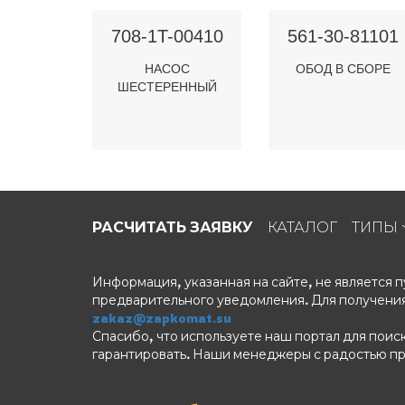
708-1T-00410
561-30-81101
НАСОС
ОБОД В СБОРЕ
ШЕСТЕРЕННЫЙ
РАСЧИТАТЬ ЗАЯВКУ
КАТАЛОГ
ТИПЫ
Информация, указанная на сайте, не является
предварительного уведомления. Для получения
zakaz@zapkomat.su
Спасибо, что используете наш портал для поис
гарантировать. Наши менеджеры с радостью п