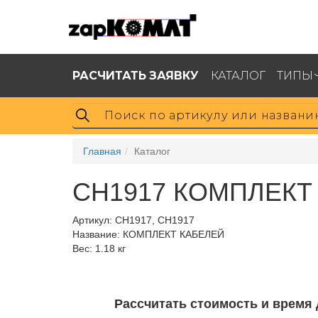
РАСЧИТАТЬ ЗАЯВКУ
КАТАЛОГ
ТИПЫ
Главная
Каталог
CH1917 КОМПЛЕКТ 
Артикул:
CH1917, CH1917
Название: КОМПЛЕКТ КАБЕЛЕЙ
Вес: 1.18 кг
Рассчитать стоимость и время