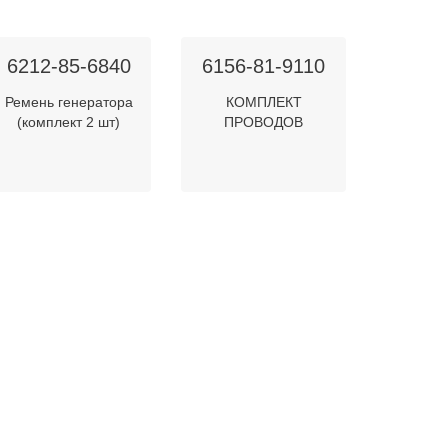
6212-85-6840
6156-81-9110
Ремень генератора
КОМПЛЕКТ
(комплект 2 шт)
ПРОВОДОВ