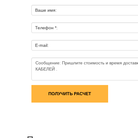
Ваше имя:
Телефон *:
E-mail:
ПОЛУЧИТЬ РАСЧЕТ