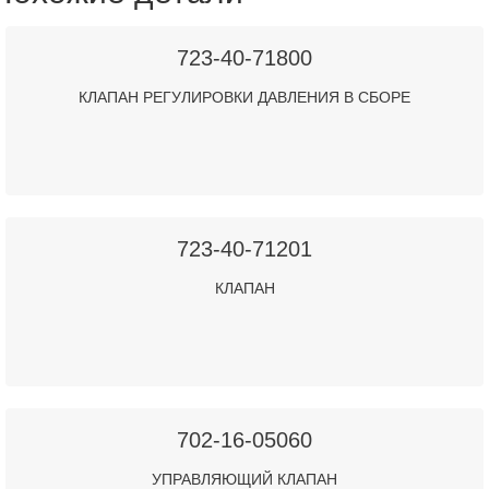
723-40-71800
КЛАПАН РЕГУЛИРОВКИ ДАВЛЕНИЯ В СБОРЕ
723-40-71201
КЛАПАН
702-16-05060
УПРАВЛЯЮЩИЙ КЛАПАН