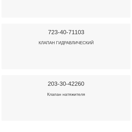
723-40-71103
КЛАПАН ГИДРАВЛИЧЕСКИЙ
203-30-42260
Клапан натяжителя