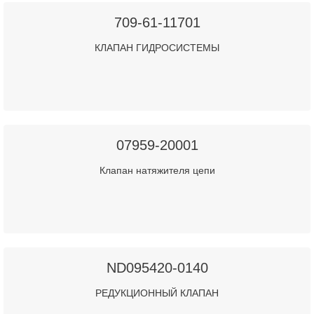
709-61-11701
КЛАПАН ГИДРОСИСТЕМЫ
07959-20001
Клапан натяжителя цепи
ND095420-0140
РЕДУКЦИОННЫЙ КЛАПАН