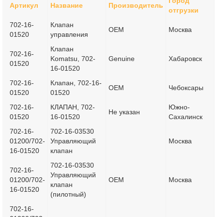
Город
Артикул
Название
Производитель
отгрузки
702-16-
Клапан
OEM
Москва
01520
управления
Клапан
702-16-
Komatsu, 702-
Genuine
Хабаровск
01520
16-01520
702-16-
Клапан, 702-16-
OEM
Чебоксары
01520
01520
702-16-
КЛАПАН, 702-
Южно-
Не указан
01520
16-01520
Сахалинск
702-16-
702-16-03530
01200/702-
Управляющий
Москва
16-01520
клапан
702-16-03530
702-16-
Управляющий
01200/702-
OEM
Москва
клапан
16-01520
(пилотный)
702-16-