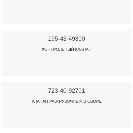
195-43-49300
КОНТРОЛЬНЫЙ КЛАПАН
723-40-92701
КЛАПАН РАЗГРУЗОЧНЫЙ В СБОРЕ