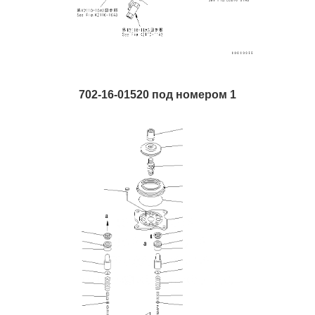
702-16-01520 под номером 1