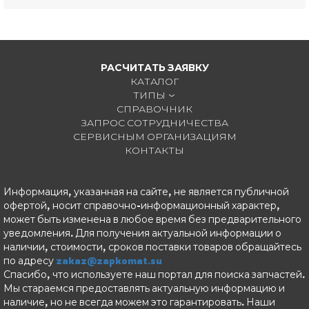
РАСЧИТАТЬ ЗАЯВКУ
КАТАЛОГ
ТИПЫ
СПРАВОЧНИК
ЗАПРОС СОТРУДНИЧЕСТВА
СЕРВИСНЫМ ОРГАНИЗАЦИЯМ
КОНТАКТЫ
Информация, указанная на сайте, не является публичной
офертой, носит справочно-информационный характер,
может быть изменена в любое время без предварительного
уведомления. Для получения актуальной информации о
наличии, стоимости, сроков поставки товаров обращайтесь
по адресу
zakaz@zapkomat.su
Спасибо, что используете наш портал для поиска запчастей.
Мы стараемся предоставлять актуальную информацию и
наличие, но не всегда можем это гарантировать. Наши