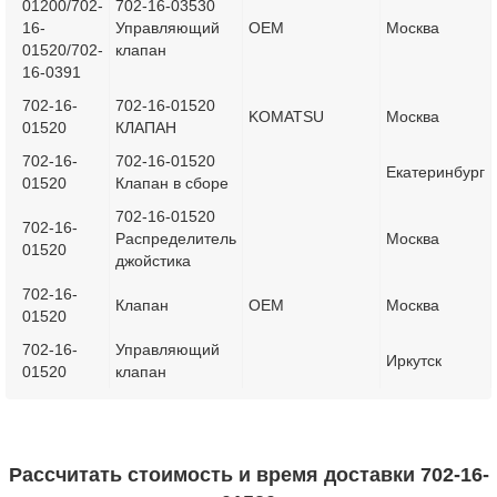
01200/702-
702-16-03530
16-
Управляющий
OEM
Москва
01520/702-
клапан
16-0391
702-16-
702-16-01520
KOMATSU
Москва
01520
КЛАПАН
702-16-
702-16-01520
Екатеринбург
01520
Клапан в сборе
702-16-01520
702-16-
Распределитель
Москва
01520
джойстика
702-16-
Клапан
OEM
Москва
01520
702-16-
Управляющий
Иркутск
01520
клапан
Рассчитать стоимость и время доставки 702-16-