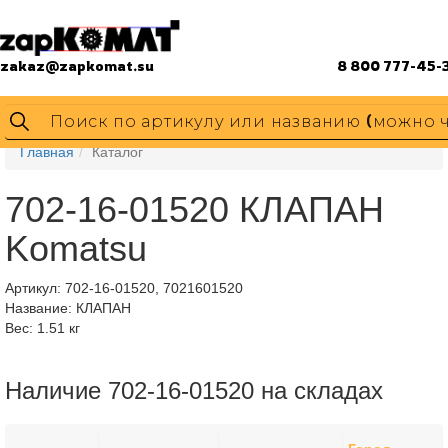
zakaz@zapkomat.su
8 800 777-45-
Главная
Каталог
702-16-01520 КЛАПАН
Komatsu
Артикул:
702-16-01520, 7021601520
Название: КЛАПАН
Вес: 1.51 кг
Наличие 702-16-01520 на складах