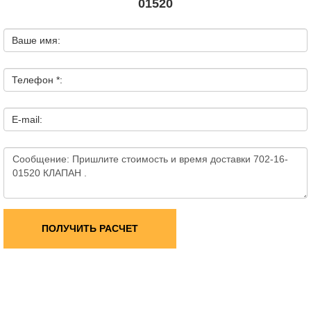
01520
Ваше имя:
Телефон *:
E-mail:
ПОЛУЧИТЬ РАСЧЕТ