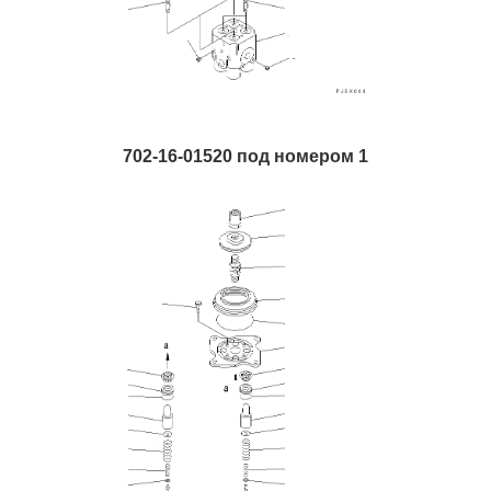
702-16-01520 под номером 1