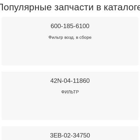
Популярные запчасти в каталог
600-185-6100
Фильтр возд. в сборе
42N-04-11860
ФИЛЬТР
3EB-02-34750