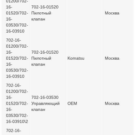
01200/702-
16-
702-16-01520
01520/702-
Пилотный
Москва
16-
клапан
03530/702-
16-03910
702-16-
01200/702-
16-
702-16-01520
01520/702-
Пилотный
Komatsu
Москва
16-
клапан
03530/702-
16-03910
702-16-
01200/702-
16-
702-16-03530
01520/702-
Управляющий
OEM
Москва
16-
клапан
03530/702-
16-03910\2
702-16-