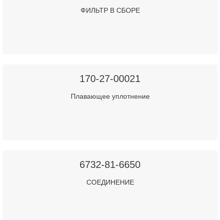
ФИЛЬТР В СБОРЕ
170-27-00021
Плавающее уплотнение
6732-81-6650
СОЕДИНЕНИЕ