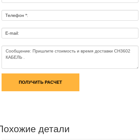
Телефон *:
E-mail:
ПОЛУЧИТЬ РАСЧЕТ
Похожие детали