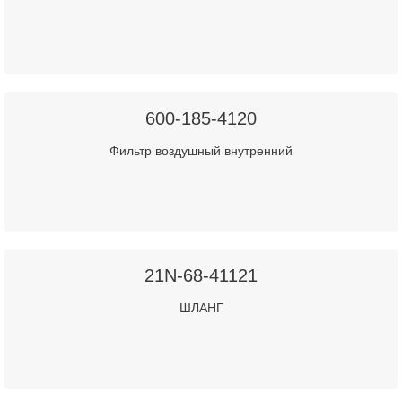
600-185-4120
Фильтр воздушный внутренний
21N-68-41121
ШЛАНГ