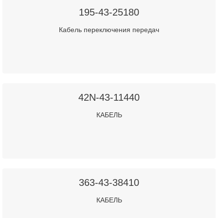
195-43-25180
Кабель переключения передач
42N-43-11440
КАБЕЛЬ
363-43-38410
КАБЕЛЬ