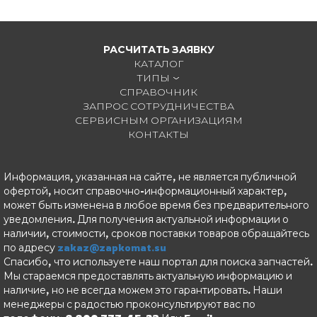
РАСЧИТАТЬ ЗАЯВКУ
КАТАЛОГ
ТИПЫ
СПРАВОЧНИК
ЗАПРОС СОТРУДНИЧЕСТВА
СЕРВИСНЫМ ОРГАНИЗАЦИЯМ
КОНТАКТЫ
Информация, указанная на сайте, не является публичной
офертой, носит справочно-информационный характер,
может быть изменена в любое время без предварительного
уведомления. Для получения актуальной информации о
наличии, стоимости, сроков поставки товаров обращайтесь
по адресу
zakaz@zapkomat.su
Спасибо, что используете наш портал для поиска запчастей.
Мы стараемся предоставлять актуальную информацию и
наличие, но не всегда можем это гарантировать. Наши
менеджеры с радостью проконсультируют вас по