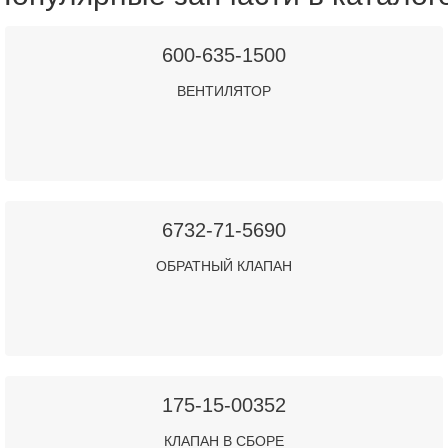
600-635-1500
ВЕНТИЛЯТОР
6732-71-5690
ОБРАТНЫЙ КЛАПАН
175-15-00352
КЛАПАН В СБОРЕ