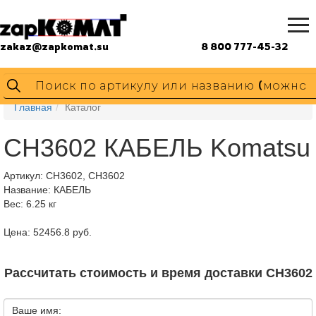
zakaz@zapkomat.su
8 800 777-45-32
Главная
Каталог
CH3602 КАБЕЛЬ Komatsu
Артикул:
CH3602, CH3602
Название: КАБЕЛЬ
Вес: 6.25 кг
Цена: 52456.8 руб.
Рассчитать стоимость и время доставки CH3602
Ваше имя: