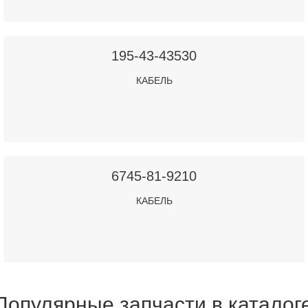
195-43-43530
КАБЕЛЬ
6745-81-9210
КАБЕЛЬ
Популярные запчасти в каталог