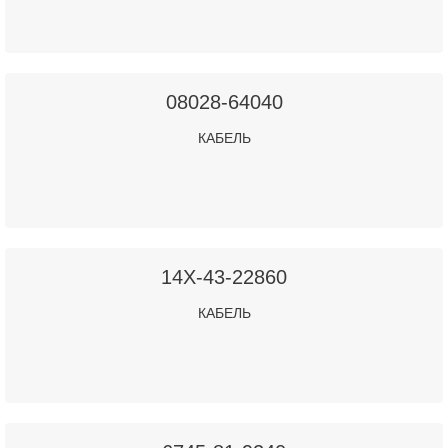
08028-64040
КАБЕЛЬ
14X-43-22860
КАБЕЛЬ