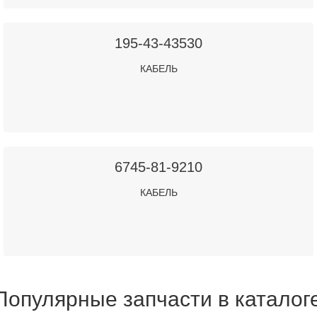
195-43-43530
КАБЕЛЬ
6745-81-9210
КАБЕЛЬ
Популярные запчасти в каталог