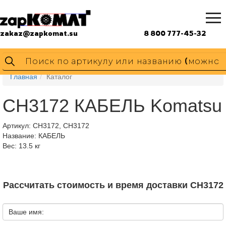
zakaz@zapkomat.su
8 800 777-45-32
Главная
Каталог
CH3172 КАБЕЛЬ Komatsu
Артикул:
CH3172, CH3172
Название: КАБЕЛЬ
Вес: 13.5 кг
Рассчитать стоимость и время доставки CH3172
Ваше имя: