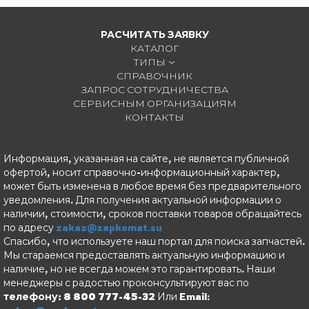
РАСЧИТАТЬ ЗАЯВКУ
КАТАЛОГ
ТИПЫ
СПРАВОЧНИК
ЗАПРОС СОТРУДНИЧЕСТВА
СЕРВИСНЫМ ОРГАНИЗАЦИЯМ
КОНТАКТЫ
Информация, указанная на сайте, не является публичной
офертой, носит справочно-информационный характер,
может быть изменена в любое время без предварительного
уведомления. Для получения актуальной информации о
наличии, стоимости, сроков поставки товаров обращайтесь
по адресу
zakaz@zapkomat.su
Спасибо, что используете наш портал для поиска запчастей.
Мы стараемся предоставлять актуальную информацию и
наличие, но не всегда можем это гарантировать. Наши
менеджеры с радостью проконсультируют вас по
телефону: 8 800 777-45-32
Или Email: