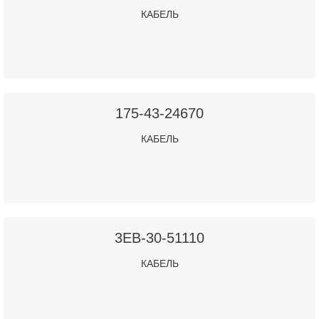
КАБЕЛЬ
175-43-24670
КАБЕЛЬ
3EB-30-51110
КАБЕЛЬ