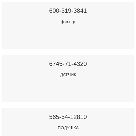
600-319-3841
фильтр
6745-71-4320
ДАТЧИК
565-54-12810
ПОДУШКА