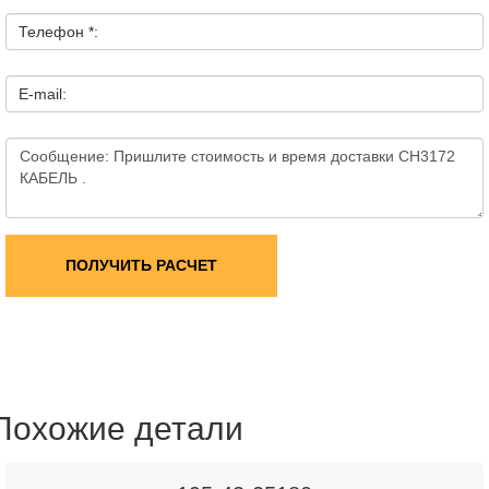
Телефон *:
E-mail:
ПОЛУЧИТЬ РАСЧЕТ
Похожие детали