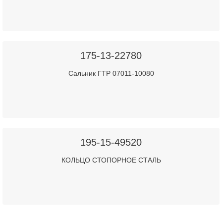
175-13-22780
Сальник ГТР 07011-10080
195-15-49520
КОЛЬЦО СТОПОРНОЕ СТАЛЬ