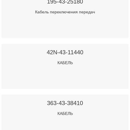
195-43-25180
Кабель переключения передач
42N-43-11440
КАБЕЛЬ
363-43-38410
КАБЕЛЬ