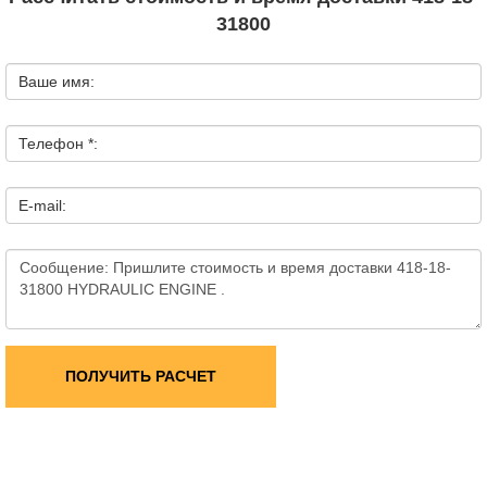
31800
Ваше имя:
Телефон *:
E-mail:
ПОЛУЧИТЬ РАСЧЕТ