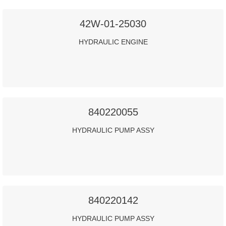
42W-01-25030
HYDRAULIC ENGINE
840220055
HYDRAULIC PUMP ASSY
840220142
HYDRAULIC PUMP ASSY