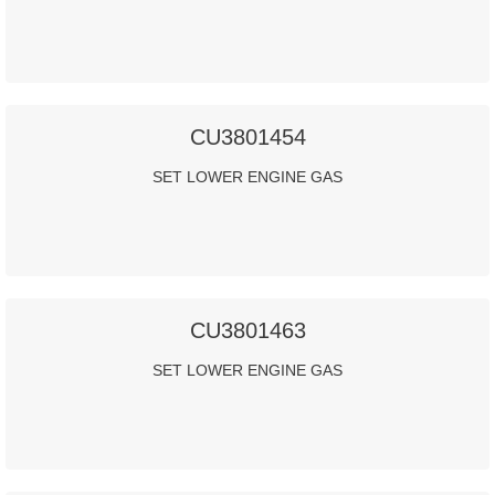
CU3801454
SET LOWER ENGINE GAS
CU3801463
SET LOWER ENGINE GAS