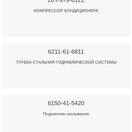
20Y-979-6121
КОМПРЕССОР КОНДИЦИОНЕРА
6211-61-6811
ТРУБКА СТАЛЬНАЯ ГИДРАВЛИЧЕСКОЙ СИСТЕМЫ
6150-41-5420
Подшипник скольжения