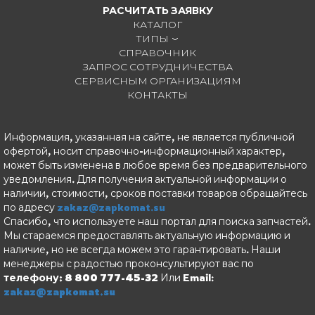
РАСЧИТАТЬ ЗАЯВКУ
КАТАЛОГ
ТИПЫ
СПРАВОЧНИК
ЗАПРОС СОТРУДНИЧЕСТВА
СЕРВИСНЫМ ОРГАНИЗАЦИЯМ
КОНТАКТЫ
Информация, указанная на сайте, не является публичной
офертой, носит справочно-информационный характер,
может быть изменена в любое время без предварительного
уведомления. Для получения актуальной информации о
наличии, стоимости, сроков поставки товаров обращайтесь
по адресу
zakaz@zapkomat.su
Спасибо, что используете наш портал для поиска запчастей.
Мы стараемся предоставлять актуальную информацию и
наличие, но не всегда можем это гарантировать. Наши
менеджеры с радостью проконсультируют вас по
телефону: 8 800 777-45-32
Или Email:
zakaz@zapkomat.su