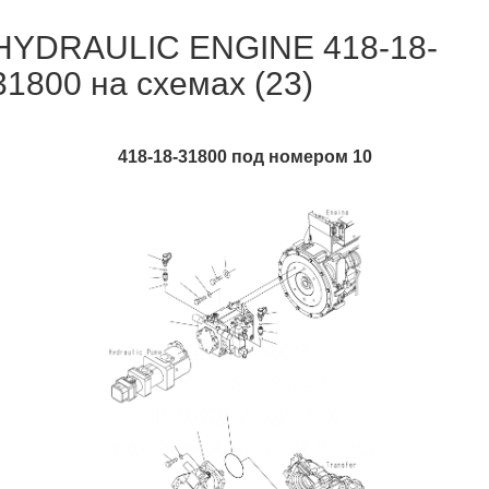
HYDRAULIC ENGINE 418-18-
31800 на схемах (23)
418-18-31800 под номером 10