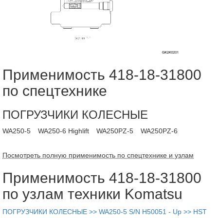
Применимость 418-18-31800
по спецтехнике
ПОГРУЗЧИКИ КОЛЕСНЫЕ
WA250-5
WA250-6 Highlift
WA250PZ-5
WA250PZ-6
Посмотреть полную применимость по спецтехнике и узлам
Применимость 418-18-31800
по узлам техники Komatsu
ПОГРУЗЧИКИ КОЛЕСНЫЕ >> WA250-5 S/N H50051 - Up >> HST