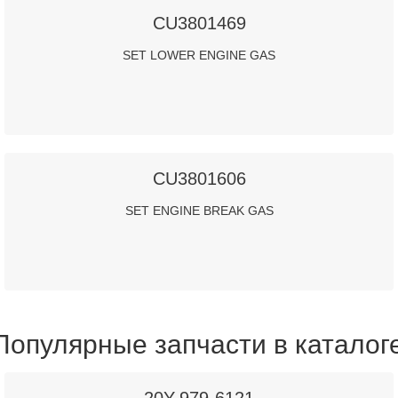
CU3801469
SET LOWER ENGINE GAS
CU3801606
SET ENGINE BREAK GAS
Популярные запчасти в каталог