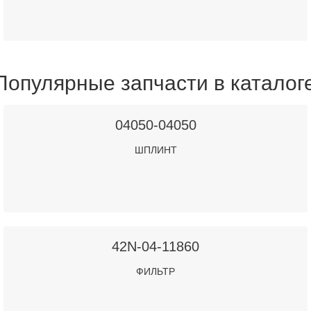
Популярные запчасти в каталог
04050-04050
ШПЛИНТ
42N-04-11860
ФИЛЬТР