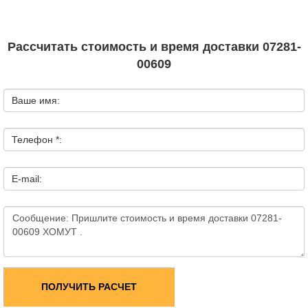
Рассчитать стоимость и время доставки 07281-
00609
Ваше имя:
Телефон *:
E-mail:
ПОЛУЧИТЬ РАСЧЕТ