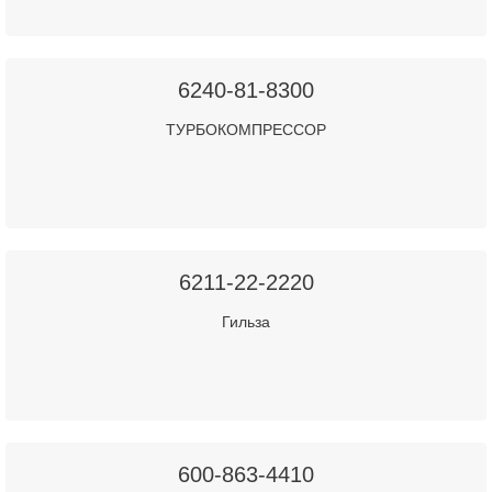
6240-81-8300
ТУРБОКОМПРЕССОР
6211-22-2220
Гильза
600-863-4410