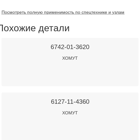
Посмотреть полную применимость по спецтехнике и узлам
Похожие детали
6742-01-3620
ХОМУТ
6127-11-4360
ХОМУТ