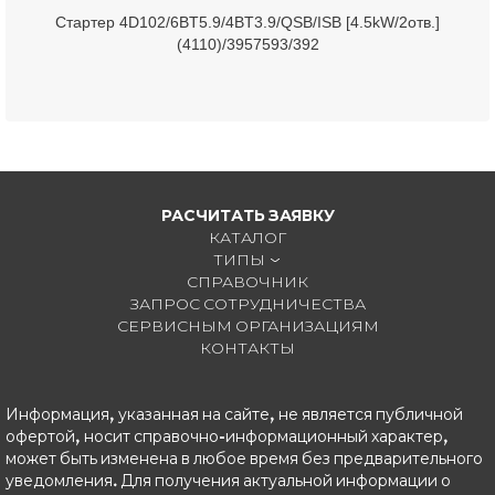
Стартер 4D102/6BT5.9/4BT3.9/QSB/ISB [4.5kW/2отв.]
(4110)/3957593/392
РАСЧИТАТЬ ЗАЯВКУ
КАТАЛОГ
ТИПЫ
СПРАВОЧНИК
ЗАПРОС СОТРУДНИЧЕСТВА
СЕРВИСНЫМ ОРГАНИЗАЦИЯМ
КОНТАКТЫ
Информация, указанная на сайте, не является публичной
офертой, носит справочно-информационный характер,
может быть изменена в любое время без предварительного
уведомления. Для получения актуальной информации о