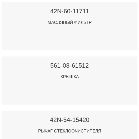
42N-60-11711
МАСЛЯНЫЙ ФИЛЬТР
561-03-61512
КРЫШКА
42N-54-15420
РЫЧАГ СТЕКЛООЧИСТИТЕЛЯ