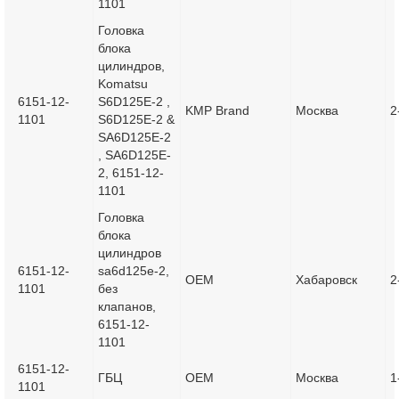
1101
Головка
блока
цилиндров,
Komatsu
6151-12-
S6D125E-2 ,
KMP Brand
Москва
2
1101
S6D125E-2 &
SA6D125E-2
, SA6D125E-
2, 6151-12-
1101
Головка
блока
цилиндров
6151-12-
sa6d125e-2,
OEM
Хабаровск
2
1101
без
клапанов,
6151-12-
1101
6151-12-
ГБЦ
OEM
Москва
1
1101