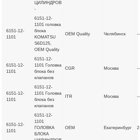
ЦИЛИНДРОВ
-
6151-12-
1101 головка
6151-12-
блока
OEM Quality
Челябинск
--
1101
KOMATSU
S6D125,
OEM Quality
6151-12-
6151-12-
1101 Головка
CGR
Москва
--
1101
блока без
клапанов
6151-12-
6151-12-
1101 Головка
ITR
Москва
--
1101
блока без
клапанов
6151-12-
1101
6151-12-
ГОЛОВКА
OEM
Екатеринбург
2
1101
БЛОКА