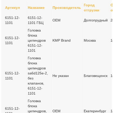
Город
С
Артикул
Название
Производитель
отгрузки
о
6151-12-
6151-12-
OEM
Долгопрудный
2
1101
1101 ГБЦ
Головка
блока
6151-12-
цилиндров
KMP Brand
Москва
1
1101
6151-12-
1101
Головка
блока
цилиндров
6151-12-
sa6d125e-2,
Не указан
Благовещенск
1
1101
без
клапанов,
6151-12-
1101
Головка
блока
6151-12-
цилиндров,
OEM
Екатеринбург
1