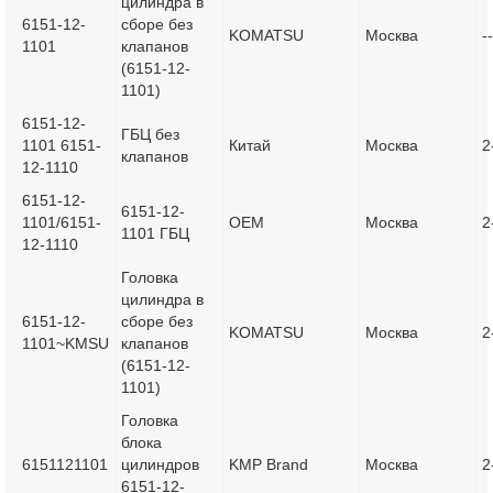
цилиндра в
6151-12-
сборе без
KOMATSU
Москва
--
1101
клапанов
(6151-12-
1101)
6151-12-
ГБЦ без
1101 6151-
Китай
Москва
2
клапанов
12-1110
6151-12-
6151-12-
1101/6151-
OEM
Москва
2
1101 ГБЦ
12-1110
Головка
цилиндра в
6151-12-
сборе без
KOMATSU
Москва
2
1101~KMSU
клапанов
(6151-12-
1101)
Головка
блока
6151121101
цилиндров
KMP Brand
Москва
2
6151-12-