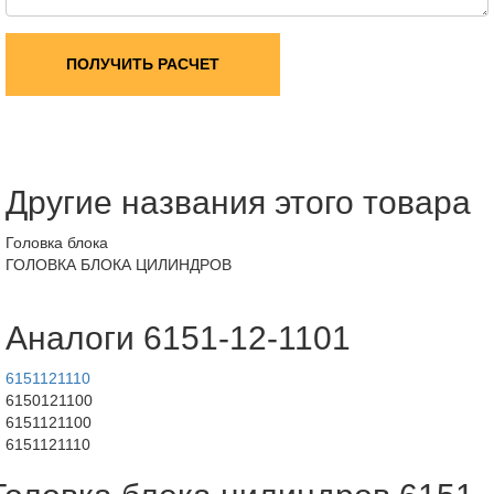
ПОЛУЧИТЬ РАСЧЕТ
Другие названия этого товара
Головка блока
ГОЛОВКА БЛОКА ЦИЛИНДРОВ
Аналоги 6151-12-1101
6151121110
6150121100
6151121100
6151121110