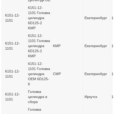
ЦИЛИНДРОВ
6151-12-
1101 Головка
6151-12-
цилиндра
Екатеринбург
1
1101
6D125-2
KMP
6151-12-
1101 Головка
6151-12-
цилиндра
KMP
Екатеринбург
1
1101
6D125-2
KMP
6151-12-
1101 Головка
6151-12-
цилиндра
CMP
Екатеринбург
1
1101
OEM 6D125-
6
Головка
6151-12-
цилиндра в
Иркутск
1
1101
сборе
Головка