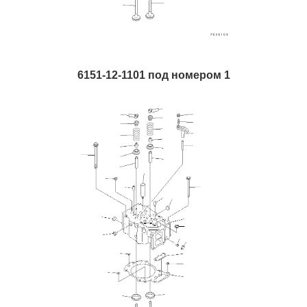
6151-12-1101 под номером 1