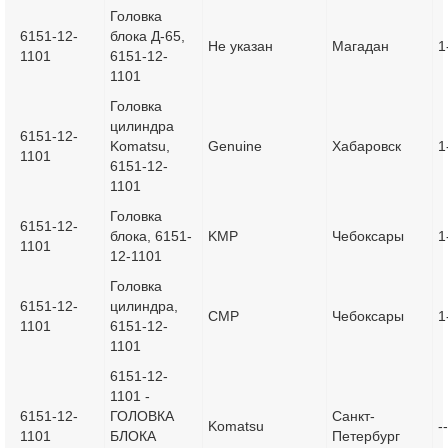
Головка
6151-12-
блока Д-65,
Не указан
Магадан
1
1101
6151-12-
1101
Головка
цилиндра
6151-12-
Komatsu,
Genuine
Хабаровск
1
1101
6151-12-
1101
Головка
6151-12-
блока, 6151-
KMP
Чебоксары
1
1101
12-1101
Головка
6151-12-
цилиндра,
CMP
Чебоксары
1
1101
6151-12-
1101
6151-12-
1101 -
6151-12-
ГОЛОВКА
Санкт-
Komatsu
--
1101
БЛОКА
Петербург