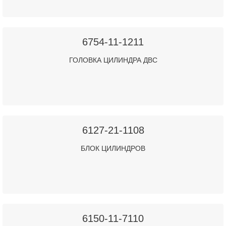
6754-11-1211
ГОЛОВКА ЦИЛИНДРА ДВС
6127-21-1108
БЛОК ЦИЛИНДРОВ
6150-11-7110