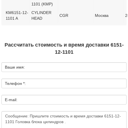
1101 (KMP)
KM6151-12-
CYLINDER
CGR
Москва
2
1101 A
HEAD
Рассчитать стоимость и время доставки 6151-
12-1101
Ваше имя:
Телефон *:
E-mail: