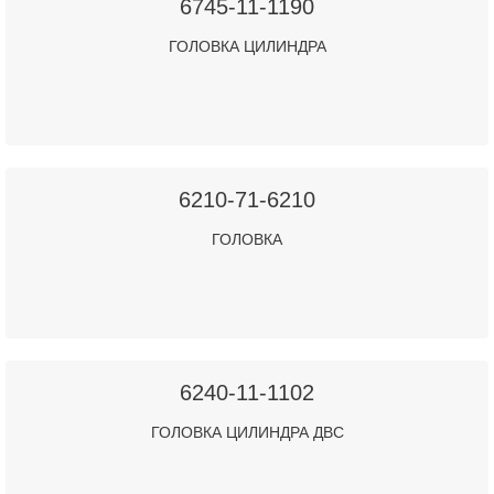
6745-11-1190
ГОЛОВКА ЦИЛИНДРА
6210-71-6210
ГОЛОВКА
6240-11-1102
ГОЛОВКА ЦИЛИНДРА ДВС