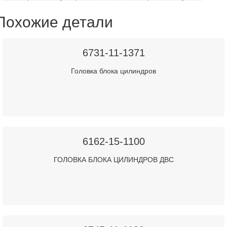
Похожие детали
6731-11-1371
Головка блока цилиндров
6162-15-1100
ГОЛОВКА БЛОКА ЦИЛИНДРОВ ДВС