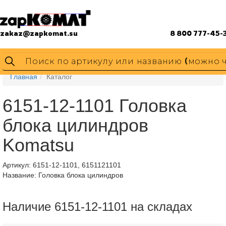
zakaz@zapkomat.su
8 800 777-45-
Главная
Каталог
6151-12-1101 Головка
блока цилиндров
Komatsu
Артикул:
6151-12-1101, 6151121101
Название: Головка блока цилиндров
Наличие 6151-12-1101 на складах