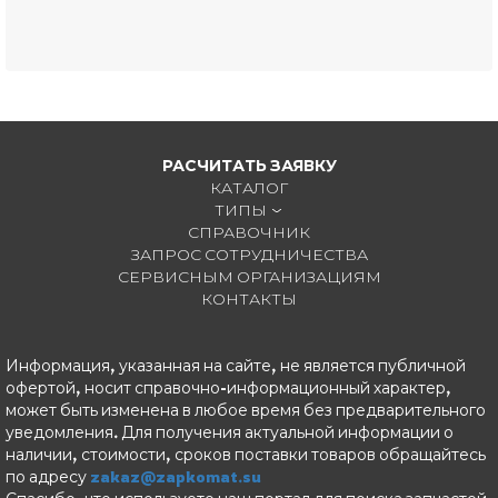
РАСЧИТАТЬ ЗАЯВКУ
КАТАЛОГ
ТИПЫ
СПРАВОЧНИК
ЗАПРОС СОТРУДНИЧЕСТВА
СЕРВИСНЫМ ОРГАНИЗАЦИЯМ
КОНТАКТЫ
Информация, указанная на сайте, не является публичной
офертой, носит справочно-информационный характер,
может быть изменена в любое время без предварительного
уведомления. Для получения актуальной информации о
наличии, стоимости, сроков поставки товаров обращайтесь
по адресу
zakaz@zapkomat.su