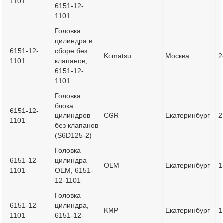
1101
6151-12-
1101
Головка
цилиндра в
6151-12-
сборе без
Komatsu
Москва
2
1101
клапанов,
6151-12-
1101
Головка
блока
6151-12-
цилиндров
CGR
Екатеринбург
2
1101
без клапанов
(S6D125-2)
Головка
6151-12-
цилиндра
OEM
Екатеринбург
1
1101
OEM, 6151-
12-1101
Головка
6151-12-
цилиндра,
KMP
Екатеринбург
1
1101
6151-12-