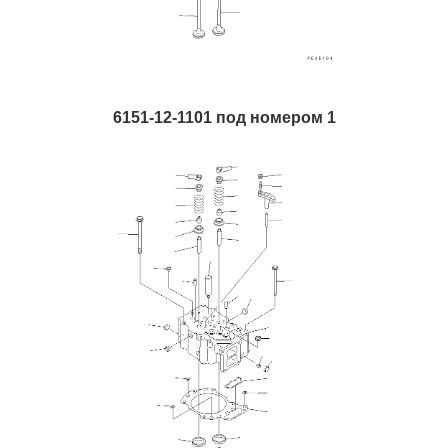
6151-12-1101 под номером 1