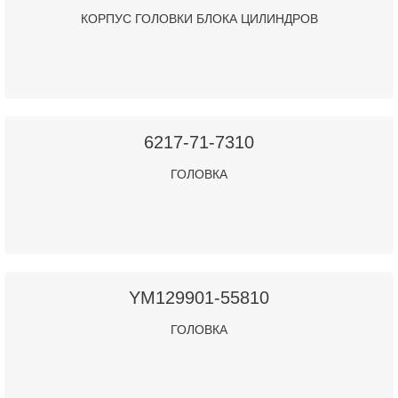
КОРПУС ГОЛОВКИ БЛОКА ЦИЛИНДРОВ
6217-71-7310
ГОЛОВКА
YM129901-55810
ГОЛОВКА