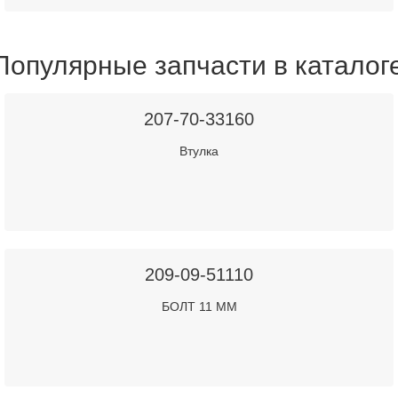
Популярные запчасти в каталог
207-70-33160
Втулка
209-09-51110
БОЛТ 11 ММ