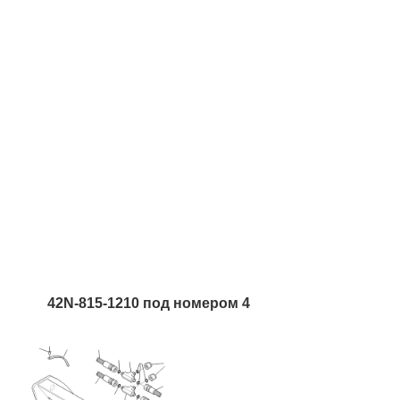
42N-815-1210 под номером 4