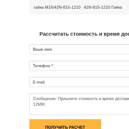
гайка M16/42N-815-1210
42N-815-1210 Гайка
Рассчитать стоимость и время дос
Ваше имя:
Телефон *:
E-mail:
ПОЛУЧИТЬ РАСЧЕТ