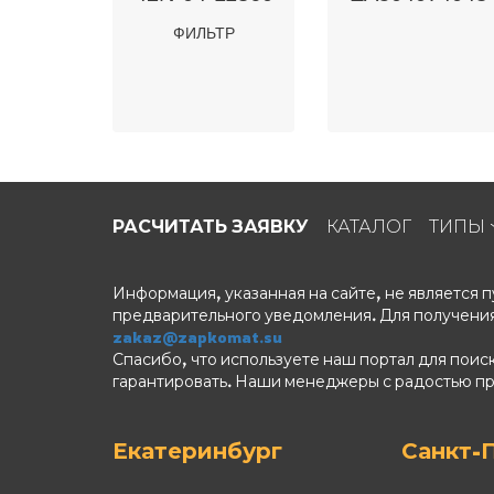
ФИЛЬТР
РАСЧИТАТЬ ЗАЯВКУ
КАТАЛОГ
ТИПЫ
Информация, указанная на сайте, не является
предварительного уведомления. Для получения
zakaz@zapkomat.su
Спасибо, что используете наш портал для поис
гарантировать. Наши менеджеры с радостью п
Екатеринбург
Санкт-