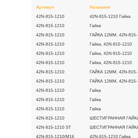
Артикул
Название
42N-815-1210
42N-815-1210 Гайка
42N-815-1210
Гайка
42N-815-1210
ГАЙКА 12ММ, 42N-815-
42N-815-1210
Гайка, 42N-815-1210
42N-815-1210
Гайка, 42N-815-1210
42N-815-1210
Гайка, 42N-815-1210
42N-815-1210
ГАЙКА 12ММ, 42N-815-
42N-815-1210
ГАЙКА 12ММ, 42N-815-
42N-815-1210
Гайка
42N-815-1210
Гайка
42N-815-1210
Гайка
42N-815-1210
ШЕСТИГРАННАЯ ГАЙК
42N-815-1210 ST
ШЕСТИГРАННАЯ ГАЙК
42N-815-1210/M16
42N-815-1210 Гайка