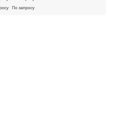
росу
По запросу