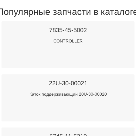
Популярные запчасти в каталог
7835-45-5002
CONTROLLER
22U-30-00021
Каток поддерживающий 20U-30-00020