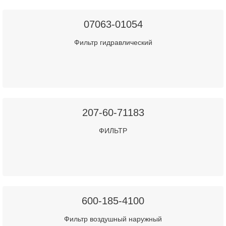
07063-01054
Фильтр гидравлический
207-60-71183
ФИЛЬТР
600-185-4100
Фильтр воздушный наружный