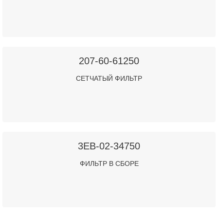
207-60-61250
СЕТЧАТЫЙ ФИЛЬТР
3EB-02-34750
ФИЛЬТР В СБОРЕ