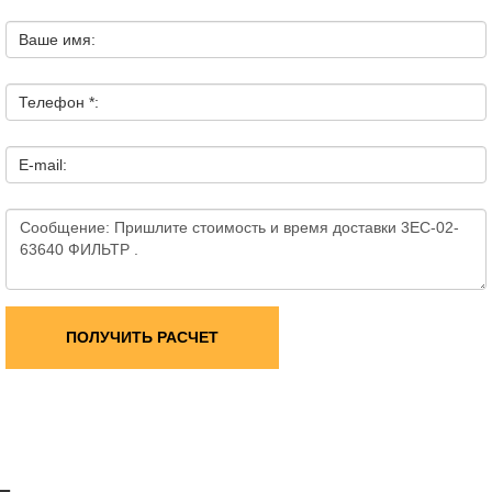
Ваше имя:
Телефон *:
E-mail:
ПОЛУЧИТЬ РАСЧЕТ