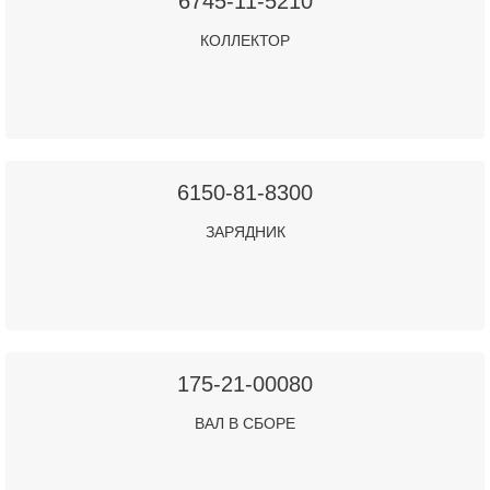
6745-11-5210
КОЛЛЕКТОР
6150-81-8300
ЗАРЯДНИК
175-21-00080
ВАЛ В СБОРЕ