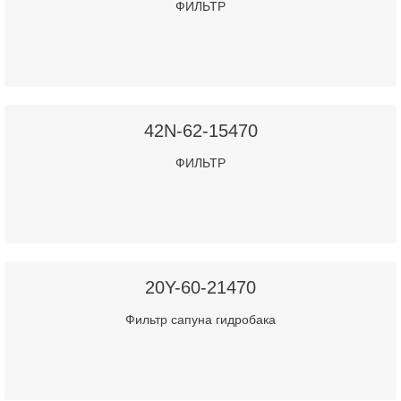
ФИЛЬТР
42N-62-15470
ФИЛЬТР
20Y-60-21470
Фильтр сапуна гидробака