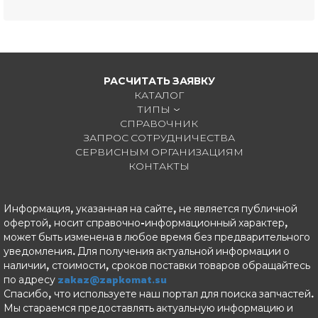
РАСЧИТАТЬ ЗАЯВКУ
КАТАЛОГ
ТИПЫ
СПРАВОЧНИК
ЗАПРОС СОТРУДНИЧЕСТВА
СЕРВИСНЫМ ОРГАНИЗАЦИЯМ
КОНТАКТЫ
Информация, указанная на сайте, не является публичной
офертой, носит справочно-информационный характер,
может быть изменена в любое время без предварительного
уведомления. Для получения актуальной информации о
наличии, стоимости, сроков поставки товаров обращайтесь
по адресу
zakaz@zapkomat.su
Спасибо, что используете наш портал для поиска запчастей.
Мы стараемся предоставлять актуальную информацию и