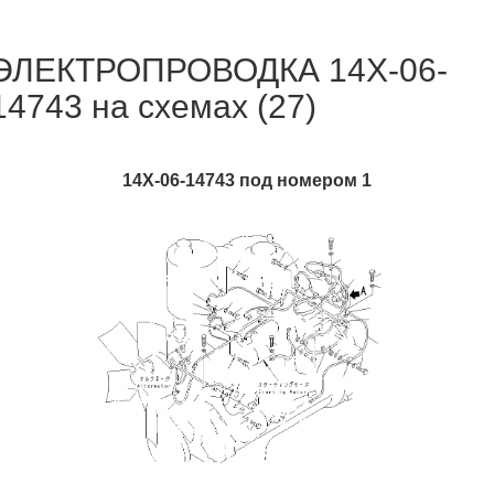
ЭЛЕКТРОПРОВОДКА 14X-06-
14743 на схемах (27)
14X-06-14743 под номером 1