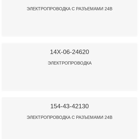
ЭЛЕКТРОПРОВОДКА С РАЗЪЕМАМИ 24В
14X-06-24620
ЭЛЕКТРОПРОВОДКА
154-43-42130
ЭЛЕКТРОПРОВОДКА С РАЗЪЕМАМИ 24В