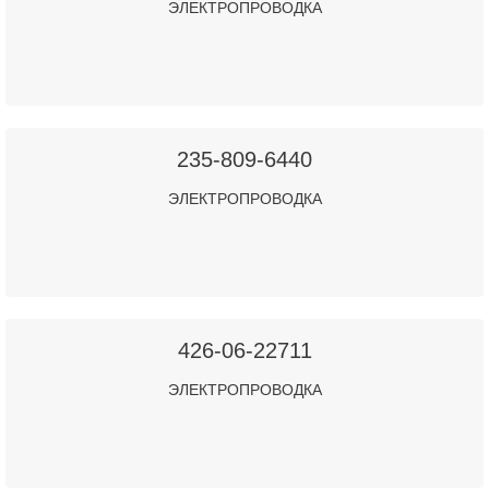
ЭЛЕКТРОПРОВОДКА
235-809-6440
ЭЛЕКТРОПРОВОДКА
426-06-22711
ЭЛЕКТРОПРОВОДКА