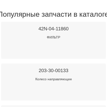
Популярные запчасти в каталог
42N-04-11860
ФИЛЬТР
203-30-00133
Колесо направляющее