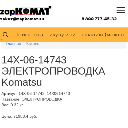
zakaz@zapkomat.su
8 800 777-45-32
Главная
Каталог
14X-06-14743
ЭЛЕКТРОПРОВОДКА
Komatsu
Артикул:
14X-06-14743, 14X0614743
Название: ЭЛЕКТРОПРОВОДКА
Вес: 0.32 кг
Цена: 71988.4 руб.