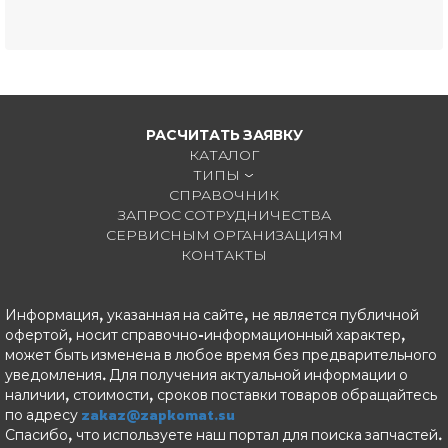
РАСЧИТАТЬ ЗАЯВКУ
КАТАЛОГ
ТИПЫ
СПРАВОЧНИК
ЗАПРОС СОТРУДНИЧЕСТВА
СЕРВИСНЫМ ОРГАНИЗАЦИЯМ
КОНТАКТЫ
Информация, указанная на сайте, не является публичной
офертой, носит справочно-информационный характер,
может быть изменена в любое время без предварительного
уведомления. Для получения актуальной информации о
наличии, стоимости, сроков поставки товаров обращайтесь
по адресу
zakaz@zapkomat.su
Спасибо, что используете наш портал для поиска запчастей.