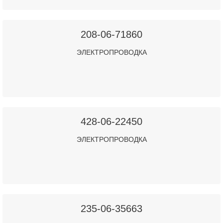
208-06-71860
ЭЛЕКТРОПРОВОДКА
428-06-22450
ЭЛЕКТРОПРОВОДКА
235-06-35663