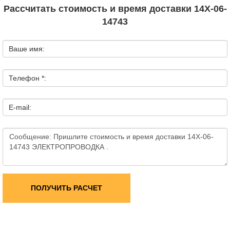
Рассчитать стоимость и время доставки 14X-06-
14743
Ваше имя:
Телефон *:
E-mail:
ПОЛУЧИТЬ РАСЧЕТ