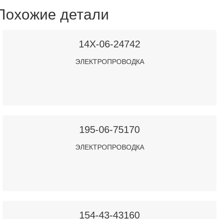
Похожие детали
14X-06-24742
ЭЛЕКТРОПРОВОДКА
195-06-75170
ЭЛЕКТРОПРОВОДКА
154-43-43160