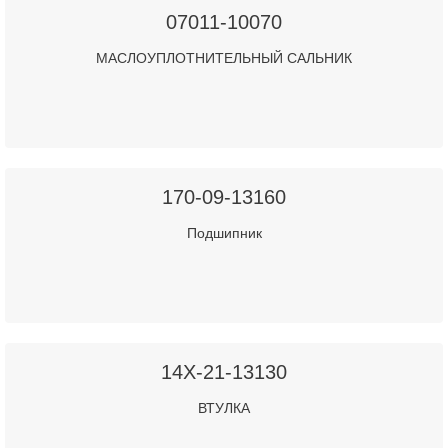
07011-10070
МАСЛОУПЛОТНИТЕЛЬНЫЙ САЛЬНИК
170-09-13160
Подшипник
14X-21-13130
ВТУЛКА