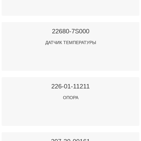
22680-7S000
ДАТЧИК ТЕМПЕРАТУРЫ
226-01-11211
ОПОРА