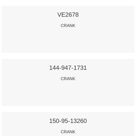
VE2678
CRANK
144-947-1731
CRANK
150-95-13260
CRANK