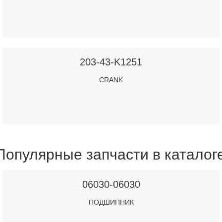
203-43-K1251
CRANK
Популярные запчасти в каталог
06030-06030
ПОДШИПНИК