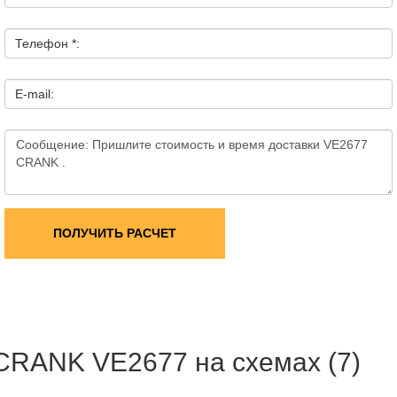
Телефон *:
E-mail:
ПОЛУЧИТЬ РАСЧЕТ
CRANK VE2677 на схемах (7)