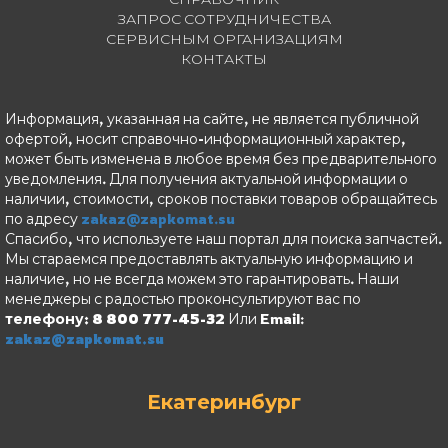
ЗАПРОС СОТРУДНИЧЕСТВА
СЕРВИСНЫМ ОРГАНИЗАЦИЯМ
КОНТАКТЫ
Информация, указанная на сайте, не является публичной
офертой, носит справочно-информационный характер,
может быть изменена в любое время без предварительного
уведомления. Для получения актуальной информации о
наличии, стоимости, сроков поставки товаров обращайтесь
по адресу
zakaz@zapkomat.su
Спасибо, что используете наш портал для поиска запчастей.
Мы стараемся предоставлять актуальную информацию и
наличие, но не всегда можем это гарантировать. Наши
менеджеры с радостью проконсультируют вас по
телефону: 8 800 777-45-32
Или Email:
zakaz@zapkomat.su
Екатеринбург