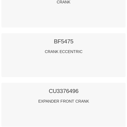
CRANK
BF5475
CRANK ECCENTRIC
CU3376496
EXPANDER FRONT CRANK