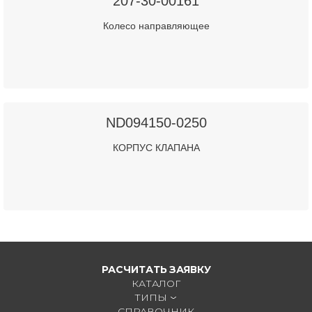
207-30-00161
Колесо направляющее
ND094150-0250
КОРПУС КЛАПАНА
РАСЧИТАТЬ ЗАЯВКУ
КАТАЛОГ
ТИПЫ
СПРАВОЧНИК