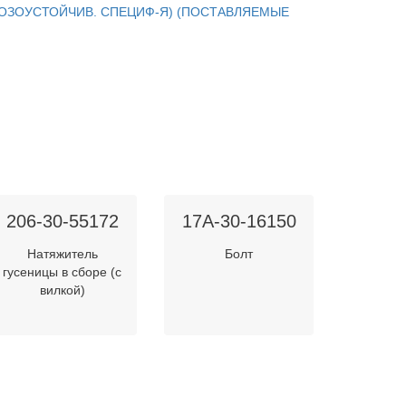
МОРОЗОУСТОЙЧИВ. СПЕЦИФ-Я) (ПОСТАВЛЯЕМЫЕ
206-30-55172
17A-30-16150
Натяжитель
Болт
гусеницы в сборе (с
вилкой)