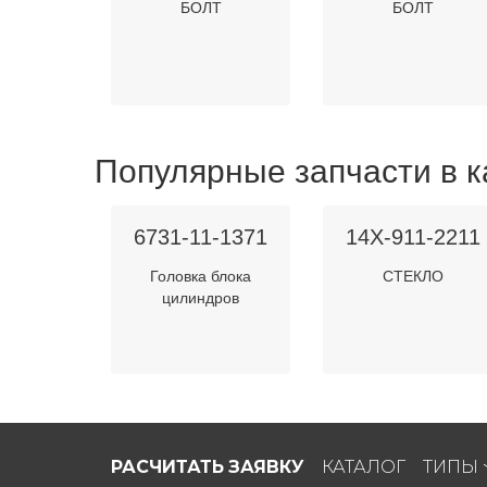
БОЛТ
БОЛТ
Популярные запчасти в к
6731-11-1371
14X-911-2211
Головка блока
СТЕКЛО
цилиндров
РАСЧИТАТЬ ЗАЯВКУ
КАТАЛОГ
ТИПЫ