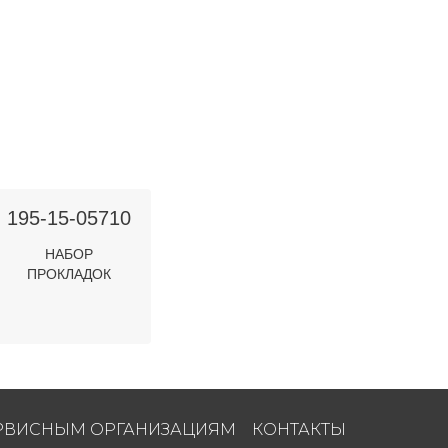
195-15-05710
НАБОР
ПРОКЛАДОК
РВИСНЫМ ОРГАНИЗАЦИЯМ
КОНТАКТЫ