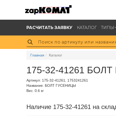
РАСЧИТАТЬ ЗАЯВКУ
КАТАЛОГ
ТИПЫ
Главная
Каталог
175-32-41261 БОЛ
Артикул:
175-32-41261, 1753241261
Название: БОЛТ ГУСЕНИЦЫ
Вес: 0.6 кг
Наличие 175-32-41261 на скла