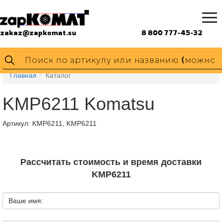
zakaz@zapkomat.su
8 800 777-45-32
Главная
Каталог
KMP6211 Komatsu
Артикул:
KMP6211, KMP6211
Рассчитать стоимость и время доставки
KMP6211
Ваше имя: