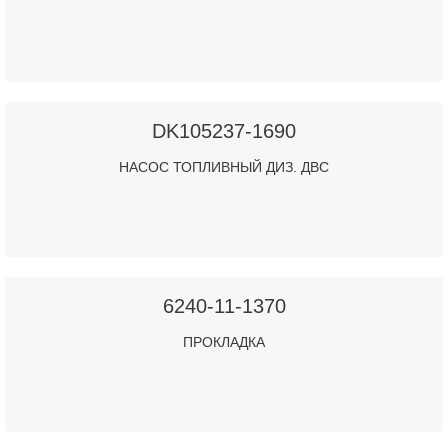
DK105237-1690
НАСОС ТОПЛИВНЫЙ ДИЗ. ДВС
6240-11-1370
ПРОКЛАДКА