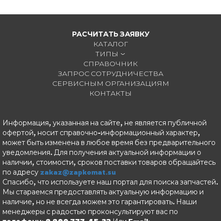
РАСЧИТАТЬ ЗАЯВКУ
КАТАЛОГ
ТИПЫ
СПРАВОЧНИК
ЗАПРОС СОТРУДНИЧЕСТВА
СЕРВИСНЫМ ОРГАНИЗАЦИЯМ
КОНТАКТЫ
Информация, указанная на сайте, не является публичной
офертой, носит справочно-информационный характер,
может быть изменена в любое время без предварительного
уведомления. Для получения актуальной информации о
наличии, стоимости, сроков поставки товаров обращайтесь
по адресу
zakaz@zapkomat.su
Спасибо, что используете наш портал для поиска запчастей.
Мы стараемся предоставлять актуальную информацию и
наличие, но не всегда можем это гарантировать. Наши
менеджеры с радостью проконсультируют вас по