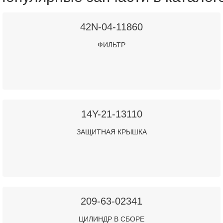
42N-04-11860
ФИЛЬТР
14Y-21-13110
ЗАЩИТНАЯ КРЫШКА
209-63-02341
ЦИЛИНДР В СБОРЕ