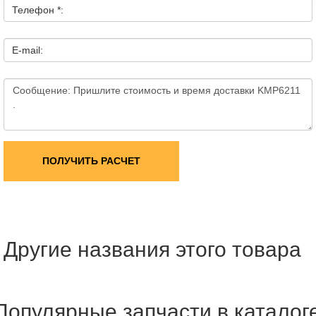
Телефон *:
E-mail:
ПОЛУЧИТЬ РАСЧЕТ
Другие названия этого товара
Популярные запчасти в каталог