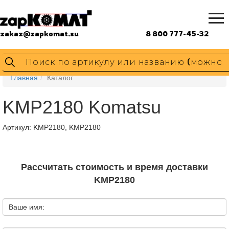
zakaz@zapkomat.su
8 800 777-45-32
Главная
Каталог
KMP2180 Komatsu
Артикул:
KMP2180, KMP2180
Рассчитать стоимость и время доставки
KMP2180
Ваше имя: