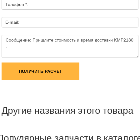
Телефон *:
E-mail:
ПОЛУЧИТЬ РАСЧЕТ
Другие названия этого товара
Популярные запчасти в каталог