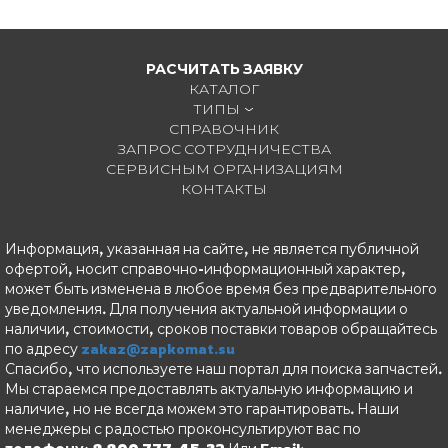
РАСЧИТАТЬ ЗАЯВКУ
КАТАЛОГ
ТИПЫ
СПРАВОЧНИК
ЗАПРОС СОТРУДНИЧЕСТВА
СЕРВИСНЫМ ОРГАНИЗАЦИЯМ
КОНТАКТЫ
Информация, указанная на сайте, не является публичной
офертой, носит справочно-информационный характер,
может быть изменена в любое время без предварительного
уведомления. Для получения актуальной информации о
наличии, стоимости, сроков поставки товаров обращайтесь
по адресу
zakaz@zapkomat.su
Спасибо, что используете наш портал для поиска запчастей.
Мы стараемся предоставлять актуальную информацию и
наличие, но не всегда можем это гарантировать. Наши
менеджеры с радостью проконсультируют вас по