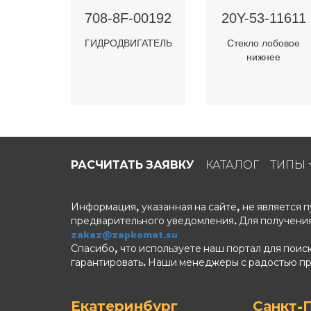
708-8F-00192
20Y-53-11611
ГИДРОДВИГАТЕЛЬ
Стекло лобовое
нижнее
РАСЧИТАТЬ ЗАЯВКУ
КАТАЛОГ
ТИПЫ
Информация, указанная на сайте, не является
предварительного уведомления. Для получения
zakaz@zapkomat.su
Спасибо, что используете наш портал для поис
гарантировать. Наши менеджеры с радостью п
Екатеринбург
Санкт-