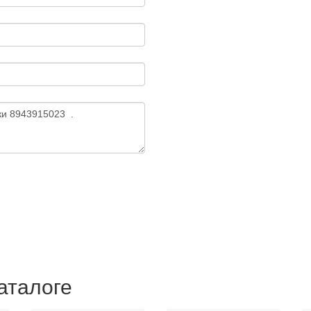
аталоге