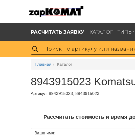
РАСЧИТАТЬ ЗАЯВКУ
КАТАЛОГ
ТИПЫ
Главная
Каталог
8943915023 Komats
Артикул:
8943915023, 8943915023
Рассчитать стоимость и время д
Ваше имя: