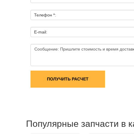
Телефон *:
E-mail:
ПОЛУЧИТЬ РАСЧЕТ
Популярные запчасти в к