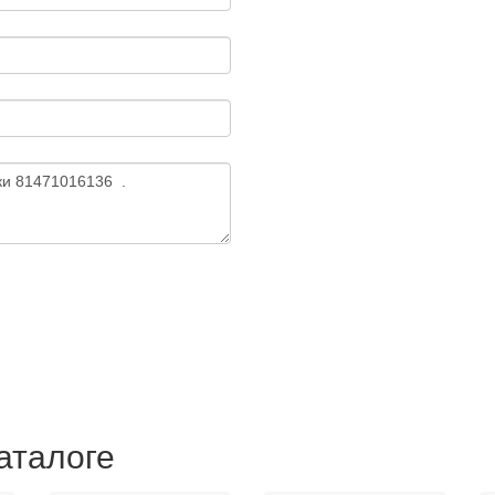
аталоге