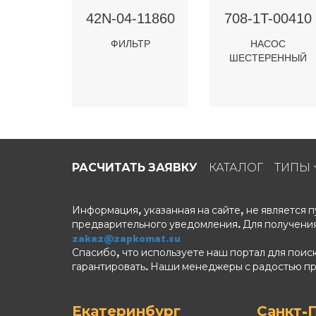
42N-04-11860
708-1T-00410
ФИЛЬТР
НАСОС
ШЕСТЕРЕННЫЙ
РАСЧИТАТЬ ЗАЯВКУ
КАТАЛОГ
ТИПЫ
Информация, указанная на сайте, не является
предварительного уведомления. Для получения
zakaz@zapkomat.su
Спасибо, что используете наш портал для поис
гарантировать. Наши менеджеры с радостью п
Екатеринбург
Санкт-