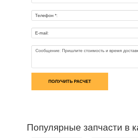
Телефон *:
E-mail:
ПОЛУЧИТЬ РАСЧЕТ
Популярные запчасти в к