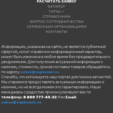
РАСЧИТАТЬ ЗАЯВКУ
КАТАЛОГ
ТИПЫ
СПРАВОЧНИК
ЗАПРОС СОТРУДНИЧЕСТВА
СЕРВИСНЫМ ОРГАНИЗАЦИЯМ
КОНТАКТЫ
Информация, указанная на сайте, не является публичной
офертой, носит справочно-информационный характер,
может быть изменена в любое время без предварительного
уведомления. Для получения актуальной информации о
наличии, стоимости, сроков поставки товаров обращайтесь
по адресу
zakaz@zapkomat.su
Спасибо, что используете наш портал для поиска запчастей.
Мы стараемся предоставлять актуальную информацию и
наличие, но не всегда можем это гарантировать. Наши
менеджеры с радостью проконсультируют вас по
телефону: 8 800 777-45-32
Или Email:
zakaz@zapkomat.su