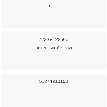
РЕЛЕ
723-64-22500
КОНТРОЛЬНЫЙ КЛАПАН
51274210190