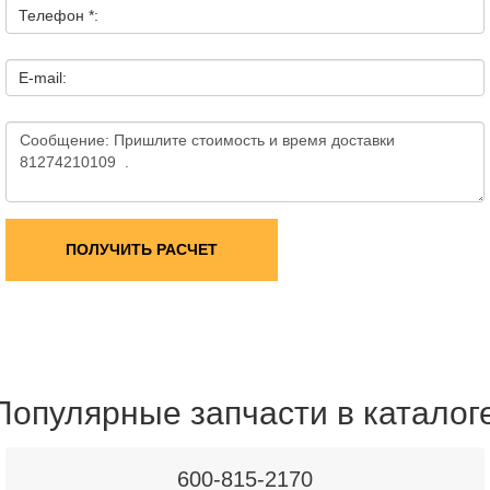
Телефон *:
E-mail:
ПОЛУЧИТЬ РАСЧЕТ
Популярные запчасти в каталог
600-815-2170