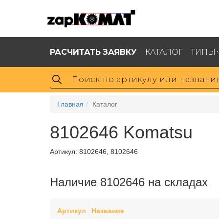
РАСЧИТАТЬ ЗАЯВКУ
КАТАЛОГ
ТИПЫ
Главная
Каталог
8102646 Komatsu
Артикул:
8102646, 8102646
Наличие 8102646 на складах
Артикул
Название