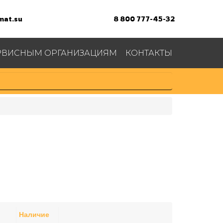
at.su
8 800 777-45-32
РВИСНЫМ ОРГАНИЗАЦИЯМ
КОНТАКТЫ
Наличие