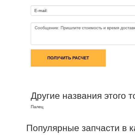
E-mail:
ПОЛУЧИТЬ РАСЧЕТ
Другие названия этого 
Палец
Популярные запчасти в к