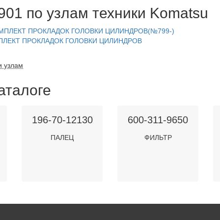
01 по узлам техники Komatsu
 КОМПЛЕКТ ПРОКЛАДОК ГОЛОВКИ ЦИЛИНДРОВ(№799-)
КОМПЛЕКТ ПРОКЛАДОК ГОЛОВКИ ЦИЛИНДРОВ
и узлам
аталоге
196-70-12130
600-311-9650
ПАЛЕЦ
ФИЛЬТР