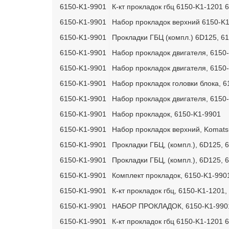
6150-K1-9901
К-кт прокладок гбц 6150-K1-1201 
6150-K1-9901
Набор прокладок верхний 6150-K
6150-K1-9901
Прокладки ГБЦ (компл.) 6D125, 6
6150-K1-9901
Набор прокладок двигателя, 6150
6150-K1-9901
Набор прокладок двигателя, 6150
6150-K1-9901
Набор прокладок головки блока, 
6150-K1-9901
Набор прокладок двигателя, 6150
6150-K1-9901
Набор прокладок, 6150-K1-9901
6150-K1-9901
Набор прокладок верхний, Komats
6150-K1-9901
Прокладки ГБЦ, (компл.), 6D125, 
6150-K1-9901
Прокладки ГБЦ, (компл.), 6D125, 
6150-K1-9901
Комплект прокладок, 6150-K1-990
6150-K1-9901
К-кт прокладок гбц, 6150-K1-1201
6150-K1-9901
НАБОР ПРОКЛАДОК, 6150-K1-990
6150-K1-9901
К-кт прокладок гбц 6150-K1-1201 