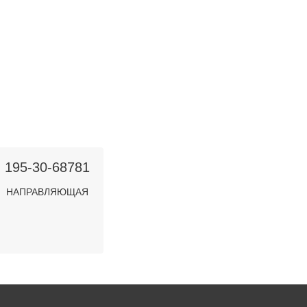
195-30-68781
НАПРАВЛЯЮЩАЯ