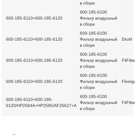
в сборе
600-185-6100
600-185-6110+600-185-6120
Фильтр воздушный
в сборе
600-185-6100
600-185-6110+600-185-6120
Фильтр воздушный
Ekofil
в сборе
600-185-6100
600-185-6110+600-185-6120
Фильтр воздушный
FilFilte
в сборе
600-185-6100
600-185-6110+600-185-6120
Фильтр воздушный
Fleetg
в сборе
600-185-6100
600-185-6110+600-185-
Фильтр воздушный
FilFilte
6120/HP2584A+HP2585/AF25627+A
в сборе