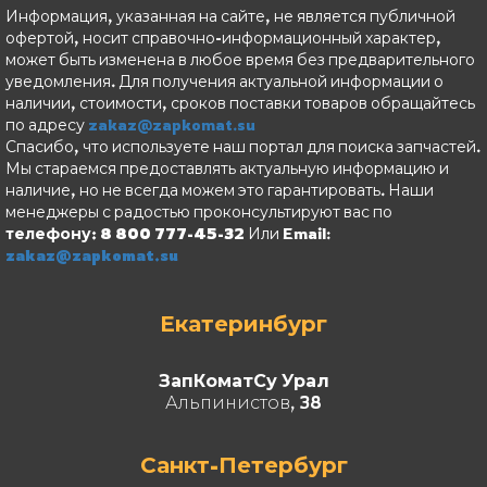
Информация, указанная на сайте, не является публичной
офертой, носит справочно-информационный характер,
может быть изменена в любое время без предварительного
уведомления. Для получения актуальной информации о
наличии, стоимости, сроков поставки товаров обращайтесь
по адресу
zakaz@zapkomat.su
Спасибо, что используете наш портал для поиска запчастей.
Мы стараемся предоставлять актуальную информацию и
наличие, но не всегда можем это гарантировать. Наши
менеджеры с радостью проконсультируют вас по
телефону: 8 800 777-45-32
Или Email:
zakaz@zapkomat.su
Екатеринбург
ЗапКоматСу Урал
Альпинистов, 38
Санкт-Петербург