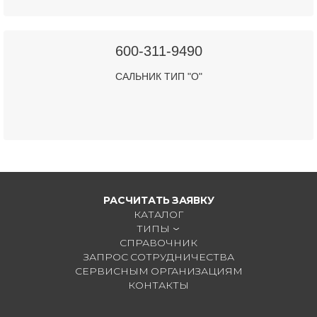
600-311-9490
САЛЬНИК ТИП "О"
РАСЧИТАТЬ ЗАЯВКУ
КАТАЛОГ
ТИПЫ
СПРАВОЧНИК
ЗАПРОС СОТРУДНИЧЕСТВА
СЕРВИСНЫМ ОРГАНИЗАЦИЯМ
КОНТАКТЫ