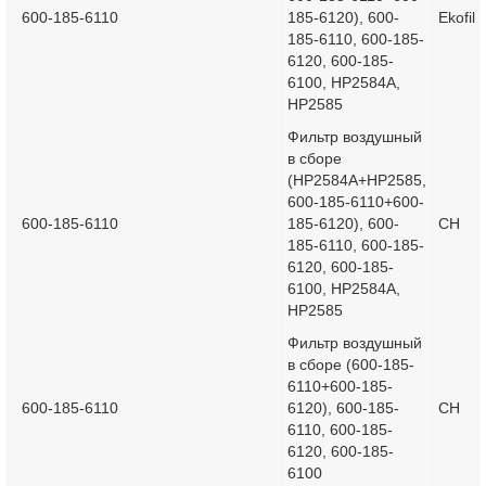
600-185-6110
185-6120), 600-
Ekofil
185-6110, 600-185-
6120, 600-185-
6100, HP2584A,
HP2585
Фильтр воздушный
в сборе
(HP2584A+HP2585,
600-185-6110+600-
600-185-6110
185-6120), 600-
CH
185-6110, 600-185-
6120, 600-185-
6100, HP2584A,
HP2585
Фильтр воздушный
в сборе (600-185-
6110+600-185-
600-185-6110
6120), 600-185-
CH
6110, 600-185-
6120, 600-185-
6100