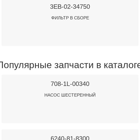
3EB-02-34750
ФИЛЬТР В СБОРЕ
Популярные запчасти в каталог
708-1L-00340
НАСОС ШЕСТЕРЕННЫЙ
6240-81-8300