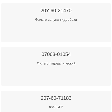
20Y-60-21470
Фильтр сапуна гидробака
07063-01054
Фильтр гидравлический
207-60-71183
ФИЛЬТР