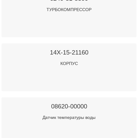
ТУРБОКОМПРЕССОР
14X-15-21160
КОРПУС
08620-00000
Датчик температуры воды