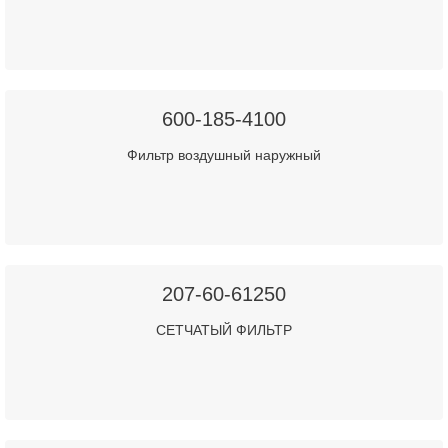
600-185-4100
Фильтр воздушный наружный
207-60-61250
СЕТЧАТЫЙ ФИЛЬТР