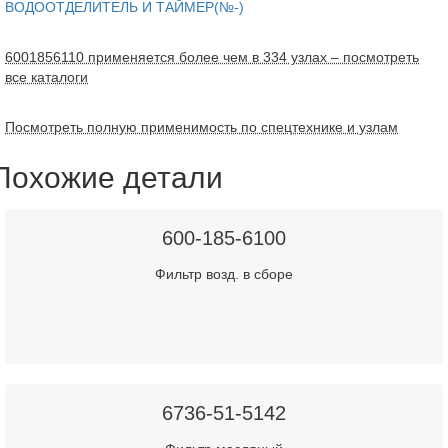
ВОДООТДЕЛИТЕЛЬ И ТАЙМЕР(№-)
6001856110 применяется более чем в 334 узлах – посмотреть
все каталоги
Посмотреть полную применимость по спецтехнике и узлам
Похожие детали
600-185-6100
Фильтр возд. в сборе
6736-51-5142