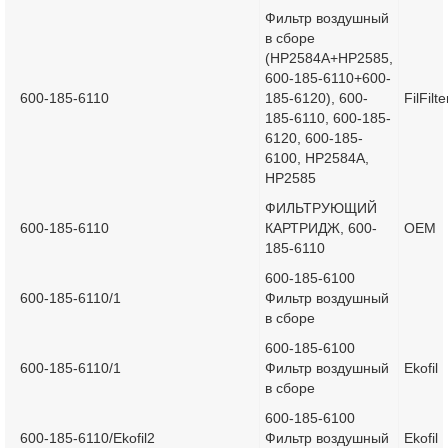
Фильтр воздушный
в сборе
(HP2584A+HP2585,
600-185-6110+600-
600-185-6110
185-6120), 600-
FilFilte
185-6110, 600-185-
6120, 600-185-
6100, HP2584A,
HP2585
ФИЛЬТРУЮЩИЙ
600-185-6110
КАРТРИДЖ, 600-
OEM
185-6110
600-185-6100
600-185-6110/1
Фильтр воздушный
в сборе
600-185-6100
600-185-6110/1
Фильтр воздушный
Ekofil
в сборе
600-185-6100
600-185-6110/Ekofil2
Фильтр воздушный
Ekofil