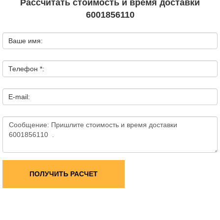
Рассчитать стоимость и время доставки
6001856110
Ваше имя:
Телефон *:
E-mail:
ПОЛУЧИТЬ РАСЧЕТ