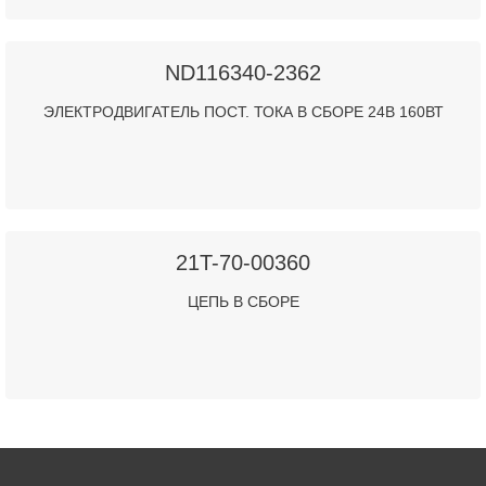
ND116340-2362
ЭЛЕКТРОДВИГАТЕЛЬ ПОСТ. ТОКА В СБОРЕ 24В 160ВТ
21T-70-00360
ЦЕПЬ В СБОРЕ