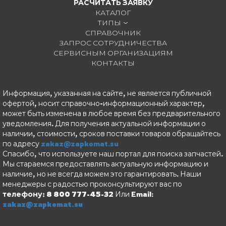
РАСЧИТАТЬ ЗАЯВКУ
КАТАЛОГ
ТИПЫ
СПРАВОЧНИК
ЗАПРОС СОТРУДНИЧЕСТВА
СЕРВИСНЫМ ОРГАНИЗАЦИЯМ
КОНТАКТЫ
Информация, указанная на сайте, не является публичной
офертой, носит справочно-информационный характер,
может быть изменена в любое время без предварительного
уведомления. Для получения актуальной информации о
наличии, стоимости, сроков поставки товаров обращайтесь
по адресу
zakaz@zapkomat.su
Спасибо, что используете наш портал для поиска запчастей.
Мы стараемся предоставлять актуальную информацию и
наличие, но не всегда можем это гарантировать. Наши
менеджеры с радостью проконсультируют вас по
телефону: 8 800 777-45-32
Или Email:
zakaz@zapkomat.su