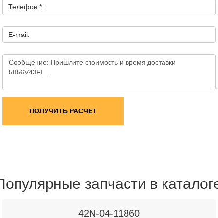
Телефон *:
E-mail:
ПОЛУЧИТЬ РАСЧЕТ
Популярные запчасти в каталог
42N-04-11860