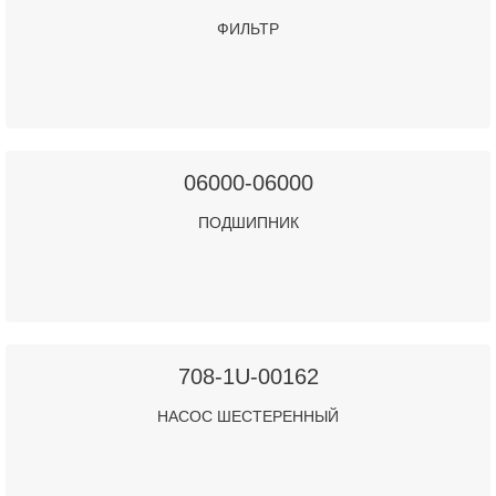
ФИЛЬТР
06000-06000
ПОДШИПНИК
708-1U-00162
НАСОС ШЕСТЕРЕННЫЙ