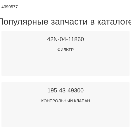
4390577
Популярные запчасти в каталог
42N-04-11860
ФИЛЬТР
195-43-49300
КОНТРОЛЬНЫЙ КЛАПАН