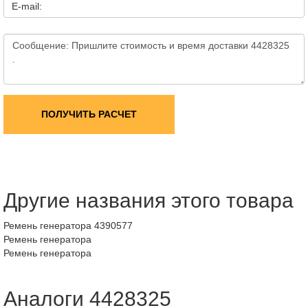
E-mail:
ПОЛУЧИТЬ РАСЧЕТ
Другие названия этого товара
Ремень генератора 4390577
Ремень генератора
Ремень генератора
Аналоги 4428325