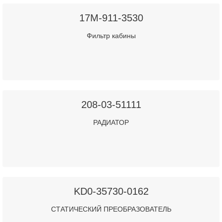
17M-911-3530
Фильтр кабины
208-03-51111
РАДИАТОР
KD0-35730-0162
СТАТИЧЕСКИЙ ПРЕОБРАЗОВАТЕЛЬ