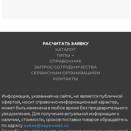
РАСЧИТАТЬ ЗАЯВКУ
КАТАЛОГ
ТИПЫ
СПРАВОЧНИК
ЗАПРОС СОТРУДНИЧЕСТВА
СЕРВИСНЫМ ОРГАНИЗАЦИЯМ
КОНТАКТЫ
Информация, указанная на сайте, не является публичной
офертой, носит справочно-информационный характер,
может быть изменена в любое время без предварительного
уведомления. Для получения актуальной информации о
наличии, стоимости, сроков поставки товаров обращайтесь
по адресу
zakaz@zapkomat.su