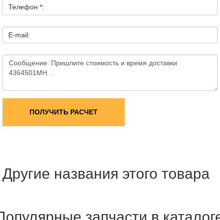
Телефон *:
E-mail:
ПОЛУЧИТЬ РАСЧЕТ
Другие названия этого товара
Популярные запчасти в каталог