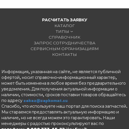
РАСЧИТАТЬ ЗАЯВКУ
КАТАЛОГ
ТИПЫ
СПРАВОЧНИК
ЗАПРОС СОТРУДНИЧЕСТВА
СЕРВИСНЫМ ОРГАНИЗАЦИЯМ
КОНТАКТЫ
Информация, указанная на сайте, не является публичной
офертой, носит справочно-информационный характер,
может быть изменена в любое время без предварительного
уведомления. Для получения актуальной информации о
наличии, стоимости, сроков поставки товаров обращайтесь
по адресу
zakaz@zapkomat.su
Спасибо, что используете наш портал для поиска запчастей.
Мы стараемся предоставлять актуальную информацию и
наличие, но не всегда можем это гарантировать. Наши
менеджеры с радостью проконсультируют вас по