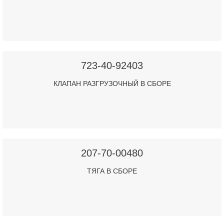
723-40-92403
КЛАПАН РАЗГРУЗОЧНЫЙ В СБОРЕ
207-70-00480
ТЯГА В СБОРЕ