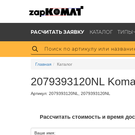
РАСЧИТАТЬ ЗАЯВКУ
КАТАЛОГ
ТИПЫ
Главная
Каталог
2079393120NL Koma
Артикул:
2079393120NL, 2079393120NL
Рассчитать стоимость и время до
Ваше имя: