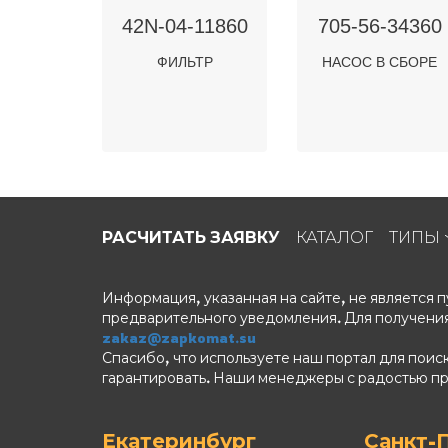
42N-04-11860
705-56-34360
ФИЛЬТР
НАСОС В СБОРЕ
РАСЧИТАТЬ ЗАЯВКУ
КАТАЛОГ
ТИПЫ
Информация, указанная на сайте, не является
предварительного уведомления. Для получения
zakaz@zapkomat.su
Спасибо, что используете наш портал для поис
гарантировать. Наши менеджеры с радостью п
Екатеринбург
Санкт-