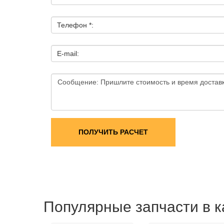
Телефон *:
E-mail:
ПОЛУЧИТЬ РАСЧЕТ
Популярные запчасти в к