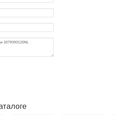
аталоге